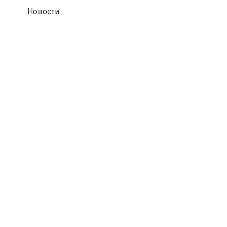
Новости