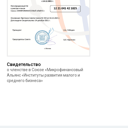
Свидетельство
о членстве в Союзе «Микрофинансовый
Альянс «Институты развития малого и
среднего бизнеса»