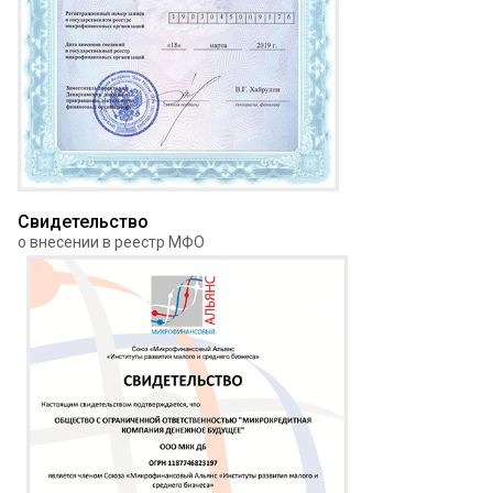
Свидетельство
о внесении в реестр МФО