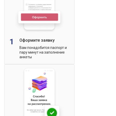
1
Оформите заявку
Вам понадобится паспорт и
пару минут на заполнение
анкеты