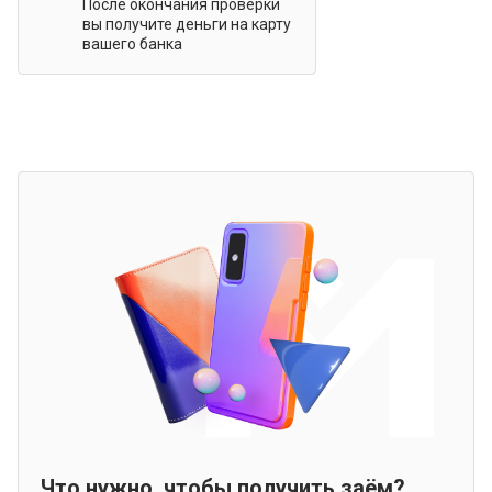
После окончания проверки
вы получите деньги на карту
вашего банка
Что нужно, чтобы получить заём?