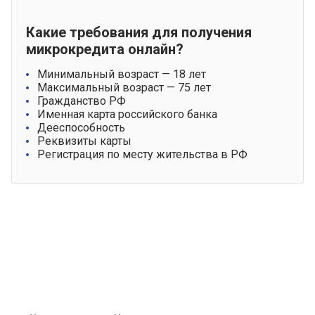
Какие требования для получения
микрокредита онлайн?
Минимальный возраст — 18 лет
Максимальный возраст — 75 лет
Гражданство РФ
Именная карта российского банка
Дееспособность
Реквизиты карты
Регистрация по месту жительства в РФ