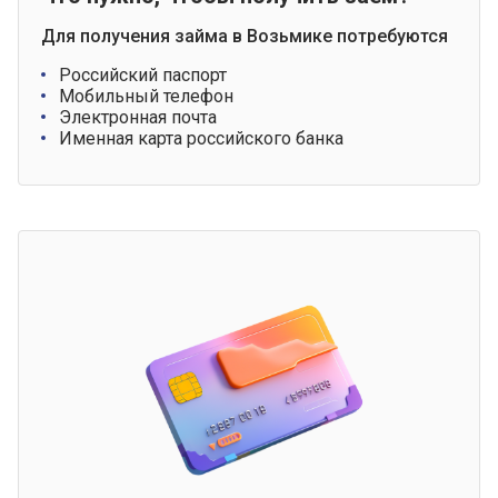
Для получения займа в Возьмике потребуются
Российский паспорт
Мобильный телефон
Электронная почта
Именная карта российского банка