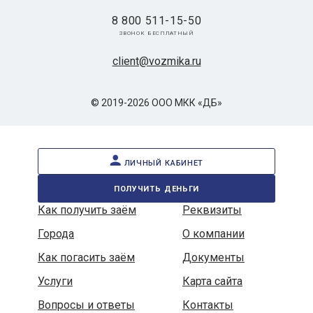
8 800 511-15-50
звонок бесплатный
client@vozmika.ru
© 2019-2026 ООО МКК «ДБ»
личный кабинет
получить деньги
Как получить заём
Реквизиты
Города
О компании
Как погасить заём
Документы
Услуги
Карта сайта
Вопросы и ответы
Контакты