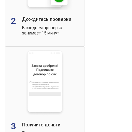
2
Дождитесь проверки
В среднем проверка
занимает 15 минут
3
Получите деньги