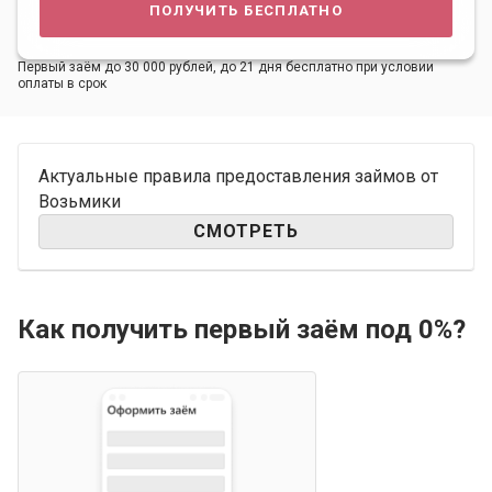
получить бесплатно
Первый заём до 30 000 рублей, до 21 дня бесплатно при условии
оплаты в срок
Актуальные правила предоставления займов от
Возьмики
СМОТРЕТЬ
Как получить первый заём под 0%?