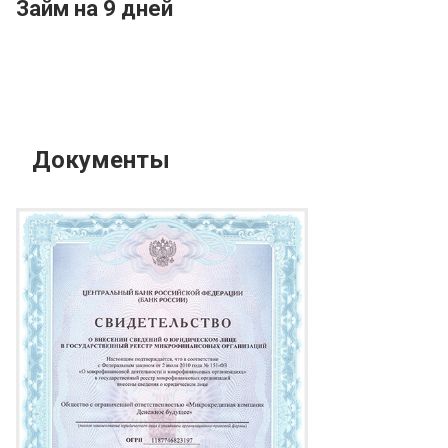
Займ на 9 дней
Документы