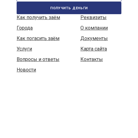
получить деньги
Как получить заём
Реквизиты
Города
О компании
Как погасить заём
Документы
Услуги
Карта сайта
Вопросы и ответы
Контакты
Новости