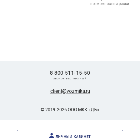
возможности и риски.
8 800 511-15-50
звонок бесплатный
client@vozmika.ru
© 2019-2026 ООО МКК «ДБ»
личный кабинет