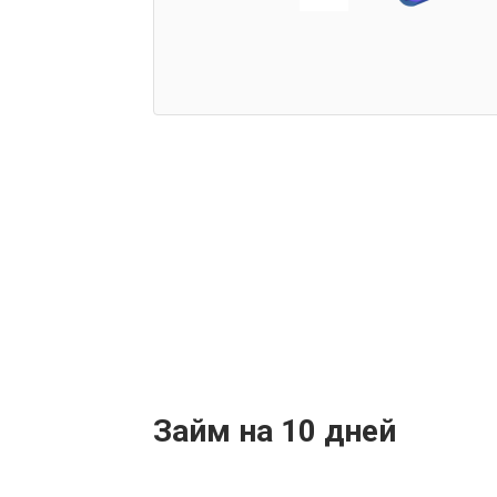
Займ на 10 дней