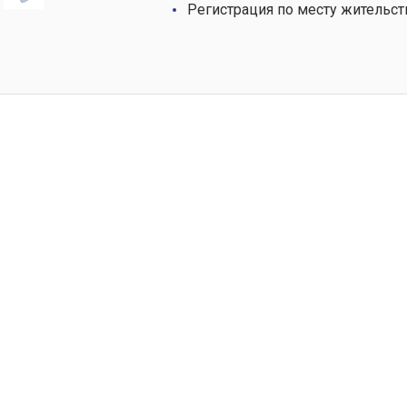
Регистрация по месту жительст