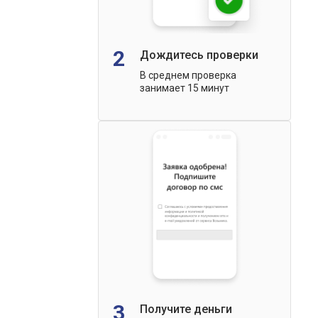
2
Дождитесь проверки
В среднем проверка
занимает 15 минут
3
Получите деньги