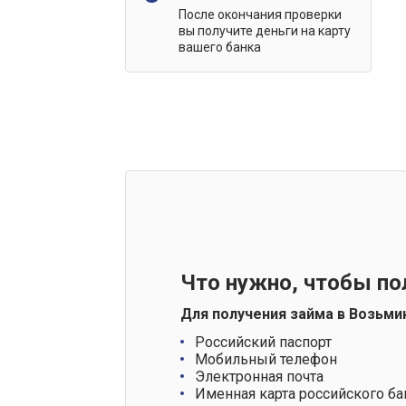
После окончания проверки
вы получите деньги на карту
вашего банка
Что нужно, чтобы по
Для получения займа в Возьми
Российский паспорт
Мобильный телефон
Электронная почта
Именная карта российского ба