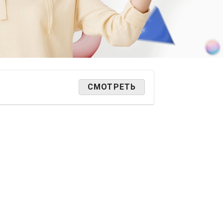
СМОТРЕТЬ