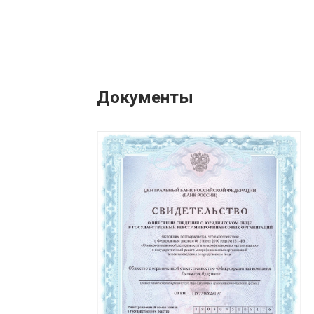
Документы