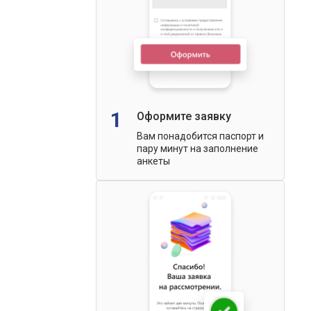
1
Оформите заявку
Вам понадобится паспорт и
пару минут на заполнение
анкеты