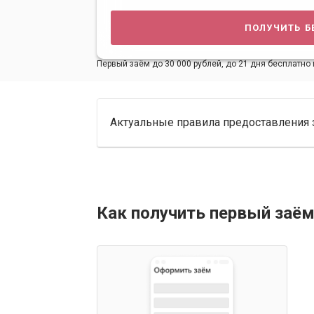
получить б
Первый заём до 30 000 рублей, до 21 дня бесплатно 
Актуальные правила предоставления 
Как получить первый заём