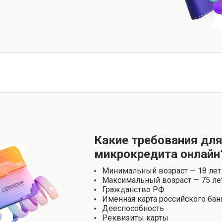
Какие требования для
микрокредита онлайн
Минимальный возраст — 18 лет
Максимальный возраст — 75 ле
Гражданство РФ
Именная карта российского бан
Дееспособность
Реквизиты карты