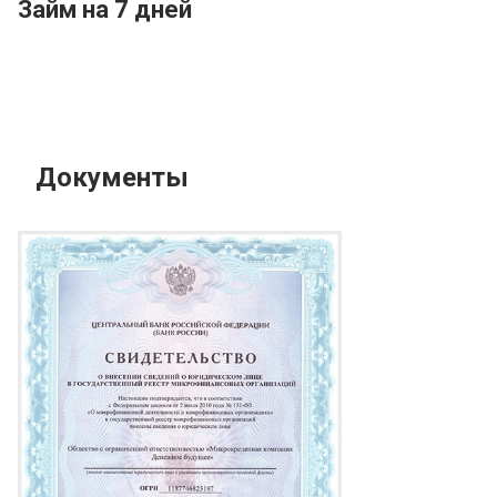
Займ на 7 дней
Документы