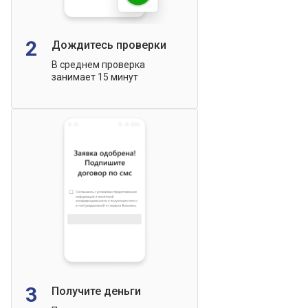
2
Дождитесь проверки
В среднем проверка
занимает 15 минут
3
Получите деньги