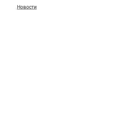
Новости