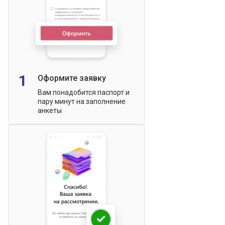
1
Оформите заявку
Вам понадобится паспорт и
пару минут на заполнение
анкеты