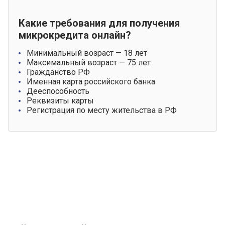
Какие требования для получения
микрокредита онлайн?
Минимальный возраст — 18 лет
Максимальный возраст — 75 лет
Гражданство РФ
Именная карта российского банка
Дееспособность
Реквизиты карты
Регистрация по месту жительства в РФ