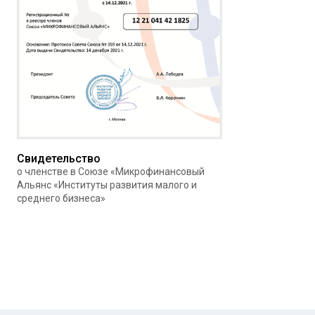
Свидетельство
о членстве в Союзе «Микрофинансовый
Альянс «Институты развития малого и
среднего бизнеса»