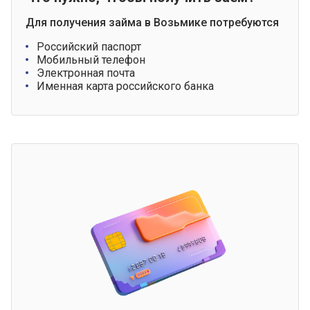
Для получения займа в Возьмике потребуются
Российский паспорт
Мобильный телефон
Электронная почта
Именная карта российского банка