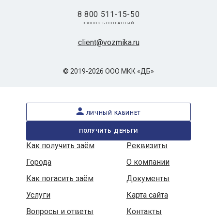
8 800 511-15-50
звонок бесплатный
client@vozmika.ru
© 2019-2026 ООО МКК «ДБ»
личный кабинет
получить деньги
Как получить заём
Реквизиты
Города
О компании
Как погасить заём
Документы
Услуги
Карта сайта
Вопросы и ответы
Контакты