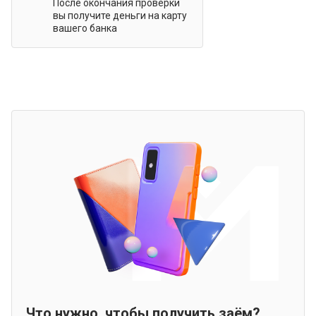
После окончания проверки
вы получите деньги на карту
вашего банка
Что нужно, чтобы получить заём?