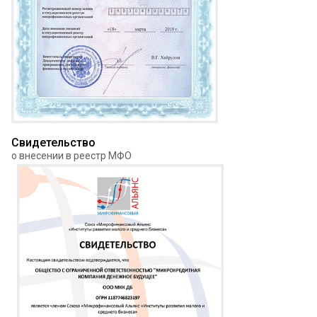
Свидетельство
о внесении в реестр МФО