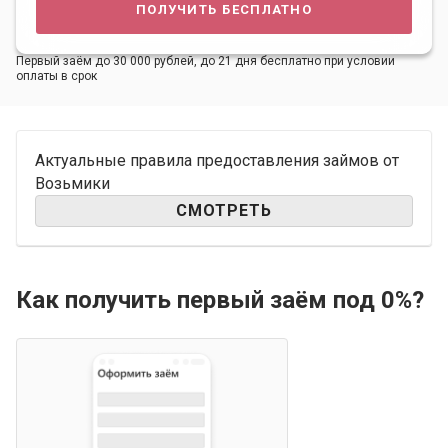
получить бесплатно
Первый заём до 30 000 рублей, до 21 дня бесплатно при условии
оплаты в срок
Актуальные правила предоставления займов от
Возьмики
СМОТРЕТЬ
Как получить первый заём под 0%?