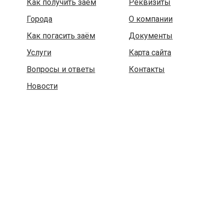
Как получить заём
Реквизиты
Города
О компании
Как погасить заём
Документы
Услуги
Карта сайта
Вопросы и ответы
Контакты
Новости