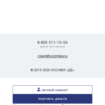
8 800 511-15-50
звонок бесплатный
client@vozmika.ru
© 2019-2026 ООО МКК «ДБ»
личный кабинет
получить деньги