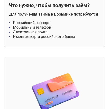
Что нужно, чтобы получить заём?
Для получения займа в Возьмике потребуются
Российский паспорт
Мобильный телефон
Электронная почта
Именная карта российского банка