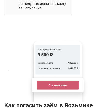
вы получите деньги на карту
вашего банка
Как погасить заём в Возьмике