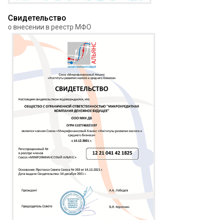
Свидетельство
о внесении в реестр МФО