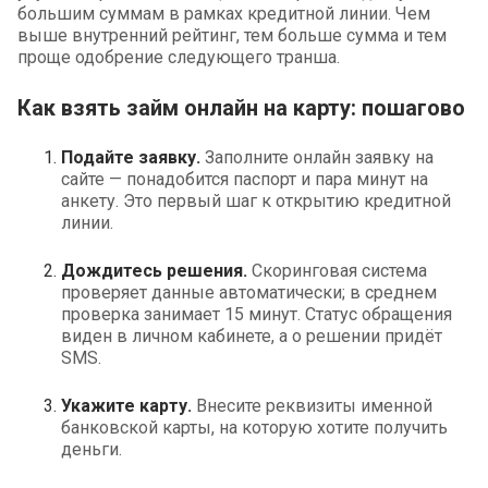
большим суммам в рамках кредитной линии. Чем
выше внутренний рейтинг, тем больше сумма и тем
проще одобрение следующего транша.
Как взять займ онлайн на карту: пошагово
Подайте заявку.
Заполните онлайн заявку на
сайте — понадобится паспорт и пара минут на
анкету. Это первый шаг к открытию кредитной
линии.
Дождитесь решения.
Скоринговая система
проверяет данные автоматически; в среднем
проверка занимает 15 минут. Статус обращения
виден в личном кабинете, а о решении придёт
SMS.
Укажите карту.
Внесите реквизиты именной
банковской карты, на которую хотите получить
деньги.