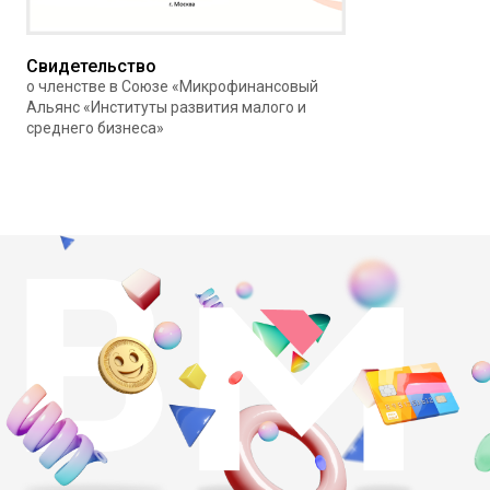
Свидетельство
о членстве в Союзе «Микрофинансовый
Альянс «Институты развития малого и
среднего бизнеса»