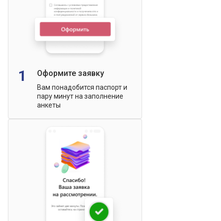
1
Оформите заявку
Вам понадобится паспорт и
пару минут на заполнение
анкеты