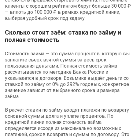
клиенты с хорошим рейтингом берут больше 30 000 ₽
— вплоть до 100 000 ₽ в рамках кредитной линии,
выбирая удобный срок под задачу.
Сколько стоит заём: ставка по займу и
полная стоимость
Стоимость займа — это сумма процентов, которую вы
заплатите сверх взятой суммы за весь срок
пользования деньгами. Полная стоимость займа
рассчитывается по методике Банка России и
указывается в договоре: Возьмика выдаёт деньги со
ставкой по займу от 0% до 292% годовых, конкретное
значение зависит от выбранного срока и размера
займа.
В расчёт ставки по займу входят платежи по возврату
основной суммы долга и уплате процентов. По
кредитной линии полная стоимость займа
определяется исходя из максимально возможных
платежей, сроков возврата и суммы по договору. Это