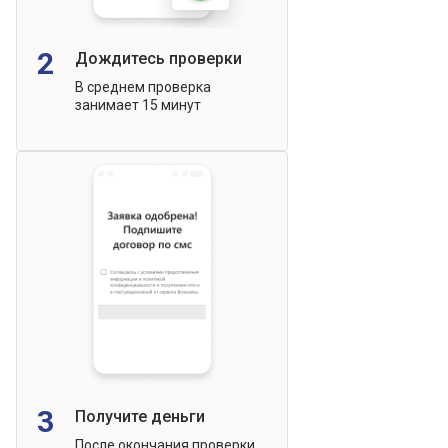
2
Дождитесь проверки
В среднем проверка
занимает 15 минут
3
Получите деньги
После окончания проверки