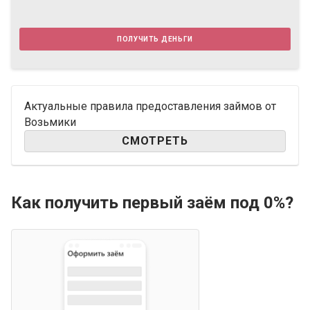
получить деньги
Актуальные правила предоставления займов от
Возьмики
СМОТРЕТЬ
Как получить первый заём под 0%?