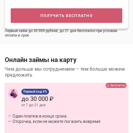
получить бесплатно
Первый заём до 30 000 рублей, до 21 дня бесплатно при условии
оплаты в срок
Онлайн займы на карту
Чем дольше мы сотрудничаем — тем больше можем
предложить
Бесплатно
Первый под 0%
до 30 000 ₽
от 7 до 21 дня
Один платеж в конце срока
Отсрочка, если не можете погасить вовремя