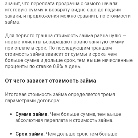
значит, что переплата прозрачна с самого начала:
итоговую сумму к возврату видно ещё до подачи
заявки, и предложения можно сравнить по стоимости
займа.
Для первого транша стоимость займа равна нулю —
новые клиенты возвращают ровно занятую сумму
при оплате в срок. По последующим траншам
стоимость займа зависит от суммы и срока: чем
больше сумма и дольше срок, тем выше начисленные
проценты по ставке 0,8% в день.
От чего зависит стоимость займа
Итоговая стоимость займа определяется тремя
параметрами договора:
Сумма займа.
Чем больше сумма, тем выше
абсолютная переплата и стоимость займа.
Срок займа.
Чем дольше срок, тем больше