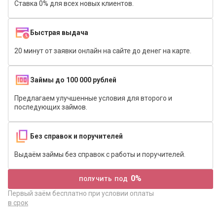
Ставка 0% для всех новых клиентов.
Быстрая выдача
20 минут от заявки онлайн на сайте до денег на карте.
Займы до 100 000 рублей
Предлагаем улучшенные условия для второго и
последующих займов.
Без справок и поручителей
Выдаём займы без справок с работы и поручителей.
получить под 0%
Первый заём бесплатно при условии оплаты
в срок