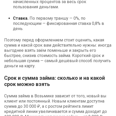
начисленных процентов за весь срок
пользования деньгами.
Ставка.
По первому траншу — 0%, по
последующим — фиксированная ставка 0,8% в
день.
Поэтому перед оформлением стоит оценить, какая
сумма и какой срок вам действительно нужны: иногда
выгоднее взять заём поменьше и закрыть его
быстрее, снизив стоимость займа. Короткий срок и
небольшая сумма — самый дешёвый способ получить
деньги на карту.
Срок и сумма займа: сколько и на какой
срок можно взять
Сумма займа в Возьмике зависит от того, новый вы
клиент или постоянный. Новым клиентам доступна
сумма до 30 000 ₽, а с ростом рейтинга лимит
кредитной линии увеличивается и сумма доходит до