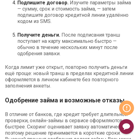
Подпишите договор.
Изучите параметры займа
— сумму, срок и стоимость займа, — затем
подпишите договор кредитной линии удалённо
кодом из SMS.
Получите деньги.
После подписания транш
поступает на карту максимально быстро —
обычно в течение нескольких минут после
одобрения заявки.
Когда лимит уже открыт, повторно получить деньги
ещё проще: новый транш в пределах кредитной линии
оформляется в личном кабинете без повторного
заполнения анкеты.
Одобрение займа и возможные отказы
В отличие от банков, где кредит требует длительной
проверки, онлайн-займы в сервисе оформляются
быстрее. Скоринг оценивает заявку автоматически,
поэтому решение принимается в короткие сроки.