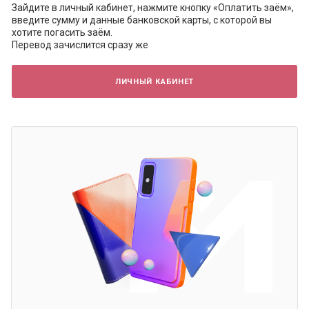
Зайдите в личный кабинет, нажмите кнопку «Оплатить заём»,
введите сумму и данные банковской карты, с которой вы
хотите погасить заём.
Перевод зачислится сразу же
личный кабинет