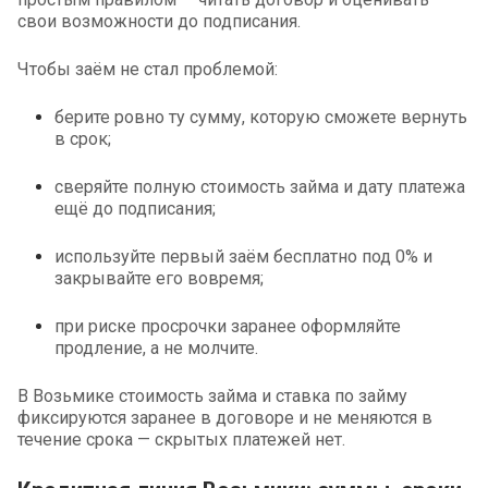
свои возможности до подписания.
Чтобы заём не стал проблемой:
берите ровно ту сумму, которую сможете вернуть
в срок;
сверяйте полную стоимость займа и дату платежа
ещё до подписания;
используйте первый заём бесплатно под 0% и
закрывайте его вовремя;
при риске просрочки заранее оформляйте
продление, а не молчите.
В Возьмике стоимость займа и ставка по займу
фиксируются заранее в договоре и не меняются в
течение срока — скрытых платежей нет.