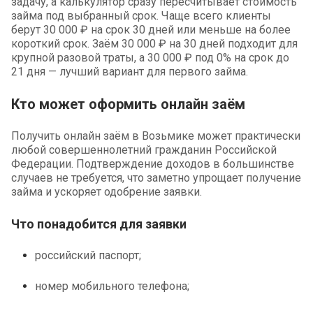
задачу, а калькулятор сразу пересчитывает стоимость
займа под выбранный срок. Чаще всего клиенты
берут 30 000 ₽ на срок 30 дней или меньше на более
короткий срок. Заём 30 000 ₽ на 30 дней подходит для
крупной разовой траты, а 30 000 ₽ под 0% на срок до
21 дня — лучший вариант для первого займа.
Кто может оформить онлайн заём
Получить онлайн заём в Возьмике может практически
любой совершеннолетний гражданин Российской
Федерации. Подтверждение доходов в большинстве
случаев не требуется, что заметно упрощает получение
займа и ускоряет одобрение заявки.
Что понадобится для заявки
российский паспорт;
номер мобильного телефона;