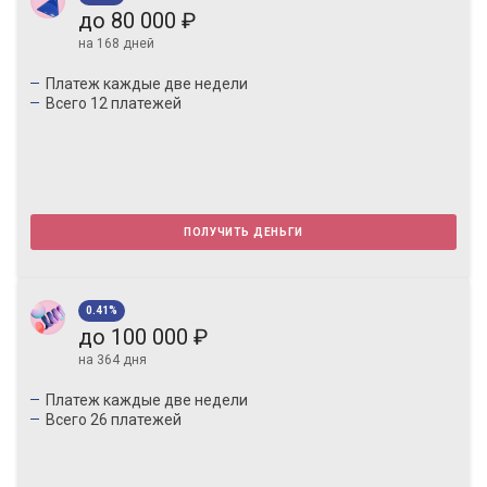
до 80 000 ₽
на 168 дней
Платеж каждые две недели
Всего 12 платежей
получить деньги
0.41%
до 100 000 ₽
на 364 дня
Платеж каждые две недели
Всего 26 платежей