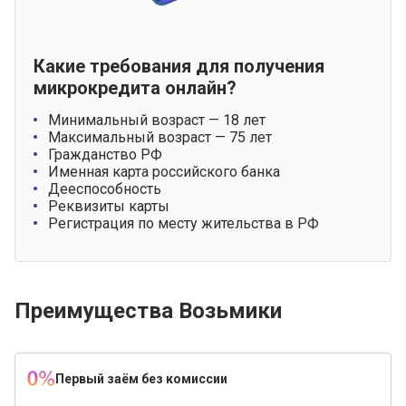
Какие требования для получения
микрокредита онлайн?
Минимальный возраст — 18 лет
Максимальный возраст — 75 лет
Гражданство РФ
Именная карта российского банка
Дееспособность
Реквизиты карты
Регистрация по месту жительства в РФ
Преимущества Возьмики
Первый заём без комиссии