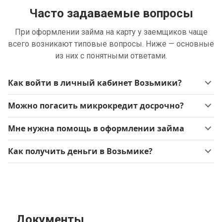
Часто задаваемые вопросы
При оформлении займа на карту у заемщиков чаще
всего возникают типовые вопросы. Ниже — основные
из них с понятными ответами.
Как войти в личный кабинет Возьмики?
Можно погасить микрокредит досрочно?
Мне нужна помощь в оформлении займа
Как получить деньги в Возьмике?
Документы