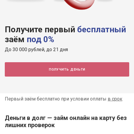
Получите первый
бесплатный
заём
под 0%
До 30 000 рублей, до 21 дня
получить деньги
Первый заём бесплатно при условии оплаты
в срок
Деньги в долг — займ онлайн на карту без
лишних проверок