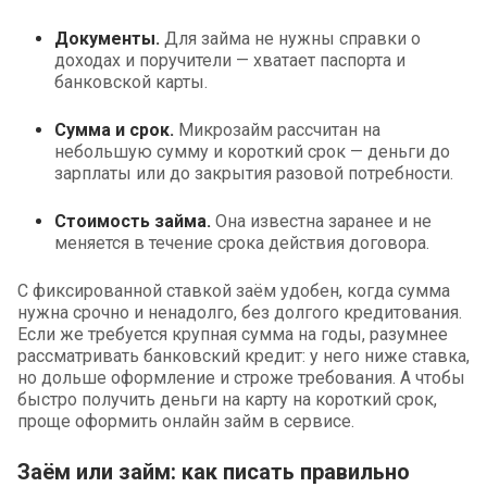
Документы.
Для займа не нужны справки о
доходах и поручители — хватает паспорта и
банковской карты.
Сумма и срок.
Микрозайм рассчитан на
небольшую сумму и короткий срок — деньги до
зарплаты или до закрытия разовой потребности.
Стоимость займа.
Она известна заранее и не
меняется в течение срока действия договора.
С фиксированной ставкой заём удобен, когда сумма
нужна срочно и ненадолго, без долгого кредитования.
Если же требуется крупная сумма на годы, разумнее
рассматривать банковский кредит: у него ниже ставка,
но дольше оформление и строже требования. А чтобы
быстро получить деньги на карту на короткий срок,
проще оформить онлайн займ в сервисе.
Заём или займ: как писать правильно