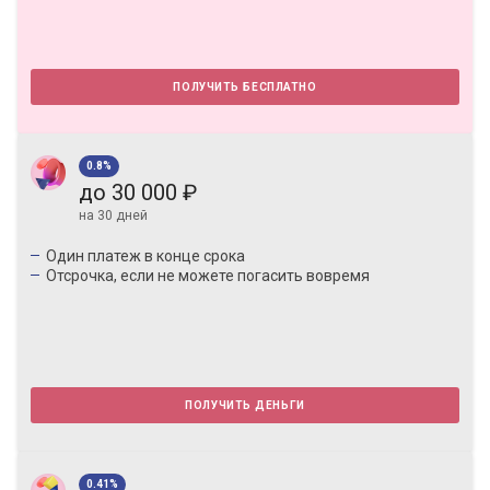
получить бесплатно
0.8%
до 30 000 ₽
на 30 дней
Один платеж в конце срокa
Отсрочка, если не можете погасить вовремя
получить деньги
0.41%