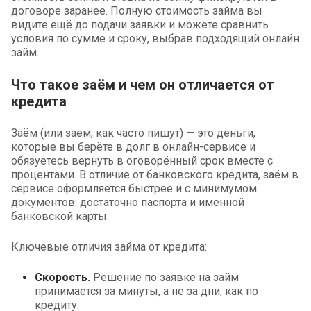
договоре заранее. Полную стоимость займа вы
видите ещё до подачи заявки и можете сравнить
условия по сумме и сроку, выбрав подходящий онлайн
займ.
Что такое заём и чем он отличается от
кредита
Заём (или заем, как часто пишут) — это деньги,
которые вы берёте в долг в онлайн-сервисе и
обязуетесь вернуть в оговорённый срок вместе с
процентами. В отличие от банковского кредита, заём в
сервисе оформляется быстрее и с минимумом
документов: достаточно паспорта и именной
банковской карты.
Ключевые отличия займа от кредита:
Скорость.
Решение по заявке на займ
принимается за минуты, а не за дни, как по
кредиту.