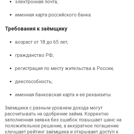
электронная почта;
именная карта российского банка.
Требования к заёмщику
возраст от 18 до 65 лет;
гражданство РФ;
регистрация по месту жительства в России;
дееспособность;
именная банковская карта и её реквизиты.
Заёмщики с разным уровнем дохода могут
рассчитывать на одобрение займа. Корректно
заполненная заявка без ошибок повышает шанс на
положительное решение, а аккуратное погашение
улучшает рейтинг заёмщика и открывает доступ к