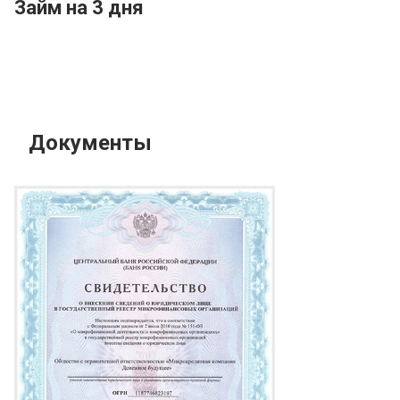
Займ на 3 дня
Документы