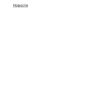
Новости