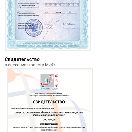
Свидетельство
о внесении в реестр МФО