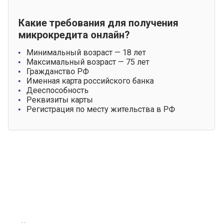
Какие требования для получения
микрокредита онлайн?
Минимальный возраст — 18 лет
Максимальный возраст — 75 лет
Гражданство РФ
Именная карта российского банка
Дееспособность
Реквизиты карты
Регистрация по месту жительства в РФ