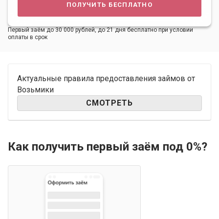
получить бесплатно
Первый заём до 30 000 рублей, до 21 дня бесплатно при условии
оплаты в срок
Актуальные правила предоставления займов от
Возьмики
СМОТРЕТЬ
Как получить первый заём под 0%?