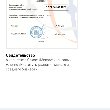
Свидетельство
о членстве в Союзе «Микрофинансовый
Альянс «Институты развития малого и
среднего бизнеса»