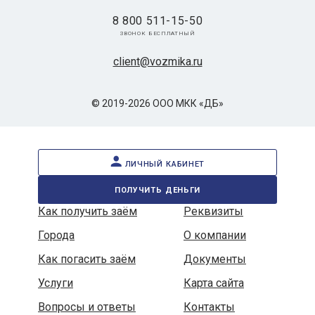
8 800 511-15-50
звонок бесплатный
client@vozmika.ru
© 2019-2026 ООО МКК «ДБ»
личный кабинет
получить деньги
Как получить заём
Реквизиты
Города
О компании
Как погасить заём
Документы
Услуги
Карта сайта
Вопросы и ответы
Контакты