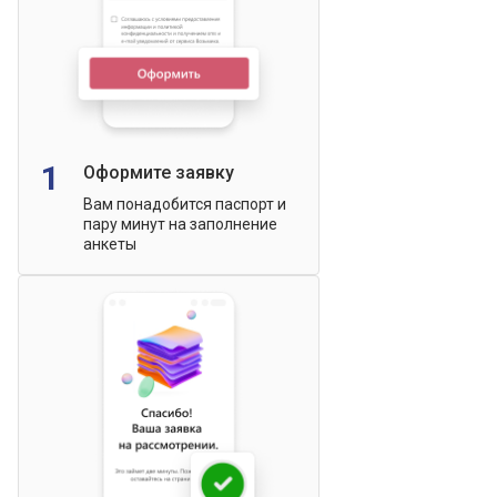
1
Оформите заявку
Вам понадобится паспорт и
пару минут на заполнение
анкеты