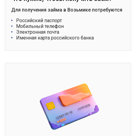
Для получения займа в Возьмике потребуются
Российский паспорт
Мобильный телефон
Электронная почта
Именная карта российского банка