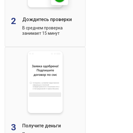
2
Дождитесь проверки
В среднем проверка
занимает 15 минут
3
Получите деньги