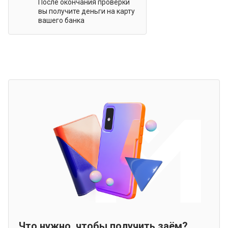
После окончания проверки
вы получите деньги на карту
вашего банка
Что нужно, чтобы получить заём?