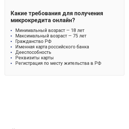
Какие требования для получения
микрокредита онлайн?
Минимальный возраст — 18 лет
Максимальный возраст — 75 лет
Гражданство РФ
Именная карта российского банка
Дееспособность
Реквизиты карты
Регистрация по месту жительства в РФ