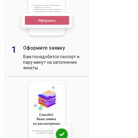
1
Оформите заявку
Вам понадобится паспорт и
пару минут на заполнение
анкеты