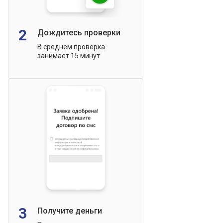
2
Дождитесь проверки
В среднем проверка
занимает 15 минут
3
Получите деньги