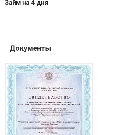
Займ на 4 дня
Документы