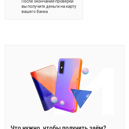
После окончания проверки
вы получите деньги на карту
вашего банка
Что нужно, чтобы получить заём?