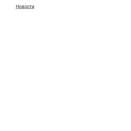
Новости