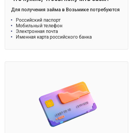
Для получения займа в Возьмике потребуются
Российский паспорт
Мобильный телефон
Электронная почта
Именная карта российского банка