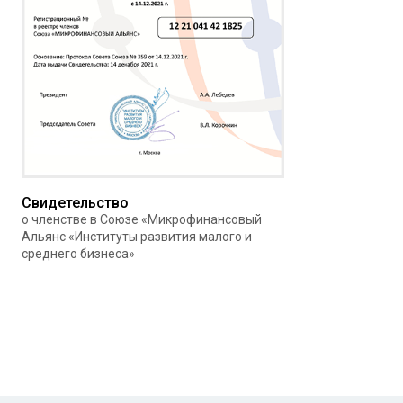
Свидетельство
о членстве в Союзе «Микрофинансовый
Альянс «Институты развития малого и
среднего бизнеса»