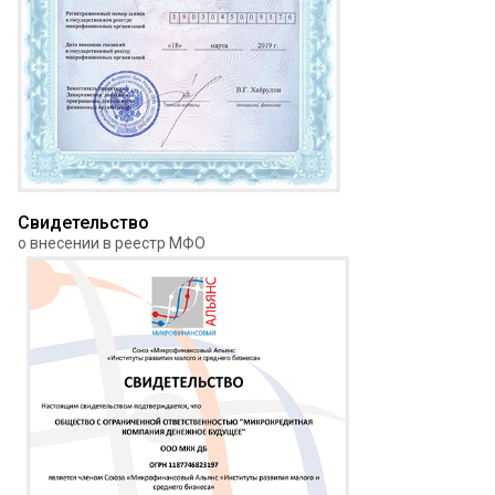
Свидетельство
о внесении в реестр МФО