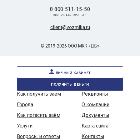
8 800 511-15-50
звонок бесплатный
client@vozmika.ru
© 2019-2026 ООО МКК «ДБ»
личный кабинет
получить деньги
Как получить заём
Реквизиты
Города
О компании
Как погасить заём
Документы
Услуги
Карта сайта
Вопросы и ответы
Контакты