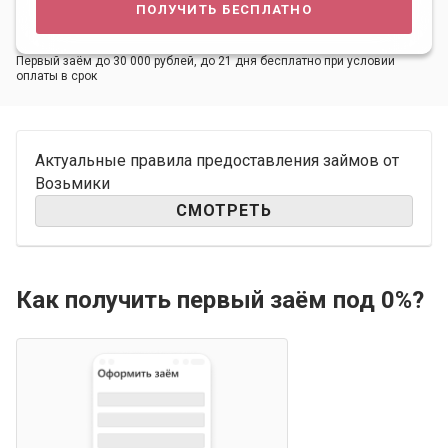
получить бесплатно
Первый заём до 30 000 рублей, до 21 дня бесплатно при условии
оплаты в срок
Актуальные правила предоставления займов от
Возьмики
СМОТРЕТЬ
Как получить первый заём под 0%?