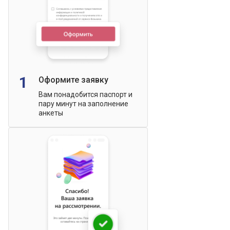
1
Оформите заявку
Вам понадобится паспорт и
пару минут на заполнение
анкеты