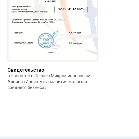
Свидетельство
о членстве в Союзе «Микрофинансовый
Альянс «Институты развития малого и
среднего бизнеса»