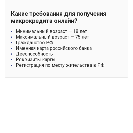
Какие требования для получения
микрокредита онлайн?
Минимальный возраст — 18 лет
Максимальный возраст — 75 лет
Гражданство РФ
Именная карта российского банка
Дееспособность
Реквизиты карты
Регистрация по месту жительства в РФ