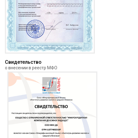
Свидетельство
о внесении в реестр МФО