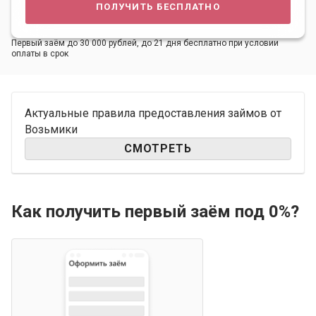
получить бесплатно
Первый заём до 30 000 рублей, до 21 дня бесплатно при условии
оплаты в срок
Актуальные правила предоставления займов от
Возьмики
СМОТРЕТЬ
Как получить первый заём под 0%?