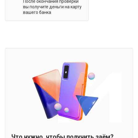
После окончания проверки
вы получите деньги на карту
вашего банка
Что нужно, чтобы получить заём?