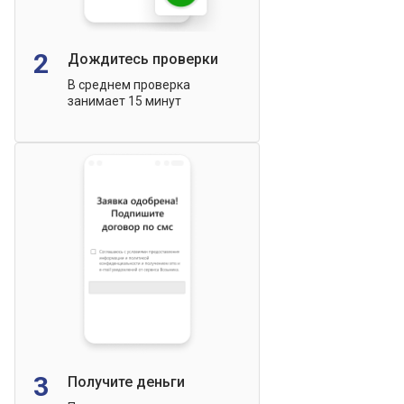
2
Дождитесь проверки
В среднем проверка
занимает 15 минут
3
Получите деньги