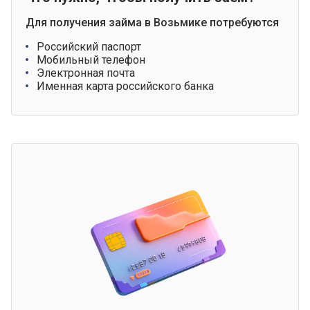
Для получения займа в Возьмике потребуются
Российский паспорт
Мобильный телефон
Электронная почта
Именная карта российского банка