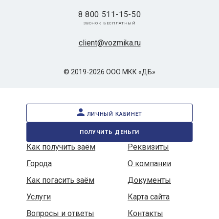
8 800 511-15-50
звонок бесплатный
client@vozmika.ru
© 2019-2026 ООО МКК «ДБ»
личный кабинет
получить деньги
Как получить заём
Реквизиты
Города
О компании
Как погасить заём
Документы
Услуги
Карта сайта
Вопросы и ответы
Контакты