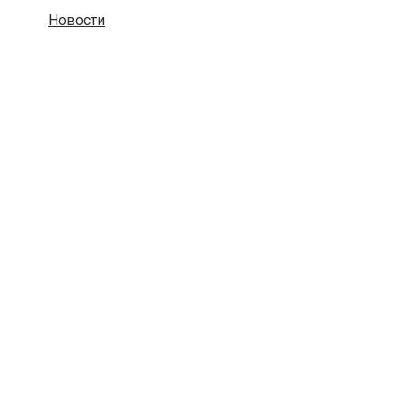
Новости