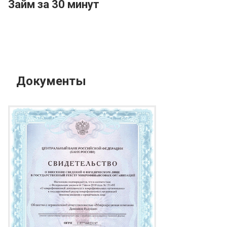
Займ за 30 минут
Документы