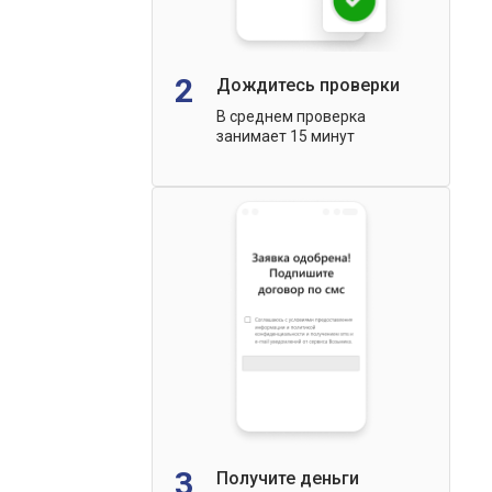
2
Дождитесь проверки
В среднем проверка
занимает 15 минут
3
Получите деньги