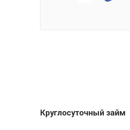
Круглосуточный займ