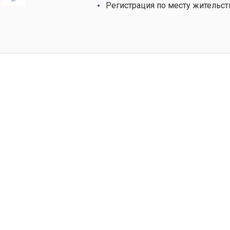
Регистрация по месту жительст