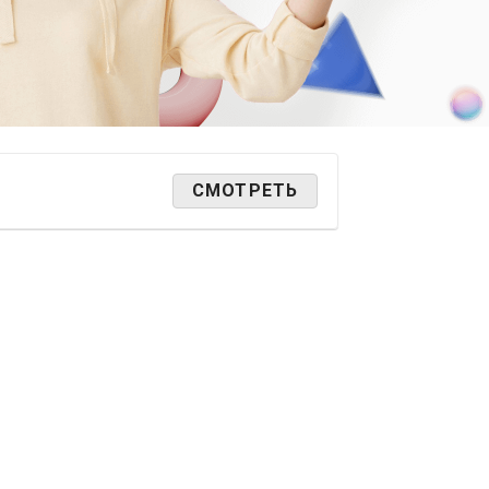
СМОТРЕТЬ