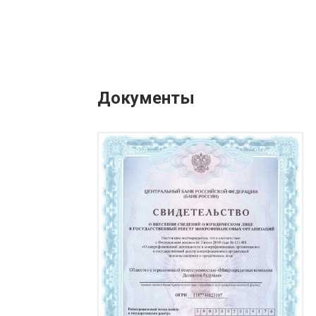
Документы