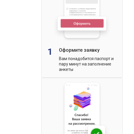
1
Оформите заявку
Вам понадобится паспорт и
пару минут на заполнение
анкеты