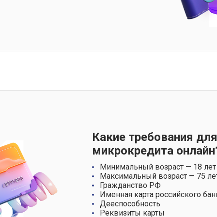
Какие требования для
микрокредита онлайн
Минимальный возраст — 18 лет
Максимальный возраст — 75 ле
Гражданство РФ
Именная карта российского бан
Дееспособность
Реквизиты карты