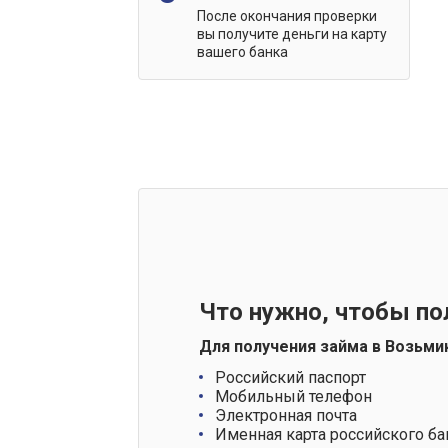
После окончания проверки
вы получите деньги на карту
вашего банка
Что нужно, чтобы по
Для получения займа в Возьми
Российский паспорт
Мобильный телефон
Электронная почта
Именная карта российского ба