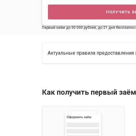
получить б
Первый заём до 30 000 рублей, до 21 дня бесплатно 
Актуальные правила предоставления 
Как получить первый заём