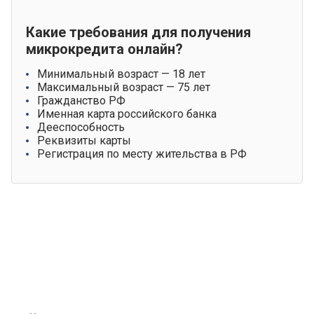
Какие требования для получения
микрокредита онлайн?
Минимальный возраст — 18 лет
Максимальный возраст — 75 лет
Гражданство РФ
Именная карта российского банка
Дееспособность
Реквизиты карты
Регистрация по месту жительства в РФ