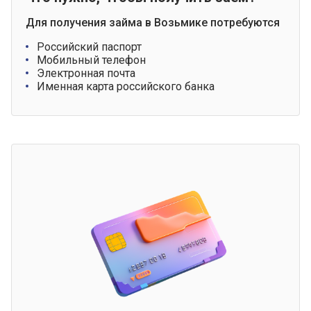
Для получения займа в Возьмике потребуются
Российский паспорт
Мобильный телефон
Электронная почта
Именная карта российского банка