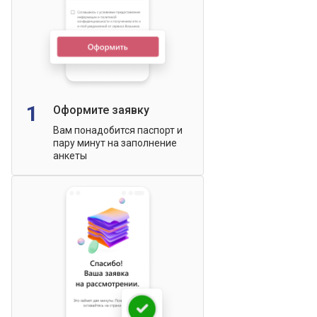
1
Оформите заявку
Вам понадобится паспорт и
пару минут на заполнение
анкеты