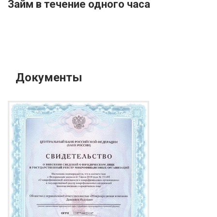
Займ в течение одного часа
Документы