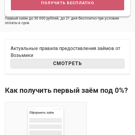
получить бесплатно
Первый заём до 30 000 рублей, до 21 дня бесплатно при условии
оплаты в срок
Актуальные правила предоставления займов от
Возьмики
СМОТРЕТЬ
Как получить первый заём под 0%?