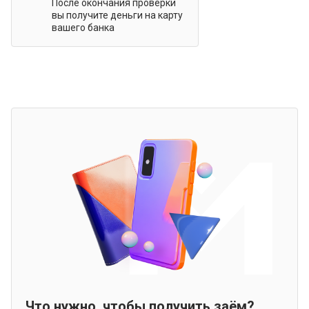
После окончания проверки
вы получите деньги на карту
вашего банка
Что нужно, чтобы получить заём?