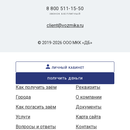
8 800 511-15-50
звонок бесплатный
client@vozmika.ru
© 2019-2026 ООО МКК «ДБ»
личный кабинет
получить деньги
Как получить заём
Реквизиты
Города
О компании
Как погасить заём
Документы
Услуги
Карта сайта
Вопросы и ответы
Контакты