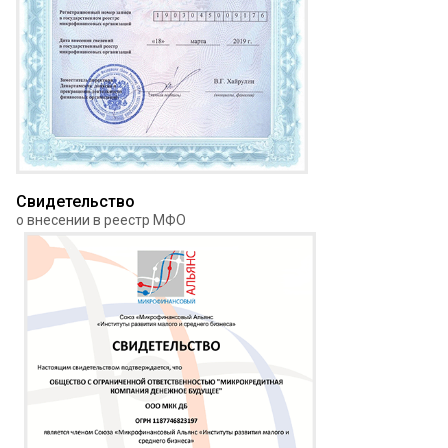
Свидетельство
о внесении в реестр МФО