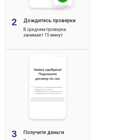
2
Дождитесь проверки
В среднем проверка
занимает 15 минут
3
Получите деньги