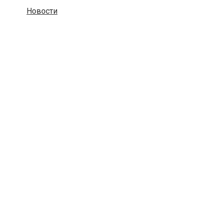
Новости