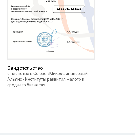
Свидетельство
о членстве в Союзе «Микрофинансовый
Альянс «Институты развития малого и
среднего бизнеса»