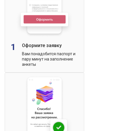
1
Оформите заявку
Вам понадобится паспорт и
пару минут на заполнение
анкеты