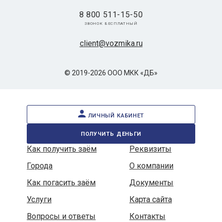
8 800 511-15-50
звонок бесплатный
client@vozmika.ru
© 2019-2026 ООО МКК «ДБ»
личный кабинет
получить деньги
Как получить заём
Реквизиты
Города
О компании
Как погасить заём
Документы
Услуги
Карта сайта
Вопросы и ответы
Контакты