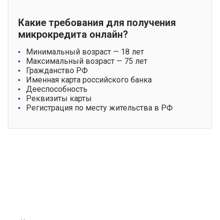
Какие требования для получения
микрокредита онлайн?
Минимальный возраст — 18 лет
Максимальный возраст — 75 лет
Гражданство РФ
Именная карта российского банка
Дееспособность
Реквизиты карты
Регистрация по месту жительства в РФ