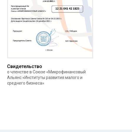
Свидетельство
о членстве в Союзе «Микрофинансовый
Альянс «Институты развития малого и
среднего бизнеса»