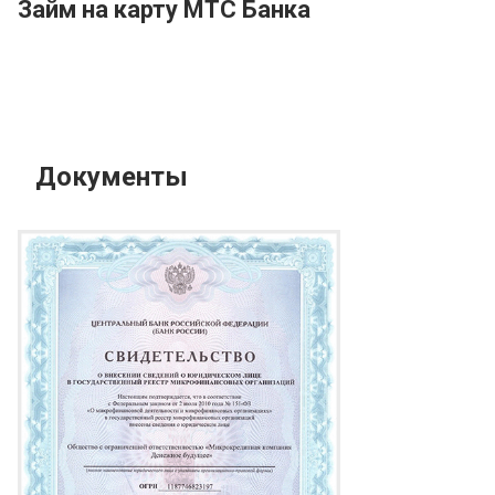
Займ на карту МТС Банка
Документы