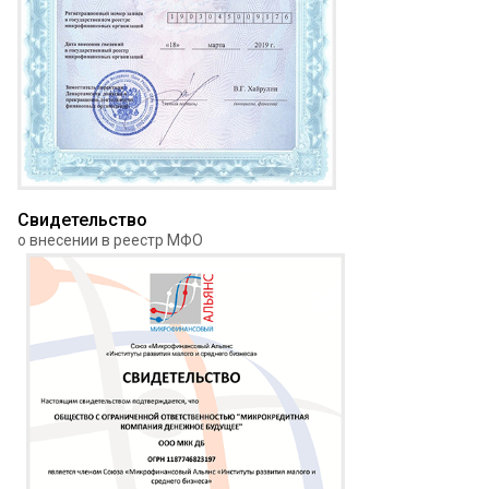
Свидетельство
о внесении в реестр МФО