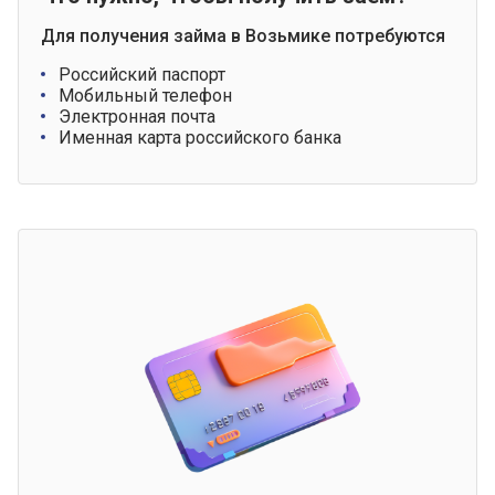
Для получения займа в Возьмике потребуются
Российский паспорт
Мобильный телефон
Электронная почта
Именная карта российского банка