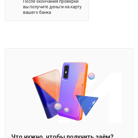
После окончания проверки
вы получите деньги на карту
вашего банка
Что нужно, чтобы получить заём?