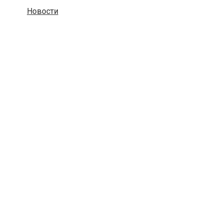
Новости