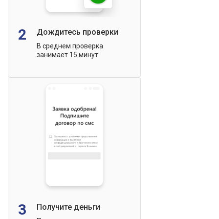
2
Дождитесь проверки
В среднем проверка
занимает 15 минут
3
Получите деньги