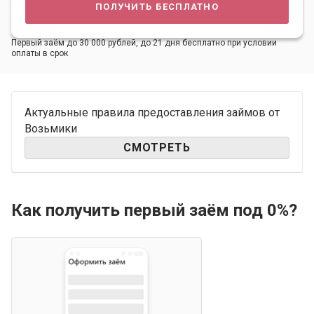
получить бесплатно
Первый заём до 30 000 рублей, до 21 дня бесплатно при условии
оплаты в срок
Актуальные правила предоставления займов от
Возьмики
СМОТРЕТЬ
Как получить первый заём под 0%?