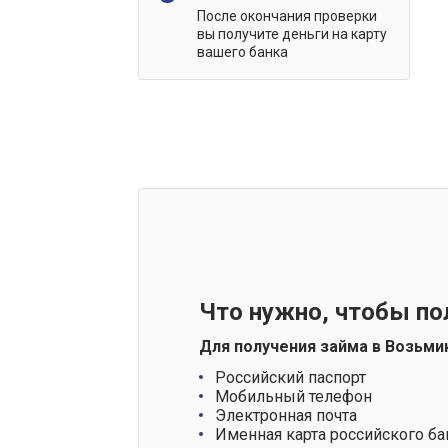
После окончания проверки
вы получите деньги на карту
вашего банка
Что нужно, чтобы по
Для получения займа в Возьми
Российский паспорт
Мобильный телефон
Электронная почта
Именная карта российского ба