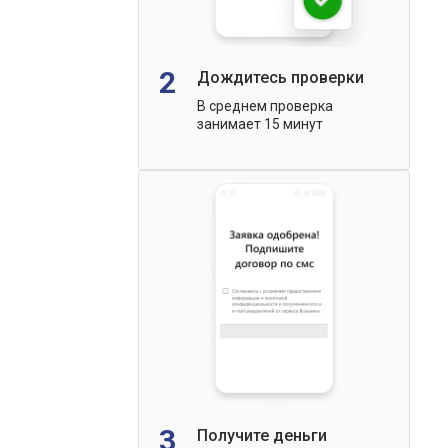
2
Дождитесь проверки
В среднем проверка
занимает 15 минут
3
Получите деньги