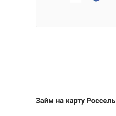
Займ на карту Россел