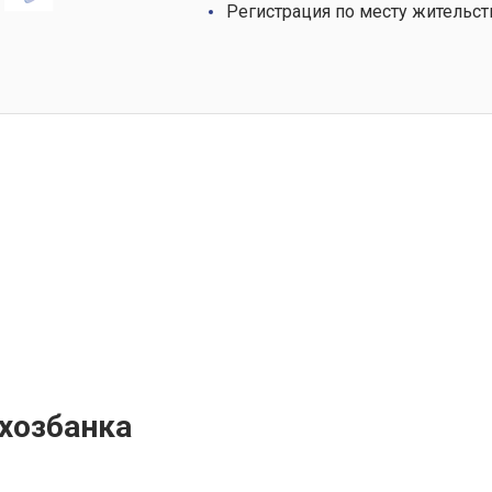
Регистрация по месту жительст
ьхозбанка