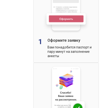
1
Оформите заявку
Вам понадобится паспорт и
пару минут на заполнение
анкеты