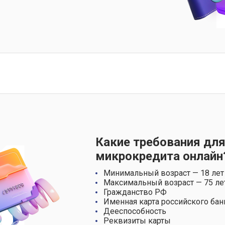
Какие требования для
микрокредита онлайн
Минимальный возраст — 18 лет
Максимальный возраст — 75 ле
Гражданство РФ
Именная карта российского бан
Дееспособность
Реквизиты карты