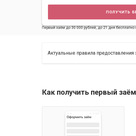
получить б
Первый заём до 30 000 рублей, до 21 дня бесплатно 
Актуальные правила предоставления 
Как получить первый заём