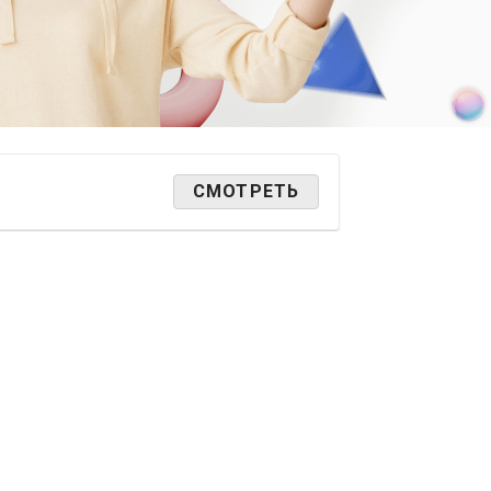
СМОТРЕТЬ