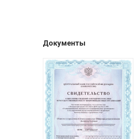
Документы