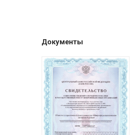
Документы