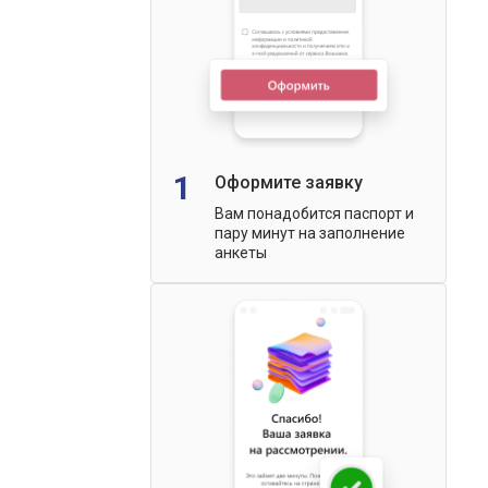
1
Оформите заявку
Вам понадобится паспорт и
пару минут на заполнение
анкеты