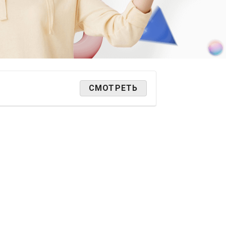
СМОТРЕТЬ