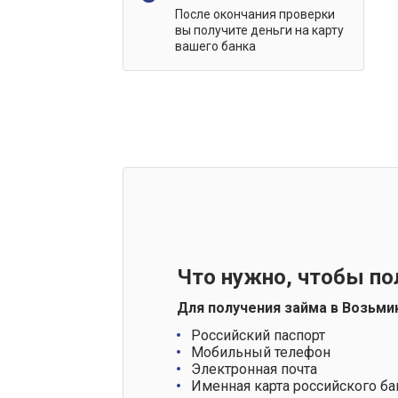
После окончания проверки
вы получите деньги на карту
вашего банка
Что нужно, чтобы по
Для получения займа в Возьми
Российский паспорт
Мобильный телефон
Электронная почта
Именная карта российского ба