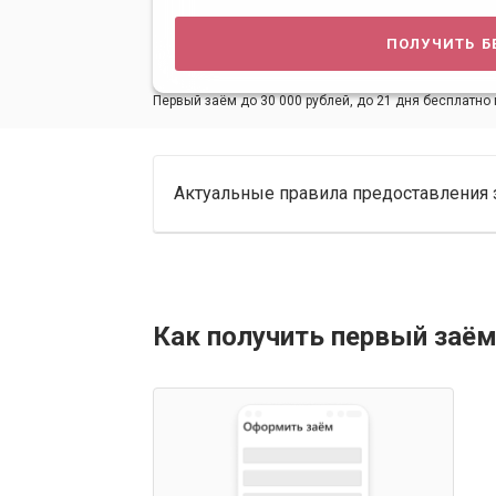
получить б
Первый заём до 30 000 рублей, до 21 дня бесплатно 
Актуальные правила предоставления 
Как получить первый заём