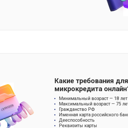
Какие требования для
микрокредита онлайн
Минимальный возраст — 18 лет
Максимальный возраст — 75 ле
Гражданство РФ
Именная карта российского бан
Дееспособность
Реквизиты карты