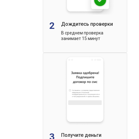
2
Дождитесь проверки
В среднем проверка
занимает 15 минут
3
Получите деньги