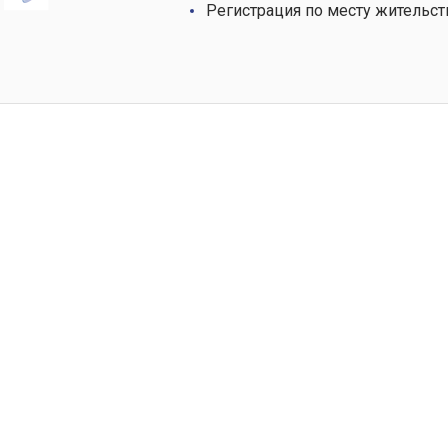
Регистрация по месту жительст