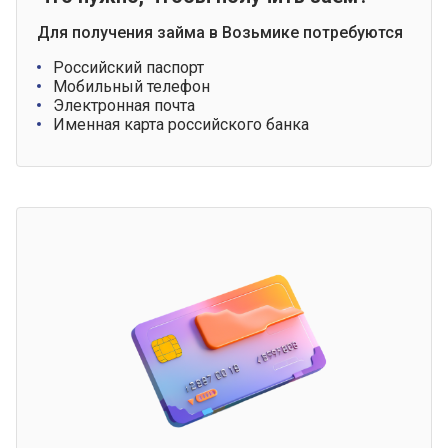
Для получения займа в Возьмике потребуются
Российский паспорт
Мобильный телефон
Электронная почта
Именная карта российского банка