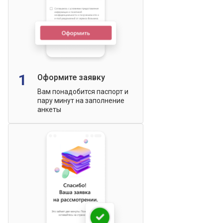
1
Оформите заявку
Вам понадобится паспорт и
пару минут на заполнение
анкеты