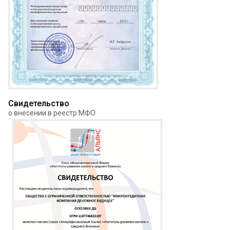
Свидетельство
о внесении в реестр МФО