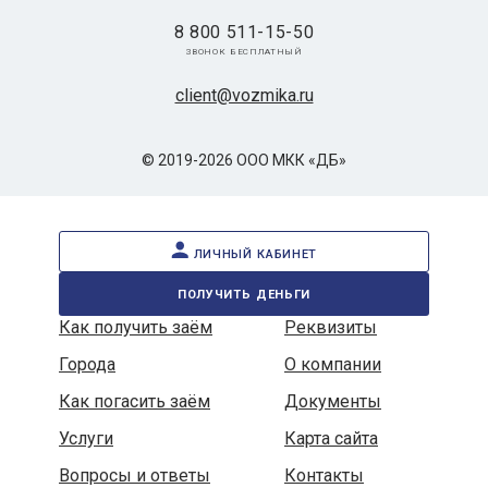
8 800 511-15-50
звонок бесплатный
client@vozmika.ru
© 2019-2026 ООО МКК «ДБ»
личный кабинет
получить деньги
Как получить заём
Реквизиты
Города
О компании
Как погасить заём
Документы
Услуги
Карта сайта
Вопросы и ответы
Контакты