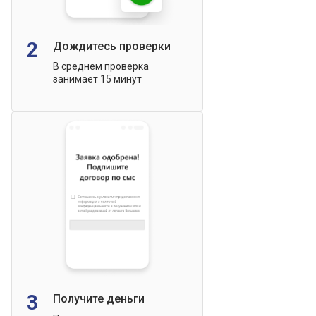
2
Дождитесь проверки
В среднем проверка
занимает 15 минут
3
Получите деньги