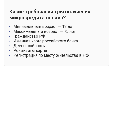
Какие требования для получения
микрокредита онлайн?
Минимальный возраст — 18 лет
Максимальный возраст — 75 лет
Гражданство РФ
Именная карта российского банка
Дееспособность
Реквизиты карты
Регистрация по месту жительства в РФ