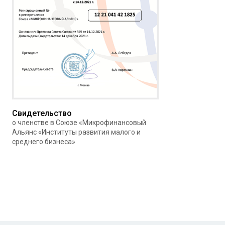
Свидетельство
о членстве в Союзе «Микрофинансовый
Альянс «Институты развития малого и
среднего бизнеса»