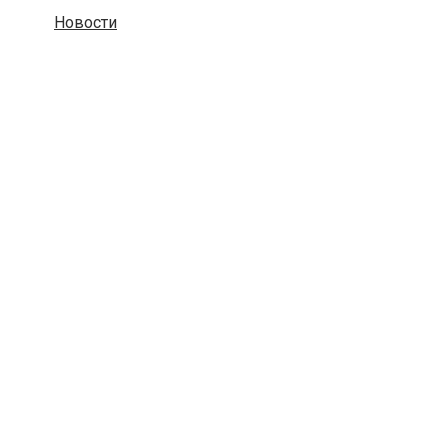
Новости