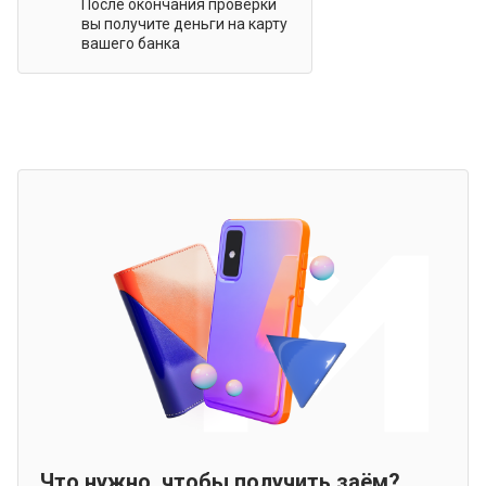
После окончания проверки
вы получите деньги на карту
вашего банка
Что нужно, чтобы получить заём?