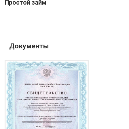
Простой займ
Документы