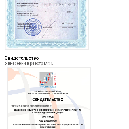
Свидетельство
о внесении в реестр МФО