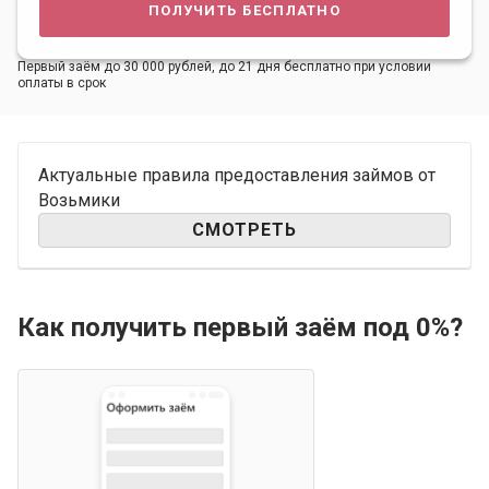
получить бесплатно
Первый заём до 30 000 рублей, до 21 дня бесплатно при условии
оплаты в срок
Актуальные правила предоставления займов от
Возьмики
СМОТРЕТЬ
Как получить первый заём под 0%?