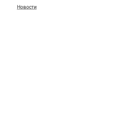
Новости