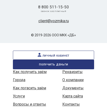
8 800 511-15-50
звонок бесплатный
client@vozmika.ru
© 2019-2026 ООО МКК «ДБ»
личный кабинет
получить деньги
Как получить заём
Реквизиты
Города
О компании
Как погасить заём
Документы
Услуги
Карта сайта
Вопросы и ответы
Контакты