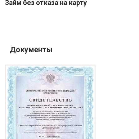
Займ без отказа на карту
Документы