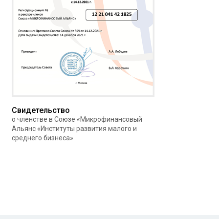
Свидетельство
о членстве в Союзе «Микрофинансовый
Альянс «Институты развития малого и
среднего бизнеса»