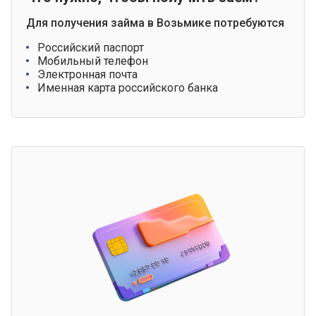
Для получения займа в Возьмике потребуются
Российский паспорт
Мобильный телефон
Электронная почта
Именная карта российского банка