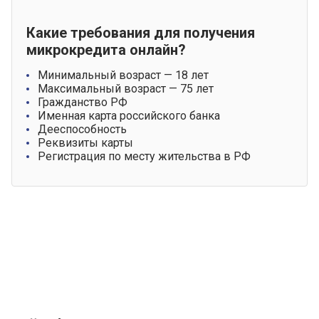
Какие требования для получения
микрокредита онлайн?
Минимальный возраст — 18 лет
Максимальный возраст — 75 лет
Гражданство РФ
Именная карта российского банка
Дееспособность
Реквизиты карты
Регистрация по месту жительства в РФ