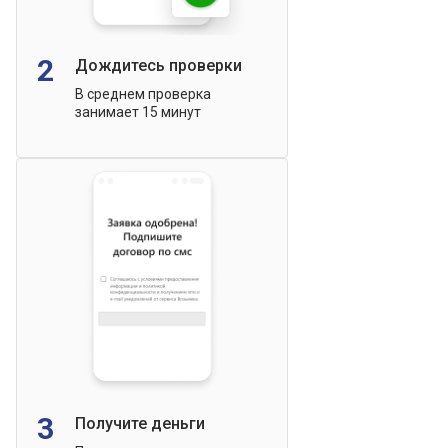
2
Дождитесь проверки
В среднем проверка
занимает 15 минут
3
Получите деньги