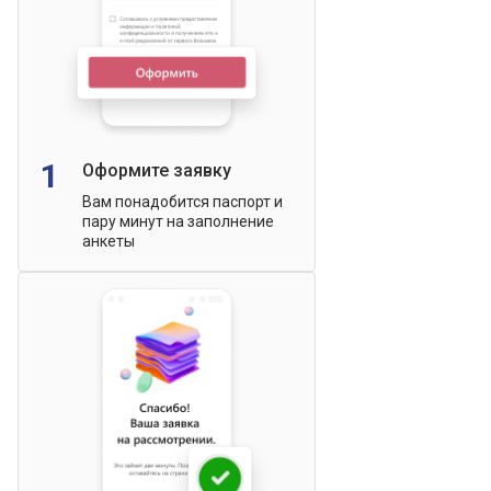
1
Оформите заявку
Вам понадобится паспорт и
пару минут на заполнение
анкеты