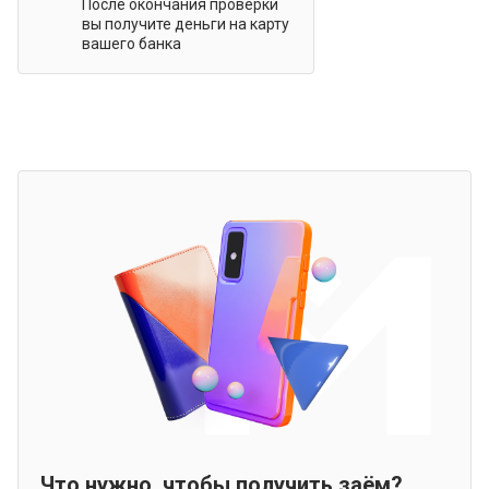
После окончания проверки
вы получите деньги на карту
вашего банка
Что нужно, чтобы получить заём?