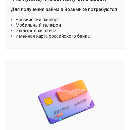
Для получения займа в Возьмике потребуются
Российский паспорт
Мобильный телефон
Электронная почта
Именная карта российского банка