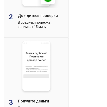
2
Дождитесь проверки
В среднем проверка
занимает 15 минут
3
Получите деньги