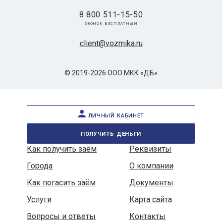
8 800 511-15-50
звонок бесплатный
client@vozmika.ru
© 2019-2026 ООО МКК «ДБ»
личный кабинет
получить деньги
Как получить заём
Реквизиты
Города
О компании
Как погасить заём
Документы
Услуги
Карта сайта
Вопросы и ответы
Контакты