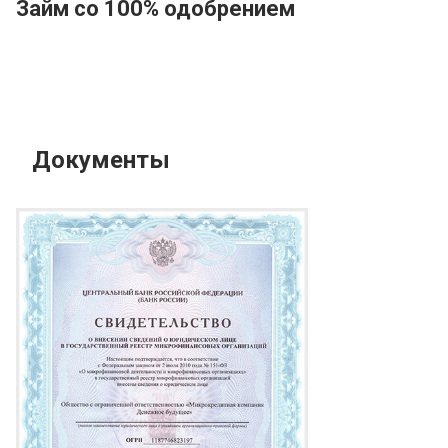
Займ со 100% одобрением
Документы