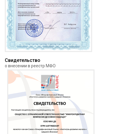
Свидетельство
о внесении в реестр МФО