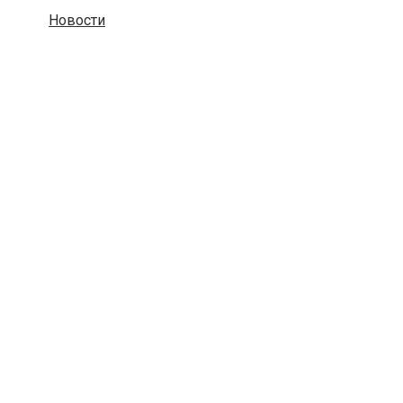
Новости