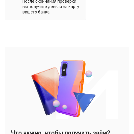
После окончания проверки
вы получите деньги на карту
вашего банка
Что нужно, чтобы получить заём?