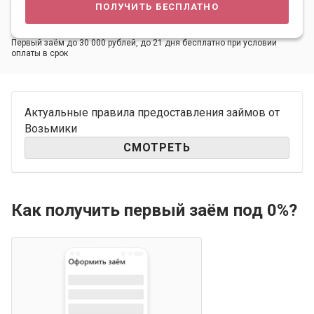
получить бесплатно
Первый заём до 30 000 рублей, до 21 дня бесплатно при условии
оплаты в срок
Актуальные правила предоставления займов от
Возьмики
СМОТРЕТЬ
Как получить первый заём под 0%?