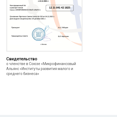
Свидетельство
о членстве в Союзе «Микрофинансовый
Альянс «Институты развития малого и
среднего бизнеса»