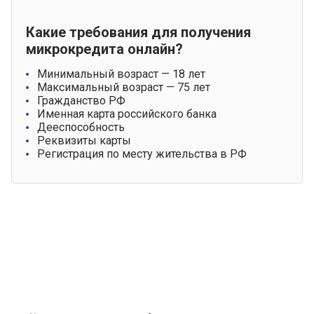
Какие требования для получения
микрокредита онлайн?
Минимальный возраст — 18 лет
Максимальный возраст — 75 лет
Гражданство РФ
Именная карта российского банка
Дееспособность
Реквизиты карты
Регистрация по месту жительства в РФ