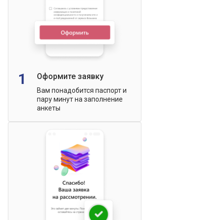
1
Оформите заявку
Вам понадобится паспорт и
пару минут на заполнение
анкеты