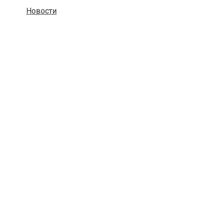
Новости