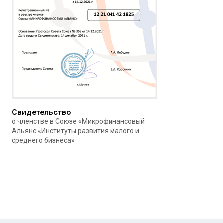
Свидетельство
о членстве в Союзе «Микрофинансовый
Альянс «Институты развития малого и
среднего бизнеса»