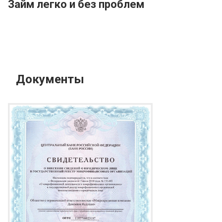
Займ легко и без проблем
Документы