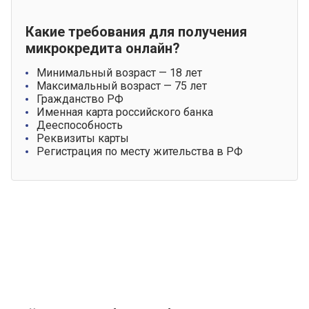
Какие требования для получения
микрокредита онлайн?
Минимальный возраст — 18 лет
Максимальный возраст — 75 лет
Гражданство РФ
Именная карта российского банка
Дееспособность
Реквизиты карты
Регистрация по месту жительства в РФ