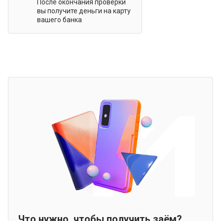
После окончания проверки
вы получите деньги на карту
вашего банка
Что нужно, чтобы получить заём?