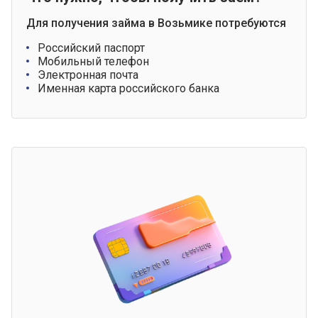
Для получения займа в Возьмике потребуются
Российский паспорт
Мобильный телефон
Электронная почта
Именная карта российского банка