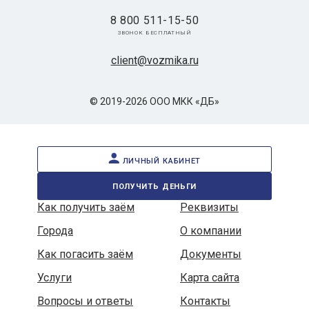
8 800 511-15-50
звонок бесплатный
client@vozmika.ru
© 2019-2026 ООО МКК «ДБ»
личный кабинет
получить деньги
Как получить заём
Реквизиты
Города
О компании
Как погасить заём
Документы
Услуги
Карта сайта
Вопросы и ответы
Контакты