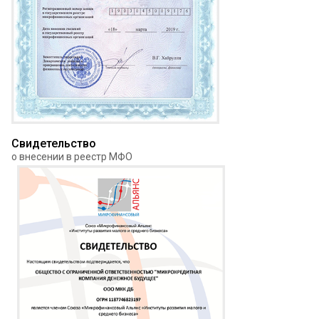
Свидетельство
о внесении в реестр МФО