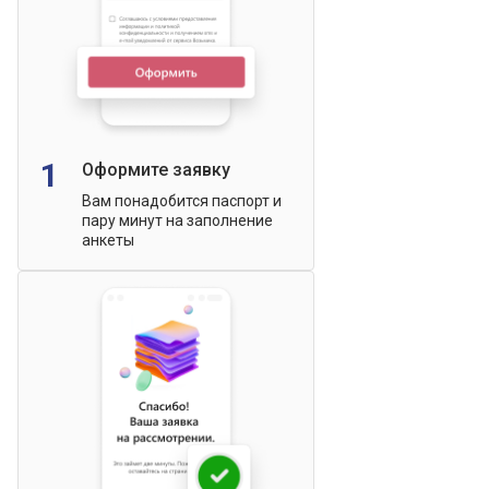
1
Оформите заявку
Вам понадобится паспорт и
пару минут на заполнение
анкеты