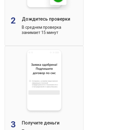
2
Дождитесь проверки
В среднем проверка
занимает 15 минут
3
Получите деньги