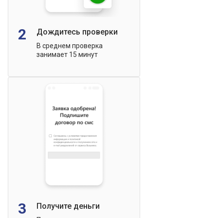
2
Дождитесь проверки
В среднем проверка
занимает 15 минут
3
Получите деньги