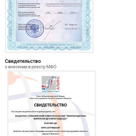
Свидетельство
о внесении в реестр МФО