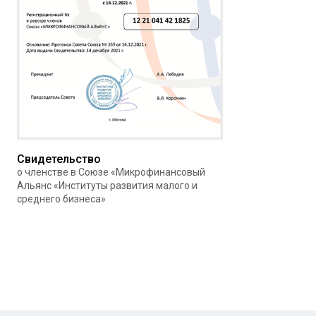
Свидетельство
о членстве в Союзе «Микрофинансовый
Альянс «Институты развития малого и
среднего бизнеса»