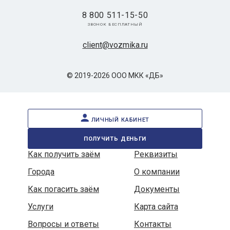
8 800 511-15-50
звонок бесплатный
client@vozmika.ru
© 2019-2026 ООО МКК «ДБ»
личный кабинет
получить деньги
Как получить заём
Реквизиты
Города
О компании
Как погасить заём
Документы
Услуги
Карта сайта
Вопросы и ответы
Контакты