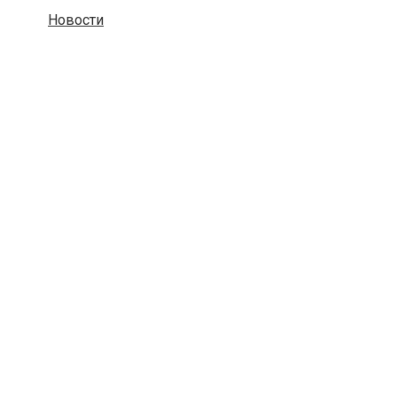
Новости