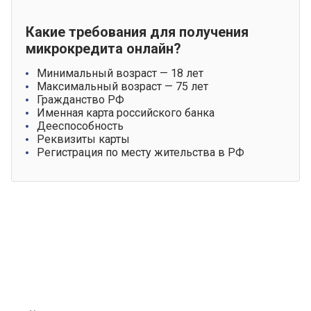
Какие требования для получения
микрокредита онлайн?
Минимальный возраст — 18 лет
Максимальный возраст — 75 лет
Гражданство РФ
Именная карта российского банка
Дееспособность
Реквизиты карты
Регистрация по месту жительства в РФ