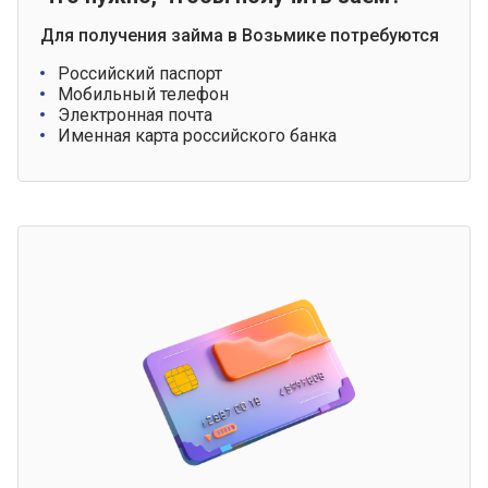
Для получения займа в Возьмике потребуются
Российский паспорт
Мобильный телефон
Электронная почта
Именная карта российского банка