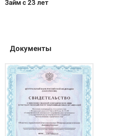
Займ с 23 лет
Документы