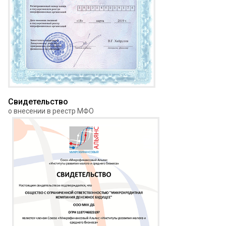
Свидетельство
о внесении в реестр МФО