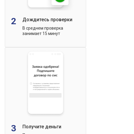
2
Дождитесь проверки
В среднем проверка
занимает 15 минут
3
Получите деньги