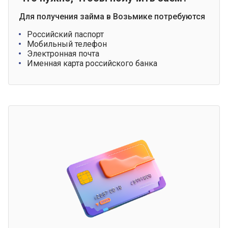
Для получения займа в Возьмике потребуются
Российский паспорт
Мобильный телефон
Электронная почта
Именная карта российского банка