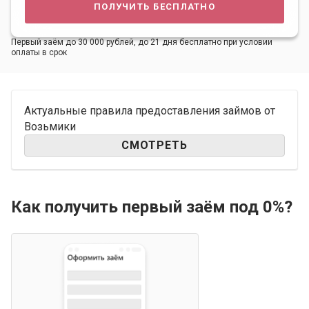
получить бесплатно
Первый заём до 30 000 рублей, до 21 дня бесплатно при условии
оплаты в срок
Актуальные правила предоставления займов от
Возьмики
СМОТРЕТЬ
Как получить первый заём под 0%?