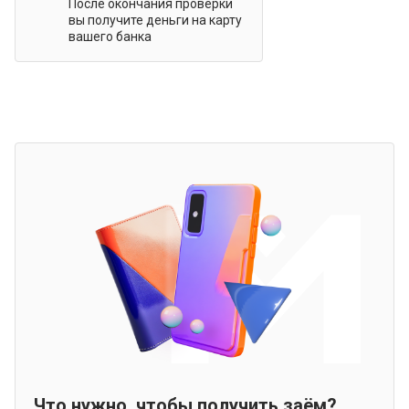
После окончания проверки
вы получите деньги на карту
вашего банка
Что нужно, чтобы получить заём?