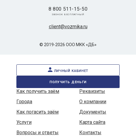
8 800 511-15-50
звонок бесплатный
client@vozmika.ru
© 2019-2026 ООО МКК «ДБ»
личный кабинет
получить деньги
Как получить заём
Реквизиты
Города
О компании
Как погасить заём
Документы
Услуги
Карта сайта
Вопросы и ответы
Контакты