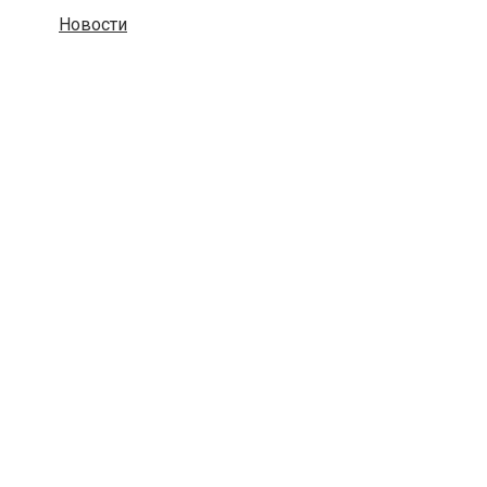
Новости