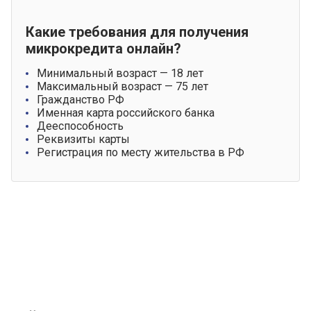
Какие требования для получения
микрокредита онлайн?
Минимальный возраст — 18 лет
Максимальный возраст — 75 лет
Гражданство РФ
Именная карта российского банка
Дееспособность
Реквизиты карты
Регистрация по месту жительства в РФ