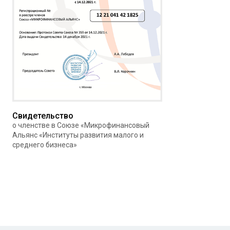
Свидетельство
о членстве в Союзе «Микрофинансовый
Альянс «Институты развития малого и
среднего бизнеса»