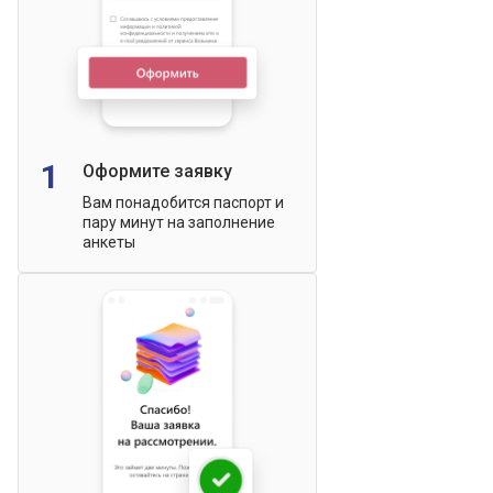
1
Оформите заявку
Вам понадобится паспорт и
пару минут на заполнение
анкеты