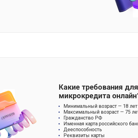
Какие требования для
микрокредита онлайн
Минимальный возраст — 18 лет
Максимальный возраст — 75 ле
Гражданство РФ
Именная карта российского бан
Дееспособность
Реквизиты карты