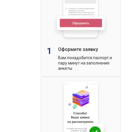
1
Оформите заявку
Вам понадобится паспорт и
пару минут на заполнение
анкеты