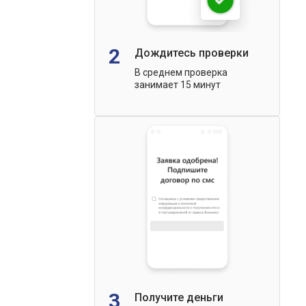
2
Дождитесь проверки
В среднем проверка
занимает 15 минут
3
Получите деньги