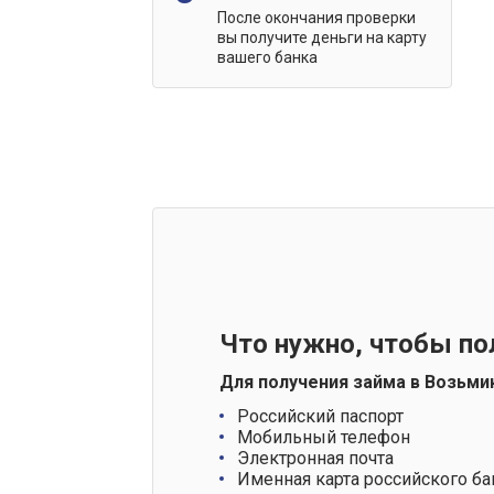
После окончания проверки
вы получите деньги на карту
вашего банка
Что нужно, чтобы по
Для получения займа в Возьми
Российский паспорт
Мобильный телефон
Электронная почта
Именная карта российского ба