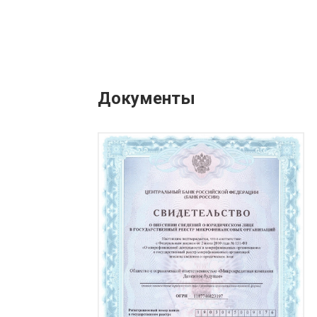
Документы