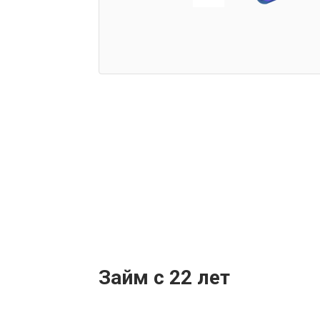
Займ с 22 лет