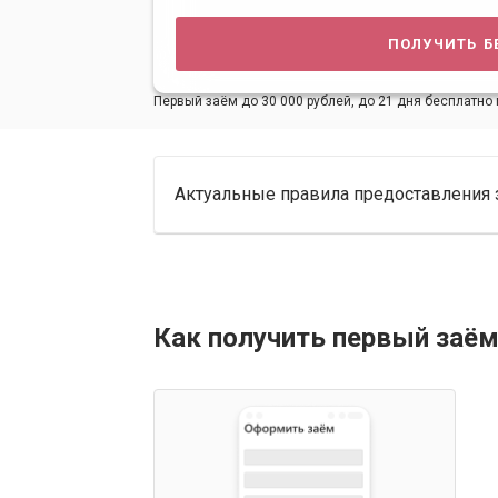
получить б
Первый заём до 30 000 рублей, до 21 дня бесплатно 
Актуальные правила предоставления 
Как получить первый заём