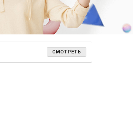
СМОТРЕТЬ