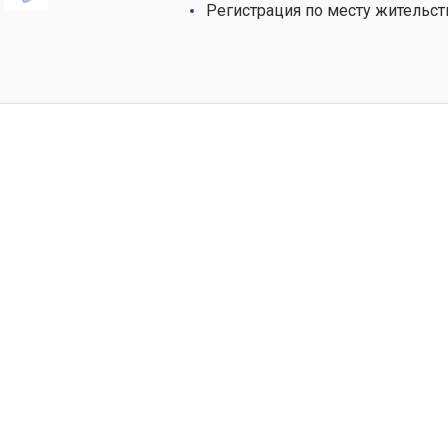
Регистрация по месту жительст