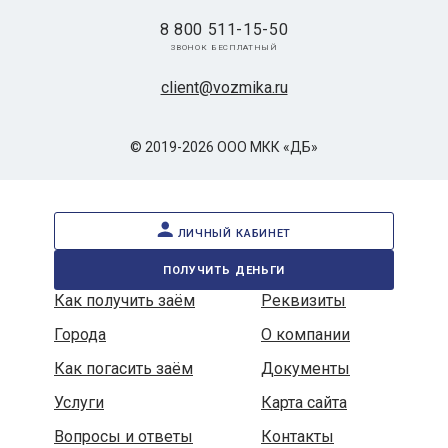
8 800 511-15-50
звонок бесплатный
client@vozmika.ru
© 2019-2026 ООО МКК «ДБ»
личный кабинет
получить деньги
Как получить заём
Реквизиты
Города
О компании
Как погасить заём
Документы
Услуги
Карта сайта
Вопросы и ответы
Контакты