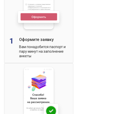
1
Оформите заявку
Вам понадобится паспорт и
пару минут на заполнение
анкеты