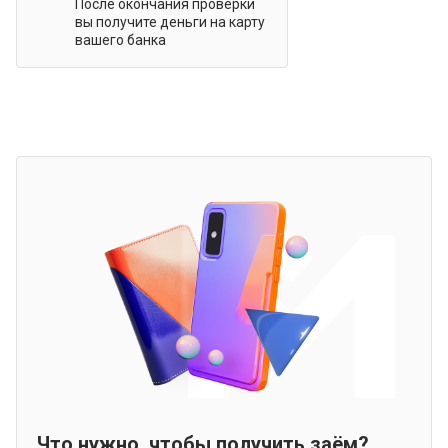
После окончания проверки
вы получите деньги на карту
вашего банка
Что нужно, чтобы получить заём?