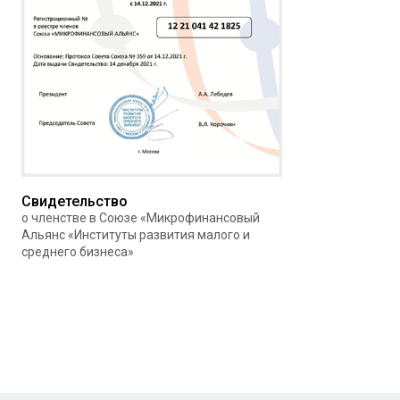
Свидетельство
о членстве в Союзе «Микрофинансовый
Альянс «Институты развития малого и
среднего бизнеса»