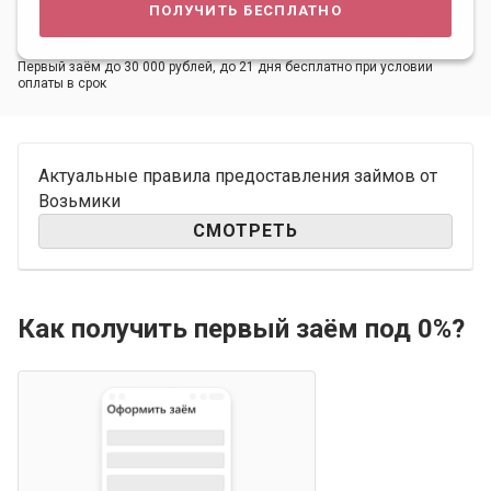
получить бесплатно
Первый заём до 30 000 рублей, до 21 дня бесплатно при условии
оплаты в срок
Актуальные правила предоставления займов от
Возьмики
СМОТРЕТЬ
Как получить первый заём под 0%?