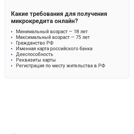
Какие требования для получения
микрокредита онлайн?
Минимальный возраст — 18 лет
Максимальный возраст — 75 лет
Гражданство РФ
Именная карта российского банка
Дееспособность
Реквизиты карты
Регистрация по месту жительства в РФ