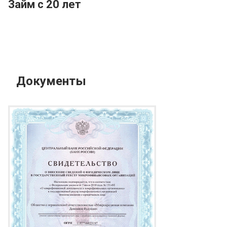
Займ с 20 лет
Документы