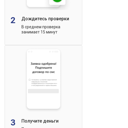
2
Дождитесь проверки
В среднем проверка
занимает 15 минут
3
Получите деньги