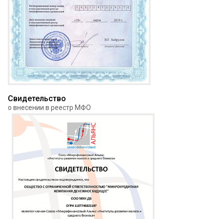
Свидетельство
о внесении в реестр МФО