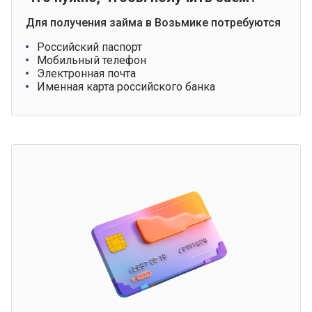
Для получения займа в Возьмике потребуются
Российский паспорт
Мобильный телефон
Электронная почта
Именная карта российского банка