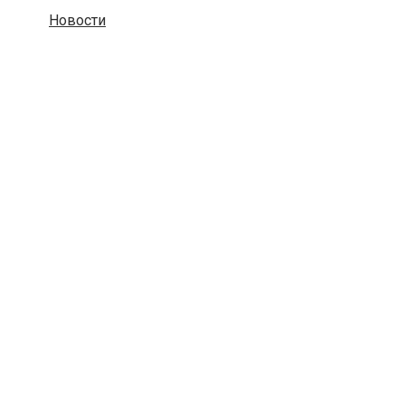
Новости