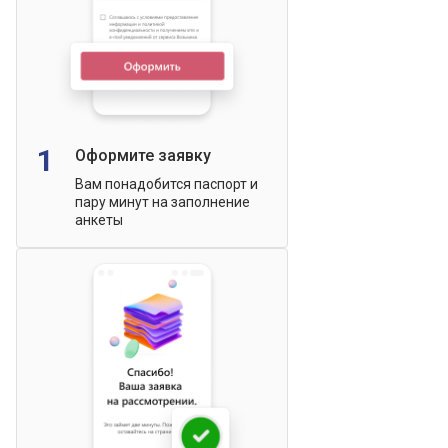
1
Оформите заявку
Вам понадобится паспорт и
пару минут на заполнение
анкеты