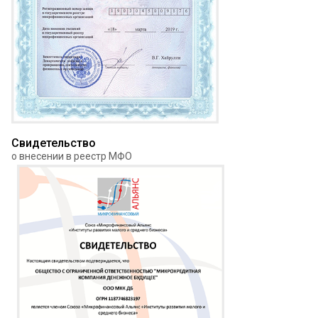
Свидетельство
о внесении в реестр МФО