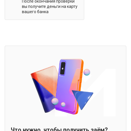
После окончания проверки
вы получите деньги на карту
вашего банка
Что нужно, чтобы получить заём?