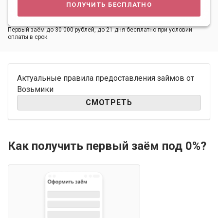
получить бесплатно
Первый заём до 30 000 рублей, до 21 дня бесплатно при условии
оплаты в срок
Актуальные правила предоставления займов от
Возьмики
СМОТРЕТЬ
Как получить первый заём под 0%?