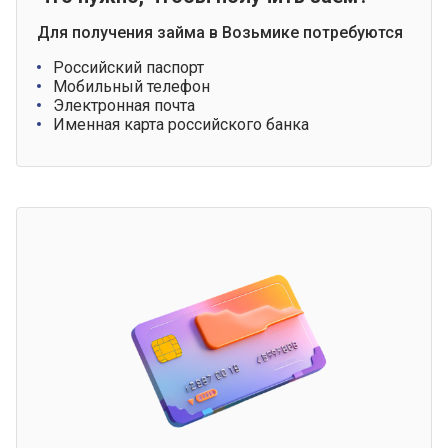
Для получения займа в Возьмике потребуются
Российский паспорт
Мобильный телефон
Электронная почта
Именная карта российского банка