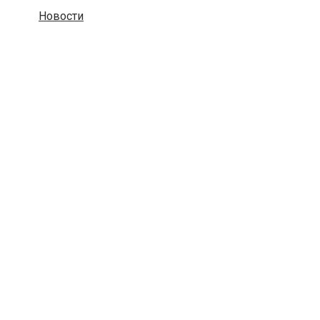
Новости