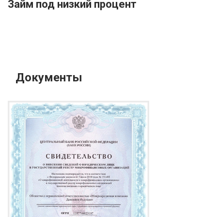
Займ под низкий процент
Документы