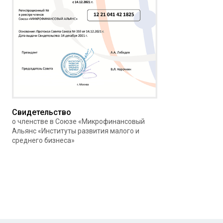
Свидетельство
о членстве в Союзе «Микрофинансовый
Альянс «Институты развития малого и
среднего бизнеса»