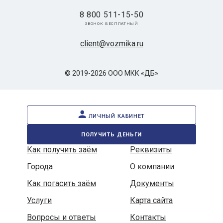
8 800 511-15-50
звонок бесплатный
client@vozmika.ru
© 2019-2026 ООО МКК «ДБ»
личный кабинет
получить деньги
Как получить заём
Реквизиты
Города
О компании
Как погасить заём
Документы
Услуги
Карта сайта
Вопросы и ответы
Контакты