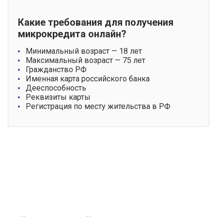
Какие требования для получения
микрокредита онлайн?
Минимальный возраст — 18 лет
Максимальный возраст — 75 лет
Гражданство РФ
Именная карта российского банка
Дееспособность
Реквизиты карты
Регистрация по месту жительства в РФ