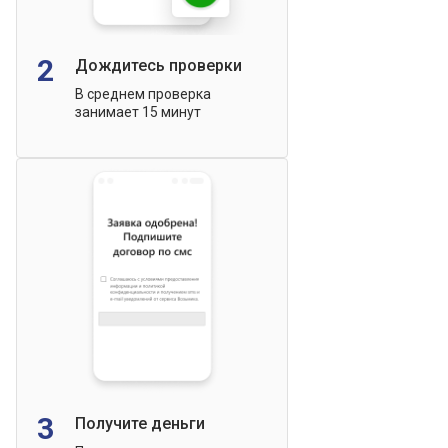
2
Дождитесь проверки
В среднем проверка
занимает 15 минут
3
Получите деньги