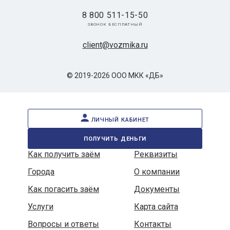
8 800 511-15-50
звонок бесплатный
client@vozmika.ru
© 2019-2026 ООО МКК «ДБ»
личный кабинет
получить деньги
Как получить заём
Реквизиты
Города
О компании
Как погасить заём
Документы
Услуги
Карта сайта
Вопросы и ответы
Контакты