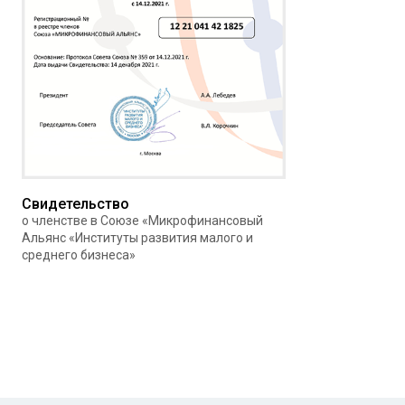
Свидетельство
о членстве в Союзе «Микрофинансовый
Альянс «Институты развития малого и
среднего бизнеса»