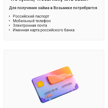
Для получения займа в Возьмике потребуются
Российский паспорт
Мобильный телефон
Электронная почта
Именная карта российского банка