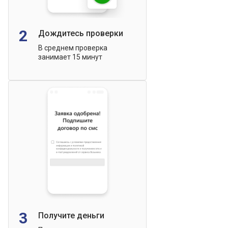
2
Дождитесь проверки
В среднем проверка
занимает 15 минут
3
Получите деньги