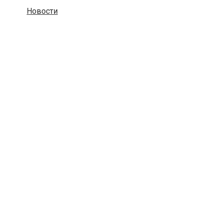
Новости