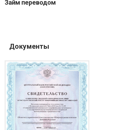
Займ переводом
Документы