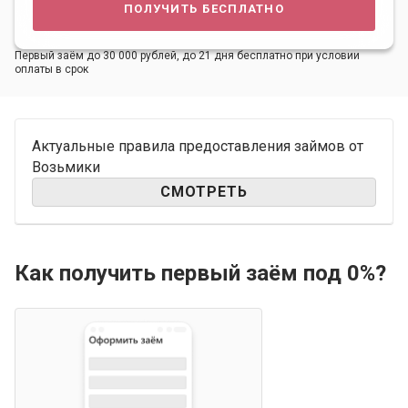
получить бесплатно
Первый заём до 30 000 рублей, до 21 дня бесплатно при условии
оплаты в срок
Актуальные правила предоставления займов от
Возьмики
СМОТРЕТЬ
Как получить первый заём под 0%?