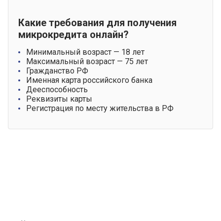
Какие требования для получения
микрокредита онлайн?
Минимальный возраст — 18 лет
Максимальный возраст — 75 лет
Гражданство РФ
Именная карта российского банка
Дееспособность
Реквизиты карты
Регистрация по месту жительства в РФ