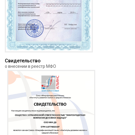
Свидетельство
о внесении в реестр МФО