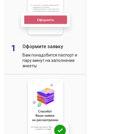
1
Оформите заявку
Вам понадобится паспорт и
пару минут на заполнение
анкеты