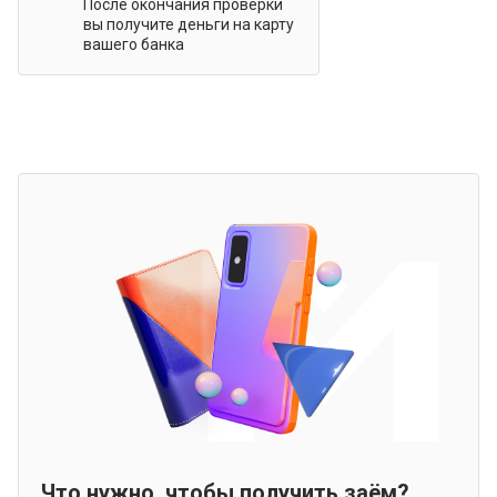
После окончания проверки
вы получите деньги на карту
вашего банка
Что нужно, чтобы получить заём?