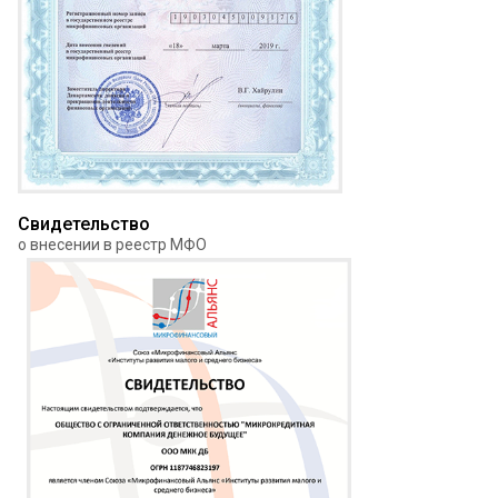
Свидетельство
о внесении в реестр МФО