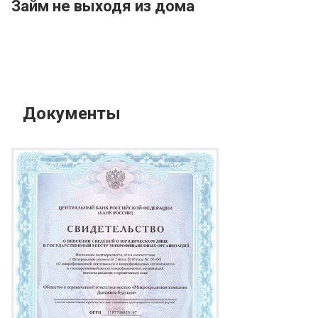
Займ не выходя из дома
Документы