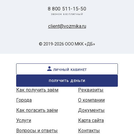
8 800 511-15-50
звонок бесплатный
client@vozmika.ru
© 2019-2026 ООО МКК «ДБ»
личный кабинет
получить деньги
Как получить заём
Реквизиты
Города
О компании
Как погасить заём
Документы
Услуги
Карта сайта
Вопросы и ответы
Контакты