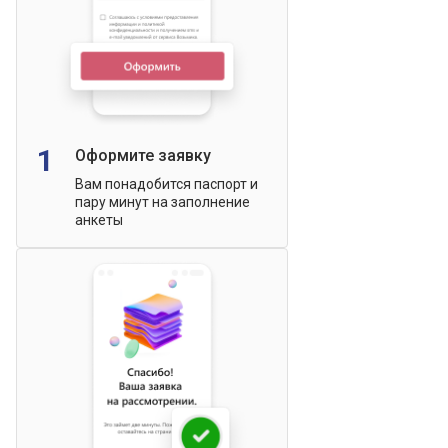
1
Оформите заявку
Вам понадобится паспорт и
пару минут на заполнение
анкеты