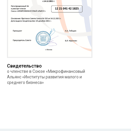
Свидетельство
о членстве в Союзе «Микрофинансовый
Альянс «Институты развития малого и
среднего бизнеса»