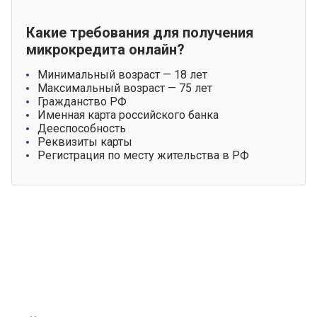
Какие требования для получения
микрокредита онлайн?
Минимальный возраст — 18 лет
Максимальный возраст — 75 лет
Гражданство РФ
Именная карта российского банка
Дееспособность
Реквизиты карты
Регистрация по месту жительства в РФ