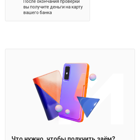
После окончания проверки
вы получите деньги на карту
вашего банка
Что нужно, чтобы получить заём?