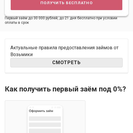
получить бесплатно
Первый заём до 30 000 рублей, до 21 дня бесплатно при условии
оплаты в срок
Актуальные правила предоставления займов от
Возьмики
СМОТРЕТЬ
Как получить первый заём под 0%?