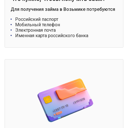
Для получения займа в Возьмике потребуются
Российский паспорт
Мобильный телефон
Электронная почта
Именная карта российского банка