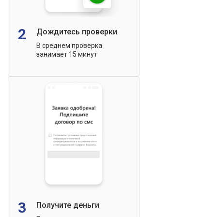
2
Дождитесь проверки
В среднем проверка
занимает 15 минут
3
Получите деньги