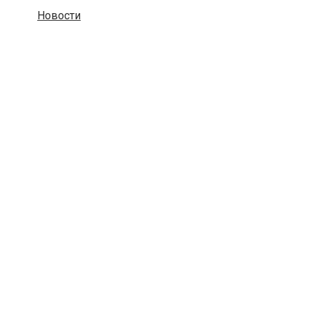
Новости