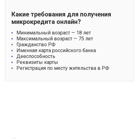
Какие требования для получения
микрокредита онлайн?
Минимальный возраст — 18 лет
Максимальный возраст — 75 лет
Гражданство РФ
Именная карта российского банка
Дееспособность
Реквизиты карты
Регистрация по месту жительства в РФ