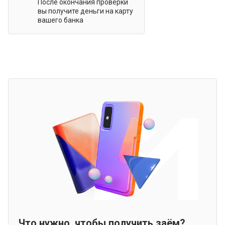
После окончания проверки
вы получите деньги на карту
вашего банка
Что нужно, чтобы получить заём?