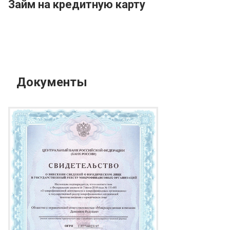
Займ на кредитную карту
Документы