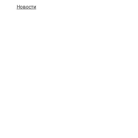
Новости