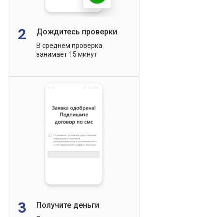
2
Дождитесь проверки
В среднем проверка
занимает 15 минут
3
Получите деньги