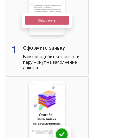
1
Оформите заявку
Вам понадобится паспорт и
пару минут на заполнение
анкеты