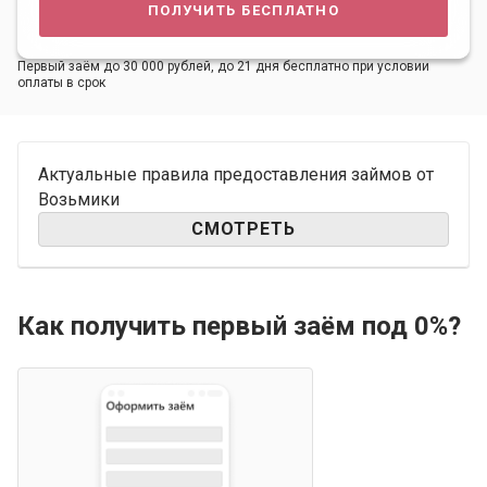
получить бесплатно
Первый заём до 30 000 рублей, до 21 дня бесплатно при условии
оплаты в срок
Актуальные правила предоставления займов от
Возьмики
СМОТРЕТЬ
Как получить первый заём под 0%?