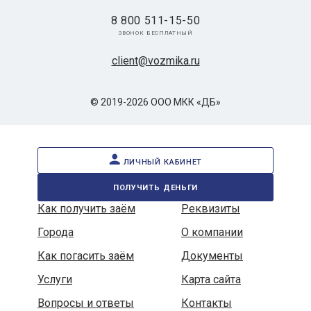
8 800 511-15-50
звонок бесплатный
client@vozmika.ru
© 2019-2026 ООО МКК «ДБ»
личный кабинет
получить деньги
Как получить заём
Реквизиты
Города
О компании
Как погасить заём
Документы
Услуги
Карта сайта
Вопросы и ответы
Контакты