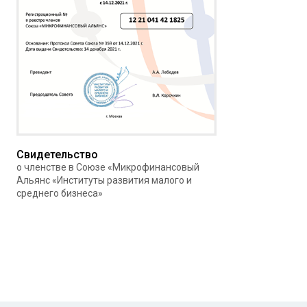
Свидетельство
о членстве в Союзе «Микрофинансовый
Альянс «Институты развития малого и
среднего бизнеса»