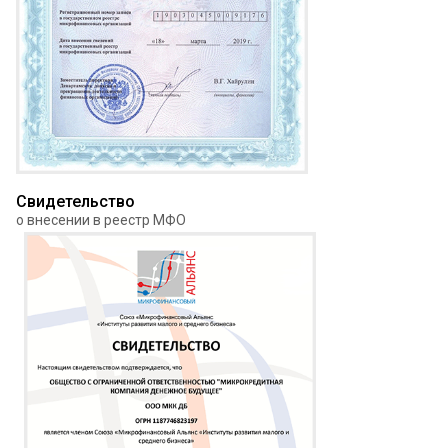
Свидетельство
о внесении в реестр МФО