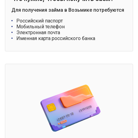
Для получения займа в Возьмике потребуются
Российский паспорт
Мобильный телефон
Электронная почта
Именная карта российского банка