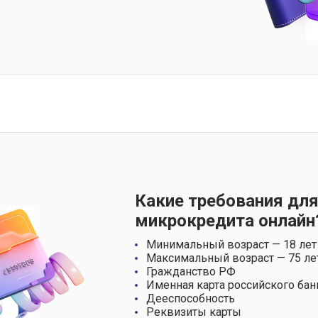
Какие требования для
микрокредита онлайн
Минимальный возраст — 18 лет
Максимальный возраст — 75 ле
Гражданство РФ
Именная карта российского бан
Дееспособность
Реквизиты карты