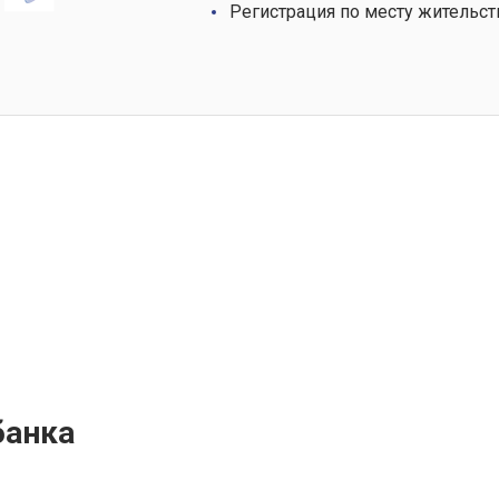
Регистрация по месту жительст
банка