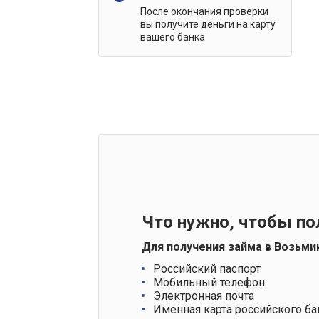
После окончания проверки
вы получите деньги на карту
вашего банка
Что нужно, чтобы по
Для получения займа в Возьми
Российский паспорт
Мобильный телефон
Электронная почта
Именная карта российского ба