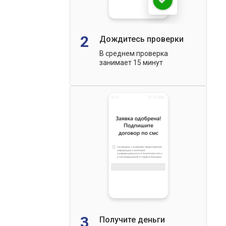
2
Дождитесь проверки
В среднем проверка
занимает 15 минут
3
Получите деньги