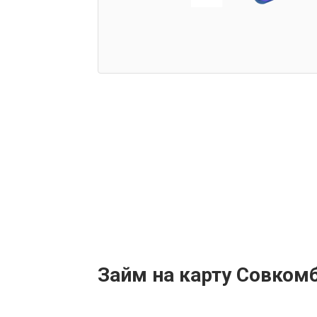
Займ на карту Совком