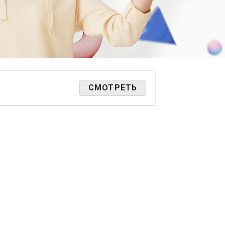
СМОТРЕТЬ