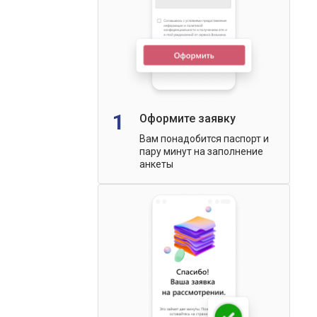
1
Оформите заявку
Вам понадобится паспорт и
пару минут на заполнение
анкеты