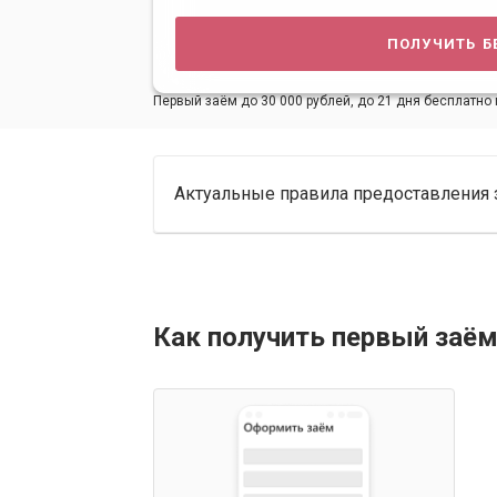
получить б
Первый заём до 30 000 рублей, до 21 дня бесплатно 
Актуальные правила предоставления 
Как получить первый заём