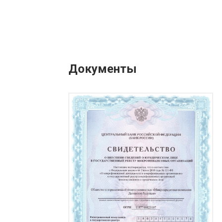
Документы