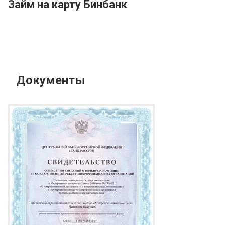
Займ на карту Бинбанк
Документы