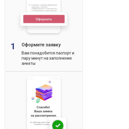
1
Оформите заявку
Вам понадобится паспорт и
пару минут на заполнение
анкеты