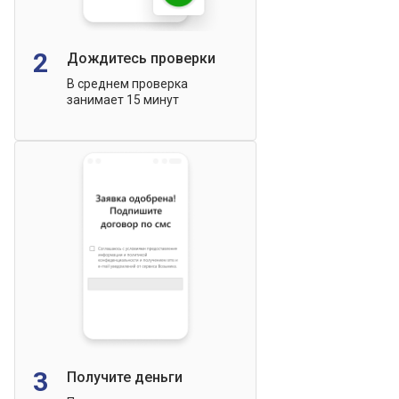
2
Дождитесь проверки
В среднем проверка
занимает 15 минут
3
Получите деньги