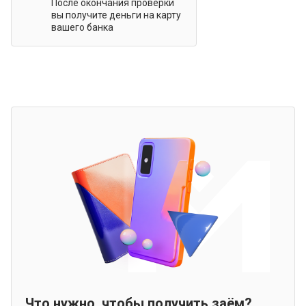
После окончания проверки
вы получите деньги на карту
вашего банка
Что нужно, чтобы получить заём?