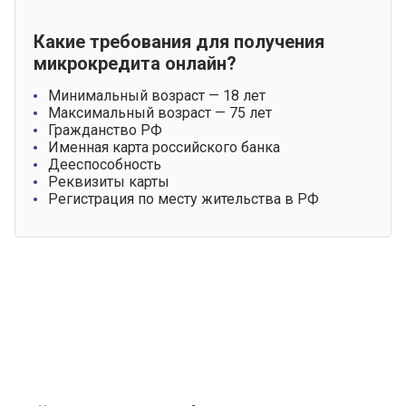
Какие требования для получения
микрокредита онлайн?
Минимальный возраст — 18 лет
Максимальный возраст — 75 лет
Гражданство РФ
Именная карта российского банка
Дееспособность
Реквизиты карты
Регистрация по месту жительства в РФ