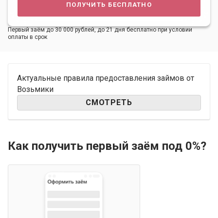
получить бесплатно
Первый заём до 30 000 рублей, до 21 дня бесплатно при условии
оплаты в срок
Актуальные правила предоставления займов от
Возьмики
СМОТРЕТЬ
Как получить первый заём под 0%?