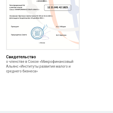
Свидетельство
о членстве в Союзе «Микрофинансовый
Альянс «Институты развития малого и
среднего бизнеса»