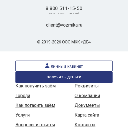
8 800 511-15-50
звонок бесплатный
client@vozmika.ru
© 2019-2026 ООО МКК «ДБ»
личный кабинет
получить деньги
Как получить заём
Реквизиты
Города
О компании
Как погасить заём
Документы
Услуги
Карта сайта
Вопросы и ответы
Контакты