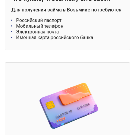
Для получения займа в Возьмике потребуются
Российский паспорт
Мобильный телефон
Электронная почта
Именная карта российского банка