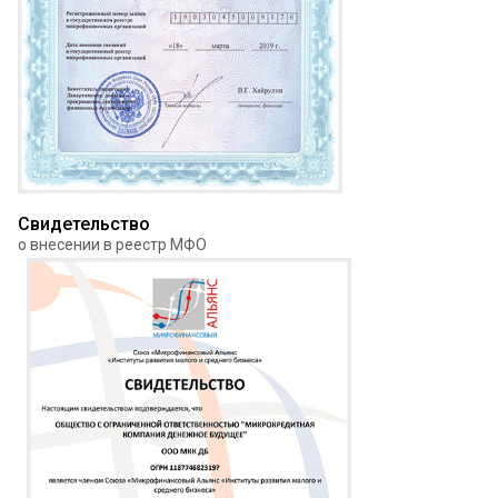
Свидетельство
о внесении в реестр МФО