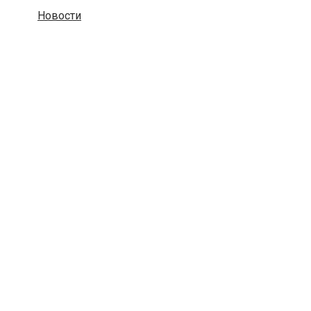
Новости