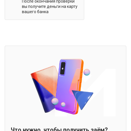
После окончания проверки
вы получите деньги на карту
вашего банка
Что нужно, чтобы получить заём?