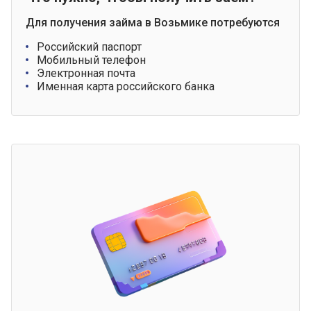
Для получения займа в Возьмике потребуются
Российский паспорт
Мобильный телефон
Электронная почта
Именная карта российского банка