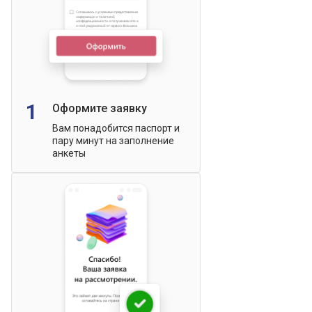
1
Оформите заявку
Вам понадобится паспорт и
пару минут на заполнение
анкеты