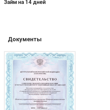
Займ на 14 дней
Документы