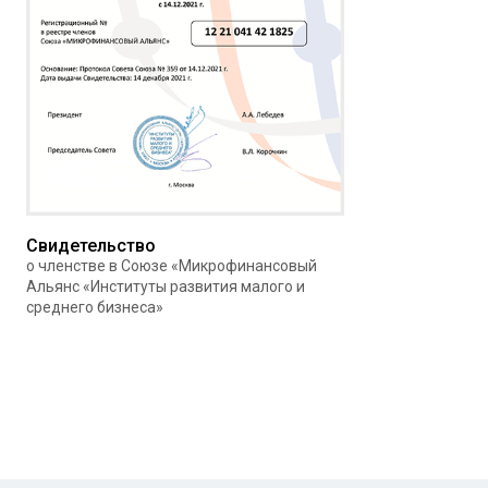
Свидетельство
о членстве в Союзе «Микрофинансовый
Альянс «Институты развития малого и
среднего бизнеса»