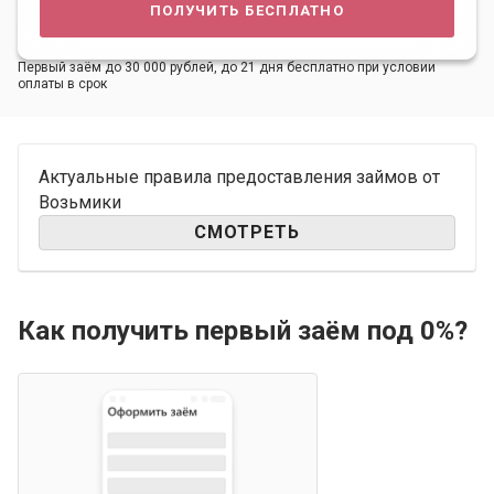
получить бесплатно
Первый заём до 30 000 рублей, до 21 дня бесплатно при условии
оплаты в срок
Актуальные правила предоставления займов от
Возьмики
СМОТРЕТЬ
Как получить первый заём под 0%?