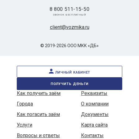
8 800 511-15-50
звонок бесплатный
client@vozmika.ru
© 2019-2026 ООО МКК «ДБ»
личный кабинет
получить деньги
Как получить заём
Реквизиты
Города
О компании
Как погасить заём
Документы
Услуги
Карта сайта
Вопросы и ответы
Контакты