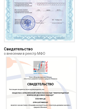
Свидетельство
о внесении в реестр МФО