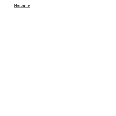
Новости