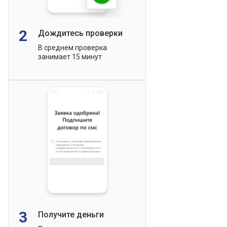
2
Дождитесь проверки
В среднем проверка
занимает 15 минут
3
Получите деньги