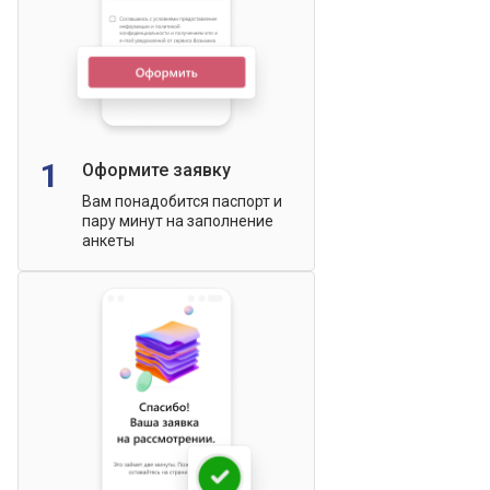
1
Оформите заявку
Вам понадобится паспорт и
пару минут на заполнение
анкеты