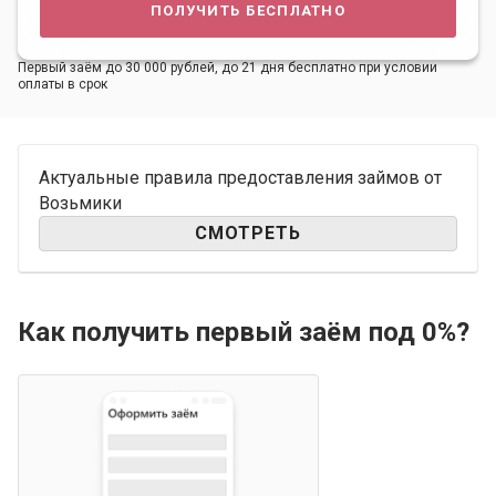
получить бесплатно
Первый заём до 30 000 рублей, до 21 дня бесплатно при условии
оплаты в срок
Актуальные правила предоставления займов от
Возьмики
СМОТРЕТЬ
Как получить первый заём под 0%?