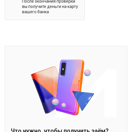
После окончания проверки
вы получите деньги на карту
вашего банка
Что нужно, чтобы получить заём?