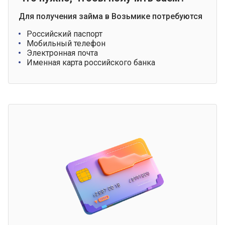
Для получения займа в Возьмике потребуются
Российский паспорт
Мобильный телефон
Электронная почта
Именная карта российского банка