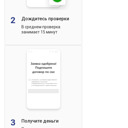
2
Дождитесь проверки
В среднем проверка
занимает 15 минут
3
Получите деньги