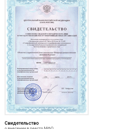
Свидетельство
о внесении в реестр МФО