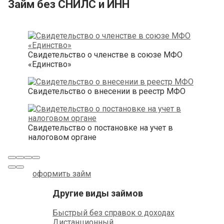
Займ без СНИЛС и ИНН
Свидетельство о членстве в союзе МФО
«Единство»
Свидетельство о внесении в реестр МФО
Свидетельство о постановке на учет в
налоговом органе
оформить займ
Другие виды займов
Быстрый без справок о доходах
Дистанционный