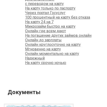
с переводом на карту
На карту только по паспорту
Через портал Госуслуг
100 процентный на карту без отказа
На карту 24 на 7
Микрозайм быстро на карту
Онлайн где всем дают
На погашение других займов онлайн
Онлайн до зарплаты
Онлайн круглосуточно на карту
Мгновенно на карту
Онлайн моментально на карту
Надежный
На карту срочно ночью
Документы