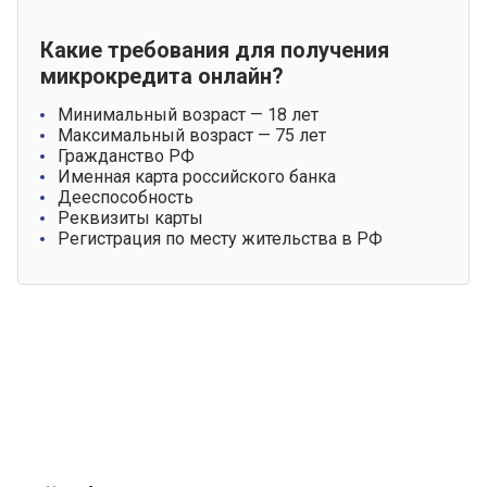
Какие требования для получения
микрокредита онлайн?
Минимальный возраст — 18 лет
Максимальный возраст — 75 лет
Гражданство РФ
Именная карта российского банка
Дееспособность
Реквизиты карты
Регистрация по месту жительства в РФ