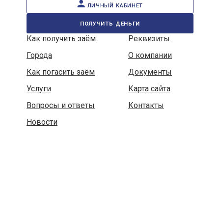
личный кабинет
получить деньги
Как получить заём
Реквизиты
Города
О компании
Как погасить заём
Документы
Услуги
Карта сайта
Вопросы и ответы
Контакты
Новости