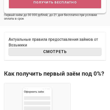
получить бесплатно
Первый заём до 30 000 рублей, до 21 дня бесплатно при условии
оплаты в срок
Актуальные правила предоставления займов от
Возьмики
СМОТРЕТЬ
Как получить первый заём под 0%?