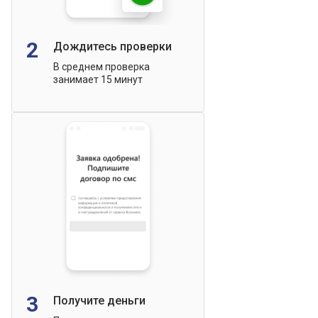
2
Дождитесь проверки
В среднем проверка
занимает 15 минут
3
Получите деньги