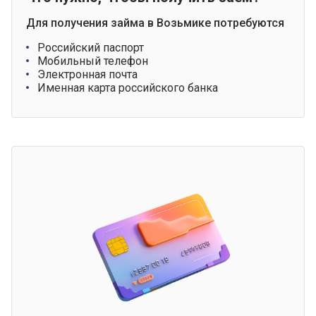
Для получения займа в Возьмике потребуются
Российский паспорт
Мобильный телефон
Электронная почта
Именная карта российского банка