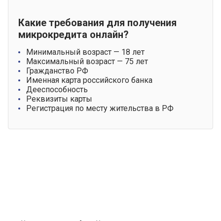
Какие требования для получения
микрокредита онлайн?
Минимальный возраст — 18 лет
Максимальный возраст — 75 лет
Гражданство РФ
Именная карта российского банка
Дееспособность
Реквизиты карты
Регистрация по месту жительства в РФ