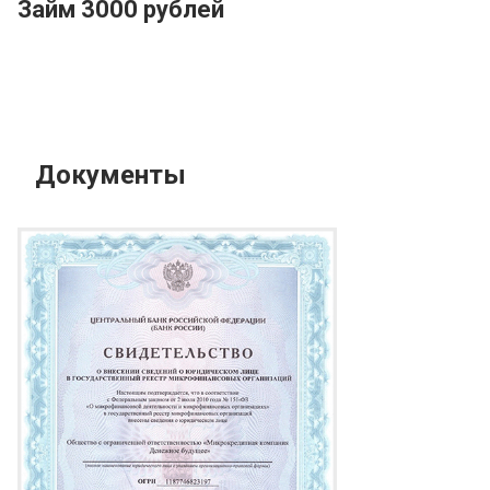
Займ 3000 рублей
Документы