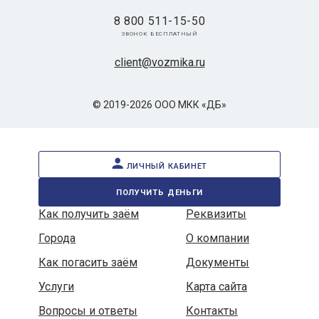
8 800 511-15-50
звонок бесплатный
client@vozmika.ru
© 2019-2026 ООО МКК «ДБ»
личный кабинет
получить деньги
Как получить заём
Реквизиты
Города
О компании
Как погасить заём
Документы
Услуги
Карта сайта
Вопросы и ответы
Контакты