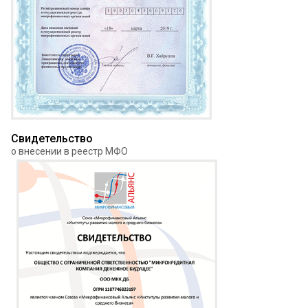
Свидетельство
о внесении в реестр МФО