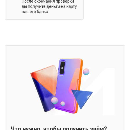
После окончания проверки
вы получите деньги на карту
вашего банка
Что нужно, чтобы получить заём?