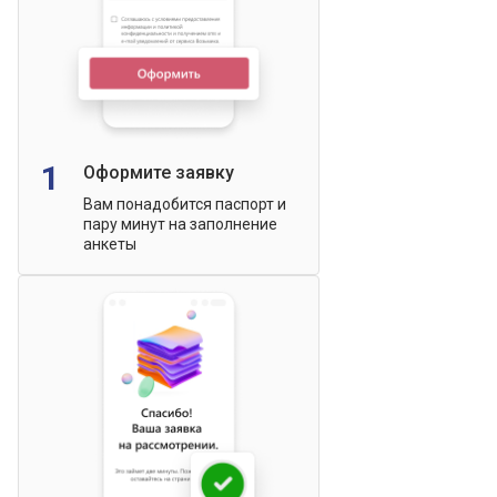
1
Оформите заявку
Вам понадобится паспорт и
пару минут на заполнение
анкеты