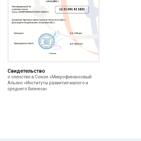
Свидетельство
о членстве в Союзе «Микрофинансовый
Альянс «Институты развития малого и
среднего бизнеса»