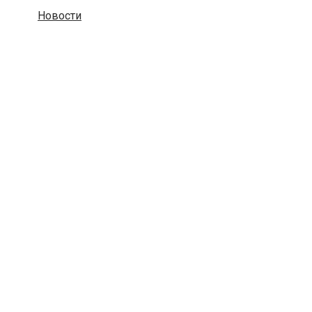
Новости