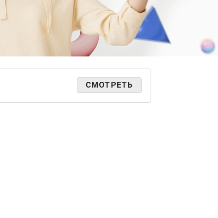
СМОТРЕТЬ