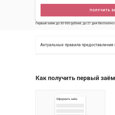
получить б
Первый заём до 30 000 рублей, до 21 дня бесплатно 
Актуальные правила предоставления 
Как получить первый заём