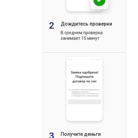
2
Дождитесь проверки
В среднем проверка
занимает 15 минут
3
Получите деньги