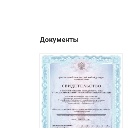
Документы