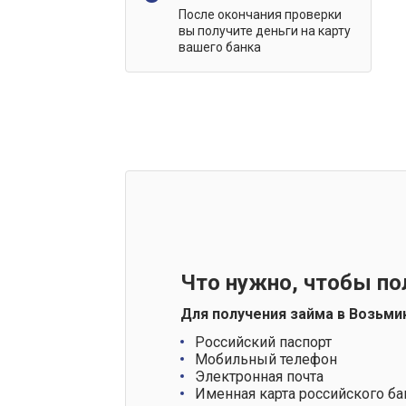
После окончания проверки
вы получите деньги на карту
вашего банка
Что нужно, чтобы по
Для получения займа в Возьми
Российский паспорт
Мобильный телефон
Электронная почта
Именная карта российского ба