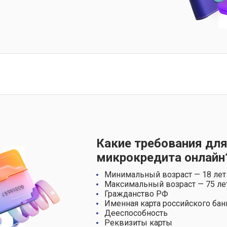
Какие требования для
микрокредита онлайн
Минимальный возраст — 18 лет
Максимальный возраст — 75 ле
Гражданство РФ
Именная карта российского бан
Дееспособность
Реквизиты карты