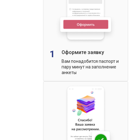
1
Оформите заявку
Вам понадобится паспорт и
пару минут на заполнение
анкеты