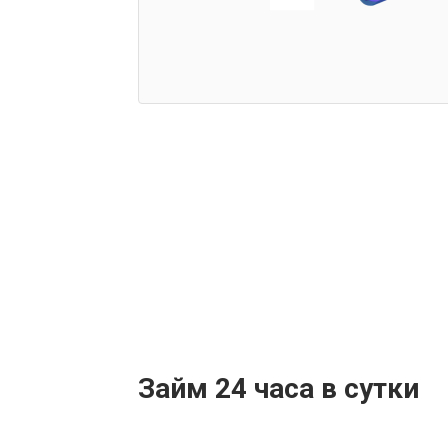
Займ 24 часа в сутки