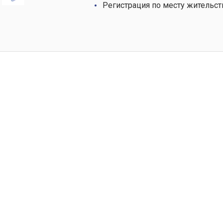
Регистрация по месту жительст