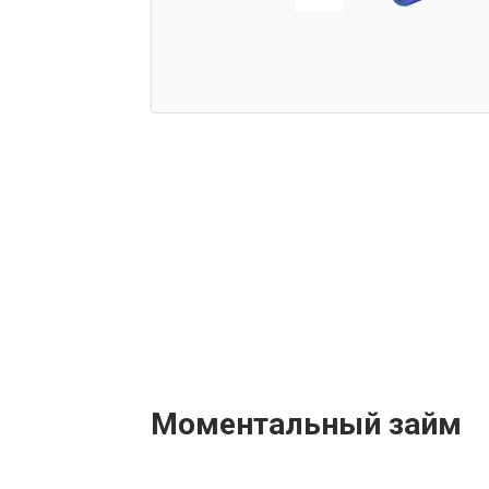
Моментальный займ