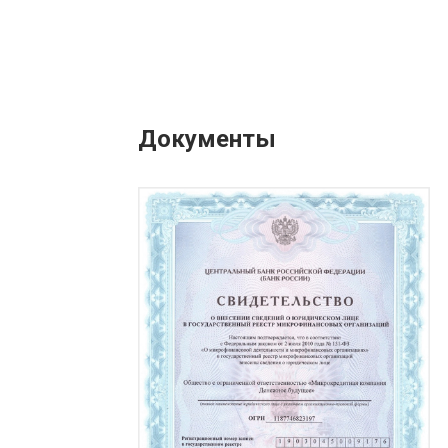
Документы