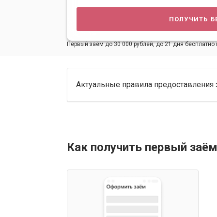
получить б
Первый заём до 30 000 рублей, до 21 дня бесплатно 
Актуальные правила предоставления 
Как получить первый заём