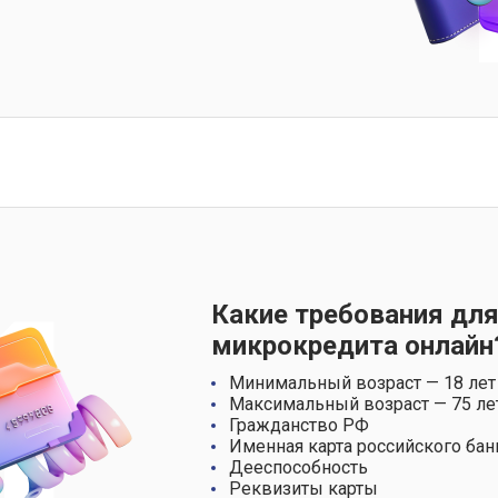
Какие требования для
микрокредита онлайн
Минимальный возраст — 18 лет
Максимальный возраст — 75 ле
Гражданство РФ
Именная карта российского бан
Дееспособность
Реквизиты карты