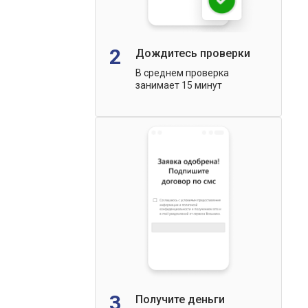
2
Дождитесь проверки
В среднем проверка
занимает 15 минут
3
Получите деньги