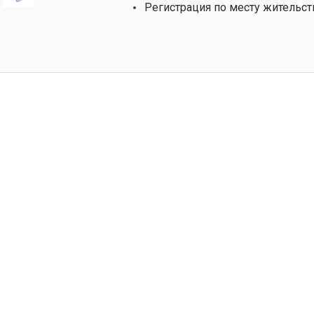
Регистрация по месту жительст