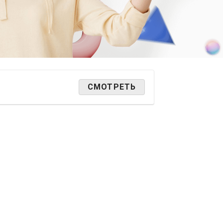
СМОТРЕТЬ