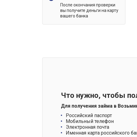
После окончания проверки
вы получите деньги на карту
вашего банка
Что нужно, чтобы по
Для получения займа в Возьми
Российский паспорт
Мобильный телефон
Электронная почта
Именная карта российского ба