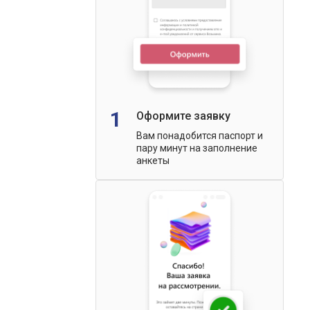
1
Оформите заявку
Вам понадобится паспорт и
пару минут на заполнение
анкеты