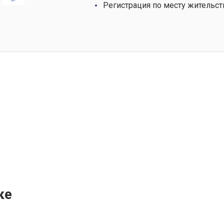
Регистрация по месту жительст
ке