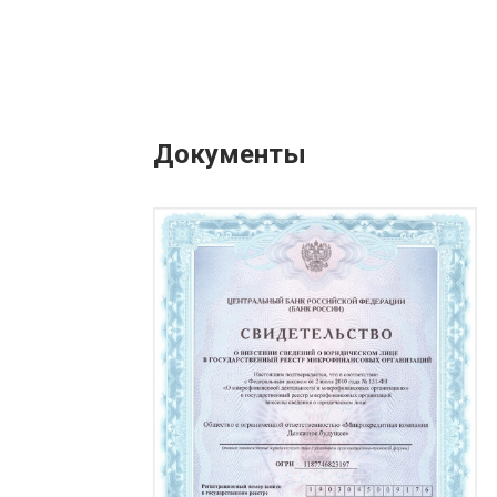
Документы