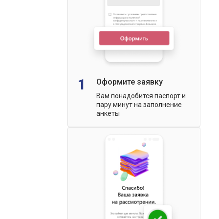
1
Оформите заявку
Вам понадобится паспорт и
пару минут на заполнение
анкеты