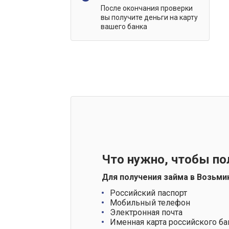
После окончания проверки
вы получите деньги на карту
вашего банка
Что нужно, чтобы по
Для получения займа в Возьми
Российский паспорт
Мобильный телефон
Электронная почта
Именная карта российского ба