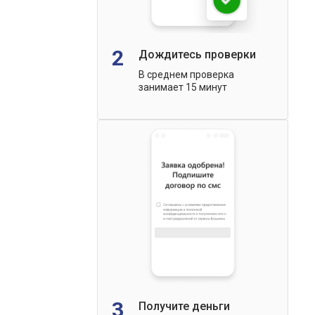
2
Дождитесь проверки
В среднем проверка
занимает 15 минут
3
Получите деньги