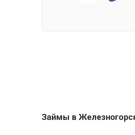
Займы в Железногорс