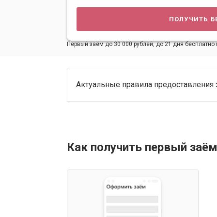
получить б
Первый заём до 30 000 рублей, до 21 дня бесплатно 
Актуальные правила предоставления 
Как получить первый заём