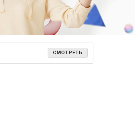
СМОТРЕТЬ