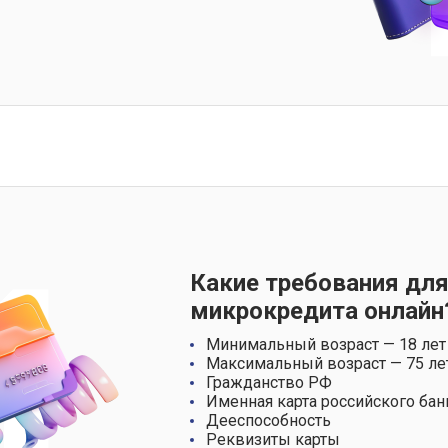
Какие требования для
микрокредита онлайн
Минимальный возраст — 18 лет
Максимальный возраст — 75 ле
Гражданство РФ
Именная карта российского бан
Дееспособность
Реквизиты карты