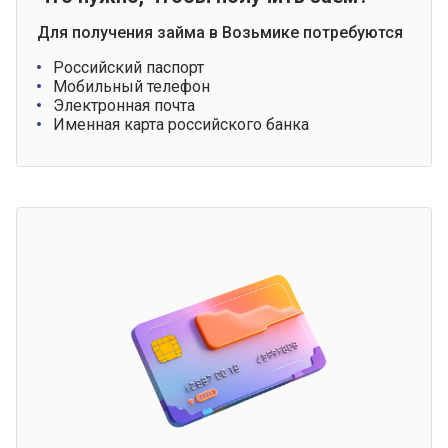
Для получения займа в Возьмике потребуются
Российский паспорт
Мобильный телефон
Электронная почта
Именная карта российского банка