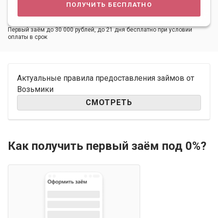
получить бесплатно
Первый заём до 30 000 рублей, до 21 дня бесплатно при условии
оплаты в срок
Актуальные правила предоставления займов от
Возьмики
СМОТРЕТЬ
Как получить первый заём под 0%?