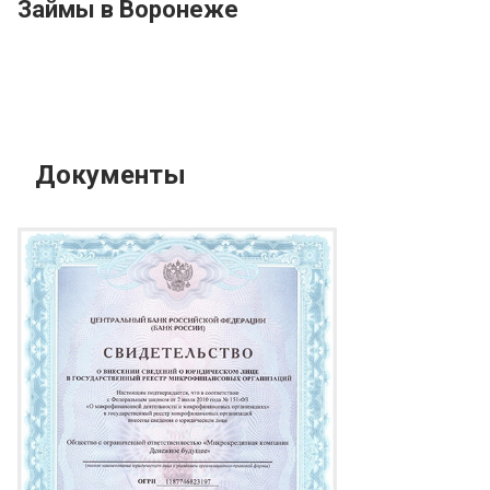
Займы в Воронеже
Документы