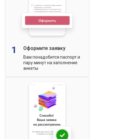
1
Оформите заявку
Вам понадобится паспорт и
пару минут на заполнение
анкеты