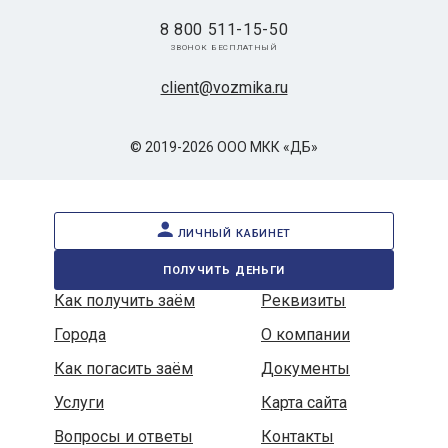
8 800 511-15-50
звонок бесплатный
client@vozmika.ru
© 2019-2026 ООО МКК «ДБ»
личный кабинет
получить деньги
Как получить заём
Реквизиты
Города
О компании
Как погасить заём
Документы
Услуги
Карта сайта
Вопросы и ответы
Контакты