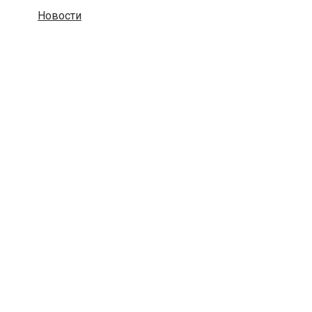
Новости