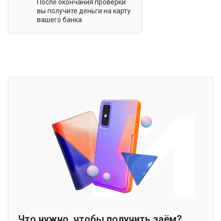
После окончания проверки
вы получите деньги на карту
вашего банка
Что нужно, чтобы получить заём?