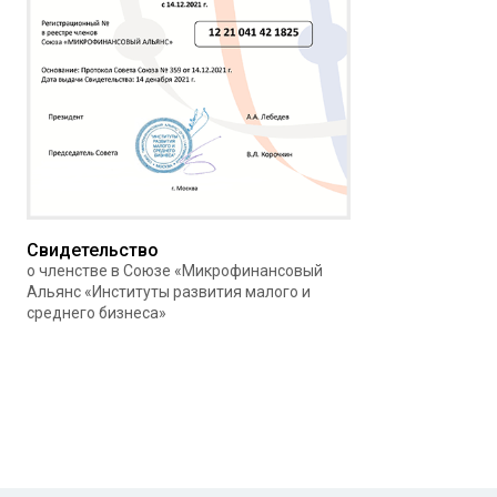
Свидетельство
о членстве в Союзе «Микрофинансовый
Альянс «Институты развития малого и
среднего бизнеса»