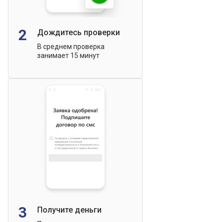
2
Дождитесь проверки
В среднем проверка
занимает 15 минут
3
Получите деньги