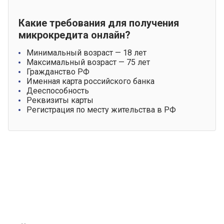
Какие требования для получения
микрокредита онлайн?
Минимальный возраст — 18 лет
Максимальный возраст — 75 лет
Гражданство РФ
Именная карта российского банка
Дееспособность
Реквизиты карты
Регистрация по месту жительства в РФ