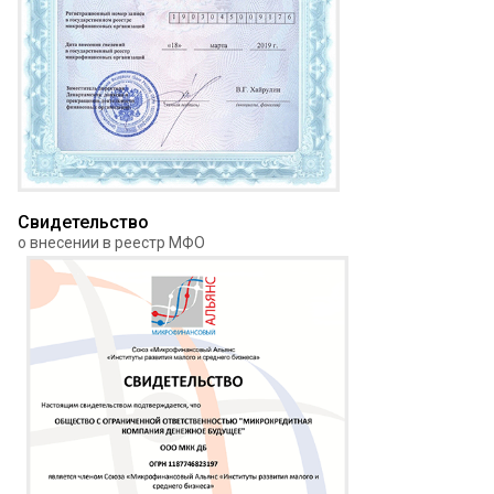
Свидетельство
о внесении в реестр МФО