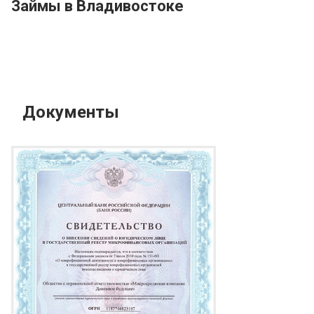
Займы в Владивостоке
Документы