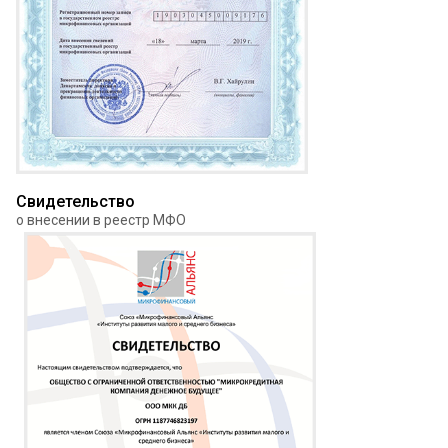
Свидетельство
о внесении в реестр МФО