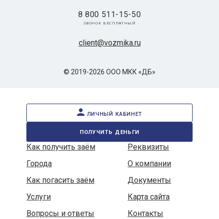
8 800 511-15-50
звонок бесплатный
client@vozmika.ru
© 2019-2026 ООО МКК «ДБ»
личный кабинет
получить деньги
Как получить заём
Реквизиты
Города
О компании
Как погасить заём
Документы
Услуги
Карта сайта
Вопросы и ответы
Контакты