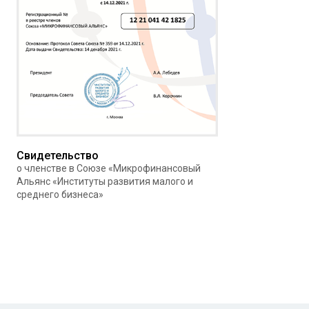
Свидетельство
о членстве в Союзе «Микрофинансовый
Альянс «Институты развития малого и
среднего бизнеса»