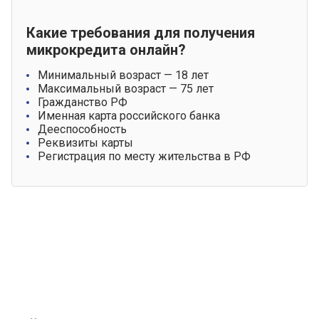
Какие требования для получения
микрокредита онлайн?
Минимальный возраст — 18 лет
Максимальный возраст — 75 лет
Гражданство РФ
Именная карта российского банка
Дееспособность
Реквизиты карты
Регистрация по месту жительства в РФ