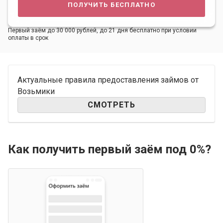
получить бесплатно
Первый заём до 30 000 рублей, до 21 дня бесплатно при условии
оплаты в срок
Актуальные правила предоставления займов от
Возьмики
СМОТРЕТЬ
Как получить первый заём под 0%?