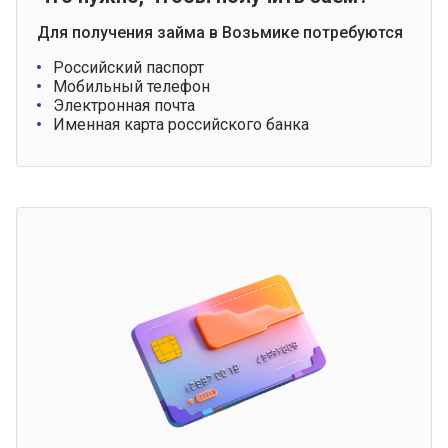
Для получения займа в Возьмике потребуются
Российский паспорт
Мобильный телефон
Электронная почта
Именная карта российского банка