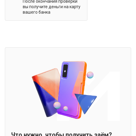
После окончания проверки
вы получите деньги на карту
вашего банка
Что нужно, чтобы получить заём?