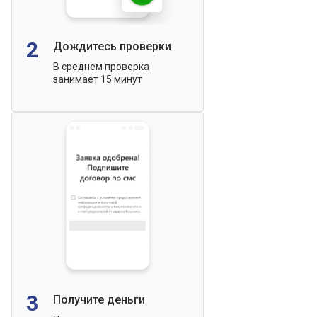
2
Дождитесь проверки
В среднем проверка
занимает 15 минут
3
Получите деньги