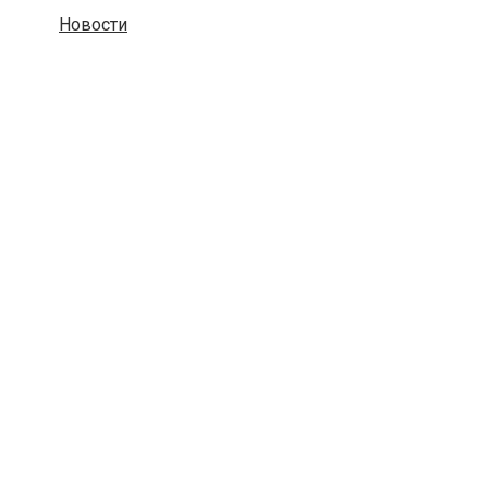
Новости