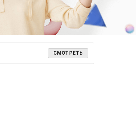
СМОТРЕТЬ