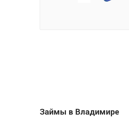
Займы в Владимире