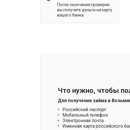
После окончания проверки
вы получите деньги на карту
вашего банка
Что нужно, чтобы по
Для получения займа в Возьми
Российский паспорт
Мобильный телефон
Электронная почта
Именная карта российского ба