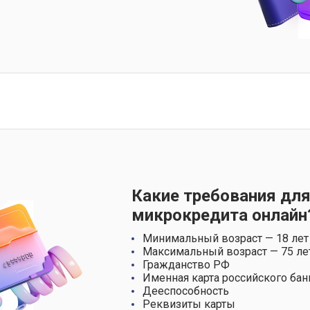
Какие требования для
микрокредита онлайн
Минимальный возраст — 18 лет
Максимальный возраст — 75 ле
Гражданство РФ
Именная карта российского бан
Дееспособность
Реквизиты карты