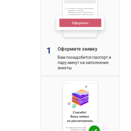
1
Оформите заявку
Вам понадобится паспорт и
пару минут на заполнение
анкеты