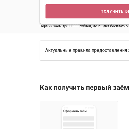
получить б
Первый заём до 30 000 рублей, до 21 дня бесплатно 
Актуальные правила предоставления 
Как получить первый заём