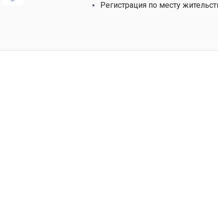
Регистрация по месту жительст