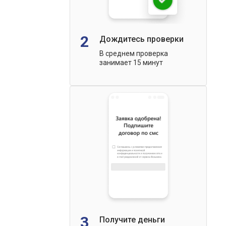
2
Дождитесь проверки
В среднем проверка
занимает 15 минут
3
Получите деньги