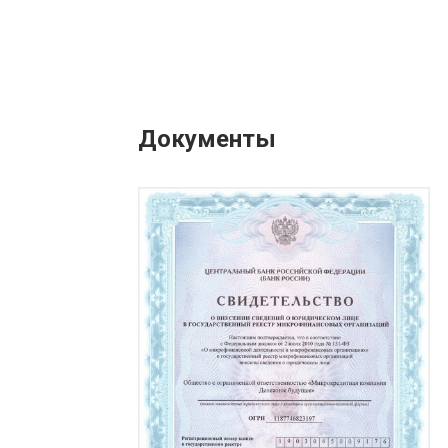
Документы