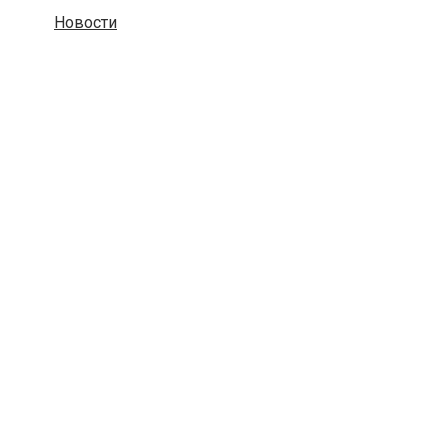
Новости