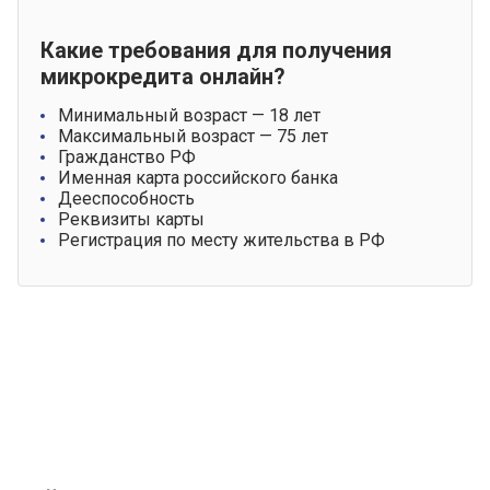
Какие требования для получения
микрокредита онлайн?
Минимальный возраст — 18 лет
Максимальный возраст — 75 лет
Гражданство РФ
Именная карта российского банка
Дееспособность
Реквизиты карты
Регистрация по месту жительства в РФ