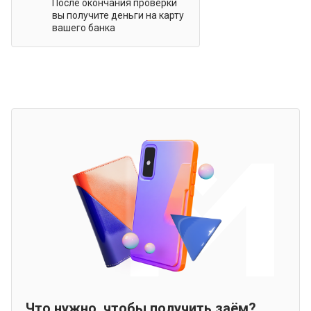
После окончания проверки
вы получите деньги на карту
вашего банка
Что нужно, чтобы получить заём?