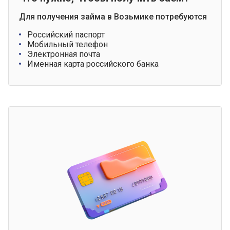
Для получения займа в Возьмике потребуются
Российский паспорт
Мобильный телефон
Электронная почта
Именная карта российского банка