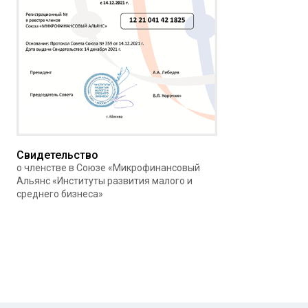
Свидетельство
о членстве в Союзе «Микрофинансовый
Альянс «Институты развития малого и
среднего бизнеса»