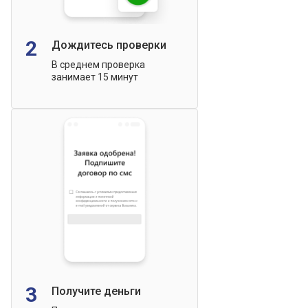
2
Дождитесь проверки
В среднем проверка
занимает 15 минут
3
Получите деньги