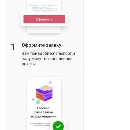
1
Оформите заявку
Вам понадобится паспорт и
пару минут на заполнение
анкеты