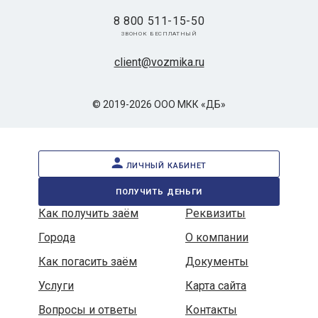
8 800 511-15-50
звонок бесплатный
client@vozmika.ru
© 2019-2026 ООО МКК «ДБ»
личный кабинет
получить деньги
Как получить заём
Реквизиты
Города
О компании
Как погасить заём
Документы
Услуги
Карта сайта
Вопросы и ответы
Контакты