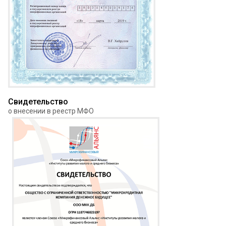
Свидетельство
о внесении в реестр МФО