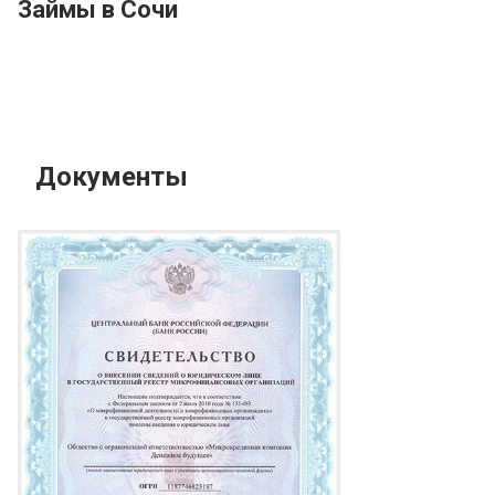
Займы в Сочи
Документы