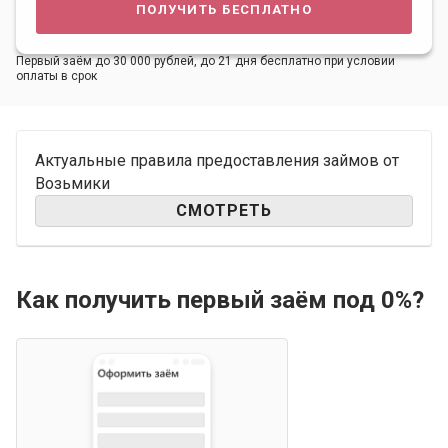
получить бесплатно
Первый заём до 30 000 рублей, до 21 дня бесплатно при условии
оплаты в срок
Актуальные правила предоставления займов от
Возьмики
СМОТРЕТЬ
Как получить первый заём под 0%?