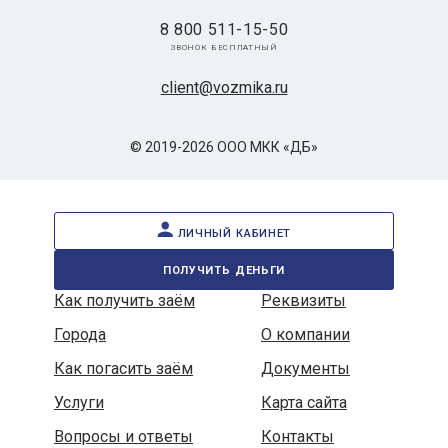
8 800 511-15-50
звонок бесплатный
client@vozmika.ru
© 2019-2026 ООО МКК «ДБ»
личный кабинет
получить деньги
Как получить заём
Реквизиты
Города
О компании
Как погасить заём
Документы
Услуги
Карта сайта
Вопросы и ответы
Контакты