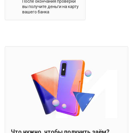
После окончания проверки
вы получите деньги на карту
вашего банка
Что нужно, чтобы получить заём?