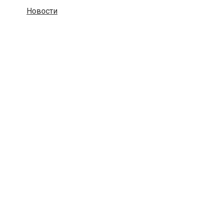
Новости