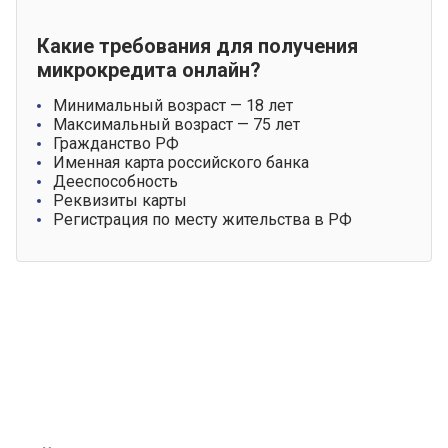
Какие требования для получения
микрокредита онлайн?
Минимальный возраст — 18 лет
Максимальный возраст — 75 лет
Гражданство РФ
Именная карта российского банка
Дееспособность
Реквизиты карты
Регистрация по месту жительства в РФ