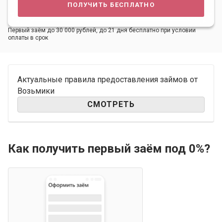
получить бесплатно
Первый заём до 30 000 рублей, до 21 дня бесплатно при условии
оплаты в срок
Актуальные правила предоставления займов от
Возьмики
СМОТРЕТЬ
Как получить первый заём под 0%?