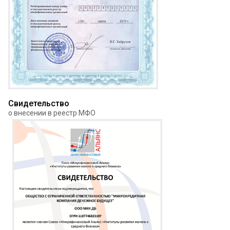
Свидетельство
о внесении в реестр МФО