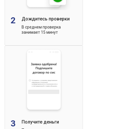
2
Дождитесь проверки
В среднем проверка
занимает 15 минут
3
Получите деньги