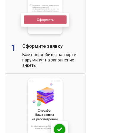
1
Оформите заявку
Вам понадобится паспорт и
пару минут на заполнение
анкеты