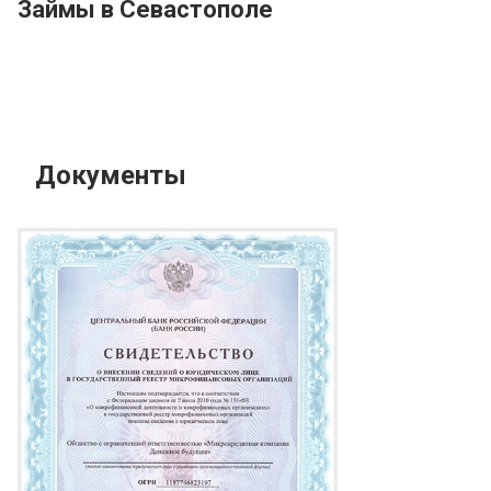
Займы в Севастополе
Документы