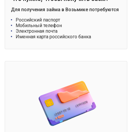
Для получения займа в Возьмике потребуются
Российский паспорт
Мобильный телефон
Электронная почта
Именная карта российского банка