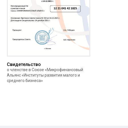
Свидетельство
о членстве в Союзе «Микрофинансовый
Альянс «Институты развития малого и
среднего бизнеса»