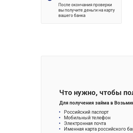
После окончания проверки
вы получите деньги на карту
вашего банка
Что нужно, чтобы по
Для получения займа в Возьми
Российский паспорт
Мобильный телефон
Электронная почта
Именная карта российского ба