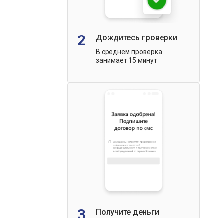
2
Дождитесь проверки
В среднем проверка
занимает 15 минут
3
Получите деньги