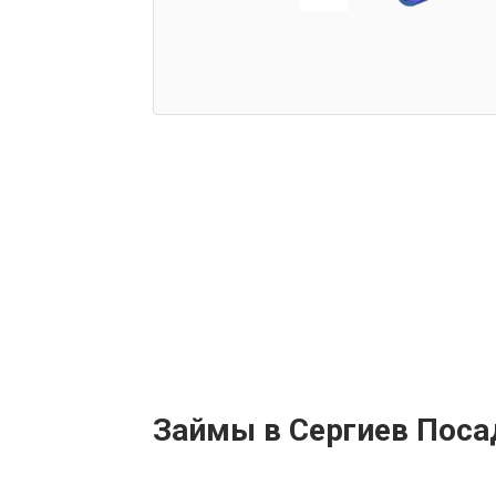
Займы в Сергиев Поса