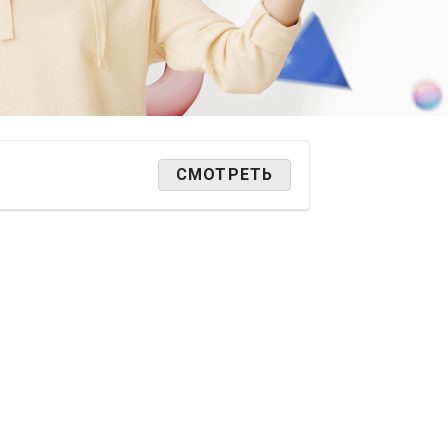
СМОТРЕТЬ