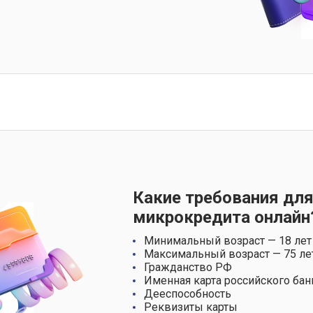
Какие требования для
микрокредита онлайн
Минимальный возраст — 18 лет
Максимальный возраст — 75 ле
Гражданство РФ
Именная карта российского бан
Дееспособность
Реквизиты карты