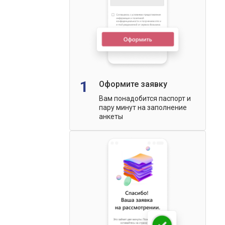
1
Оформите заявку
Вам понадобится паспорт и
пару минут на заполнение
анкеты