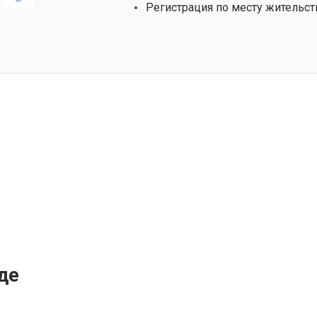
Регистрация по месту жительст
де