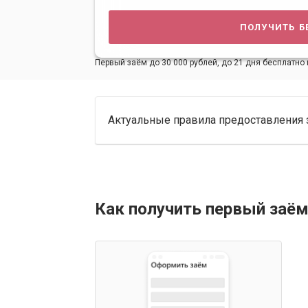
получить б
Первый заём до 30 000 рублей, до 21 дня бесплатно 
Актуальные правила предоставления 
Как получить первый заём