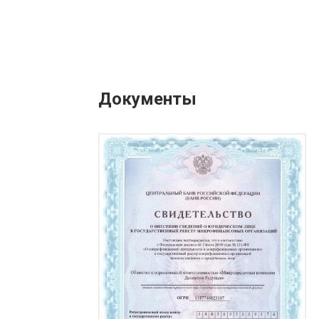
Документы