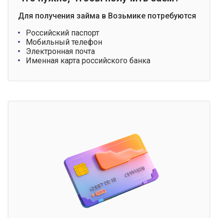
Для получения займа в Возьмике потребуются
Российский паспорт
Мобильный телефон
Электронная почта
Именная карта российского банка