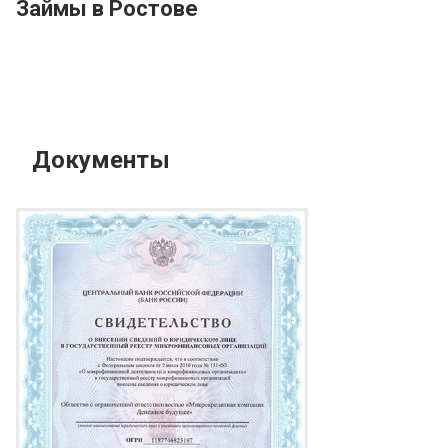
Займы в Ростове
Документы