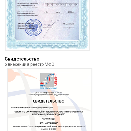
Свидетельство
о внесении в реестр МФО