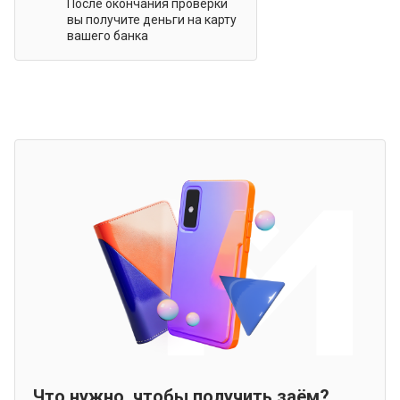
После окончания проверки
вы получите деньги на карту
вашего банка
Что нужно, чтобы получить заём?