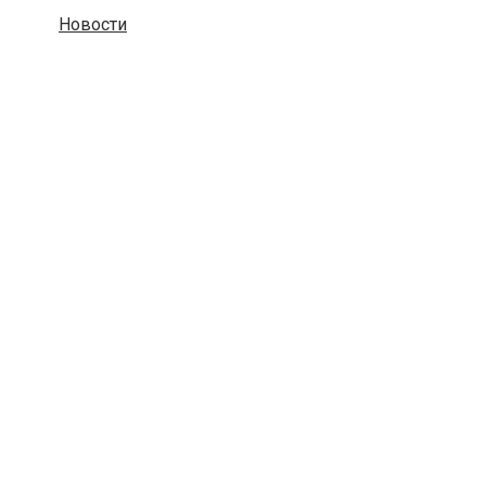
Новости