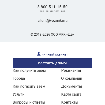
8 800 511-15-50
звонок бесплатный
client@vozmika.ru
© 2019-2026 ООО МКК «ДБ»
личный кабинет
получить деньги
Как получить заём
Реквизиты
Города
О компании
Как погасить заём
Документы
Услуги
Карта сайта
Вопросы и ответы
Контакты