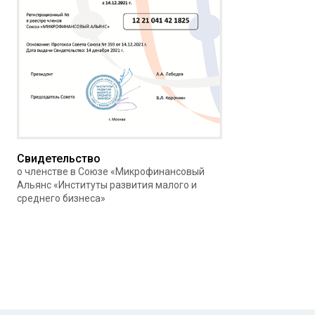
Свидетельство
о членстве в Союзе «Микрофинансовый
Альянс «Институты развития малого и
среднего бизнеса»