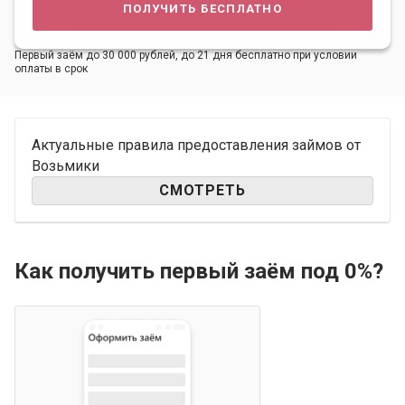
получить бесплатно
Первый заём до 30 000 рублей, до 21 дня бесплатно при условии
оплаты в срок
Актуальные правила предоставления займов от
Возьмики
СМОТРЕТЬ
Как получить первый заём под 0%?