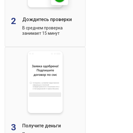
2
Дождитесь проверки
В среднем проверка
занимает 15 минут
3
Получите деньги