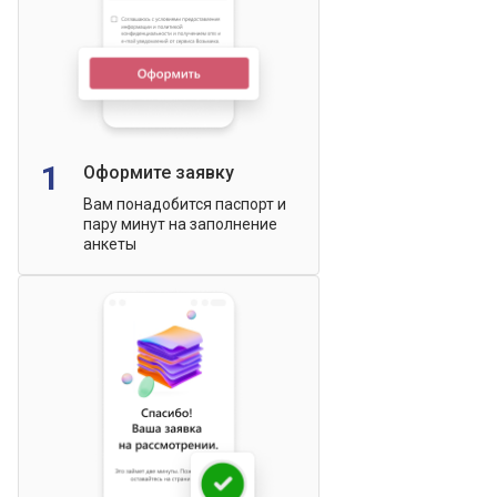
1
Оформите заявку
Вам понадобится паспорт и
пару минут на заполнение
анкеты