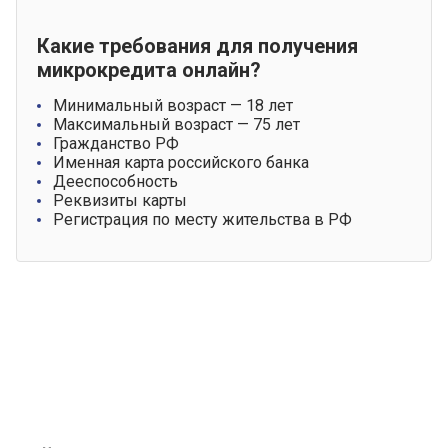
Какие требования для получения
микрокредита онлайн?
Минимальный возраст — 18 лет
Максимальный возраст — 75 лет
Гражданство РФ
Именная карта российского банка
Дееспособность
Реквизиты карты
Регистрация по месту жительства в РФ