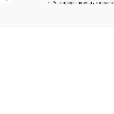
Регистрация по месту жительст