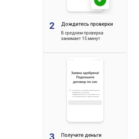
2
Дождитесь проверки
В среднем проверка
занимает 15 минут
3
Получите деньги