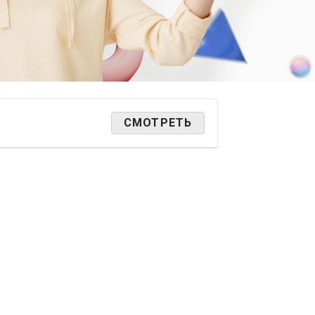
СМОТРЕТЬ