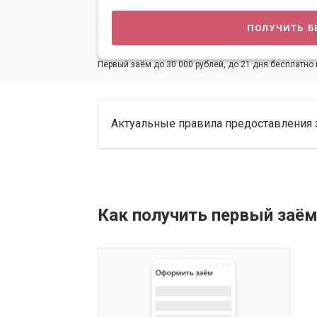
получить б
Первый заём до 30 000 рублей, до 21 дня бесплатно 
Актуальные правила предоставления 
Как получить первый заём