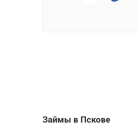
Займы в Пскове