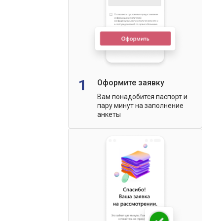
1
Оформите заявку
Вам понадобится паспорт и
пару минут на заполнение
анкеты