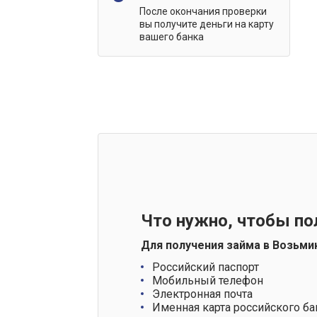
После окончания проверки
вы получите деньги на карту
вашего банка
Что нужно, чтобы по
Для получения займа в Возьми
Российский паспорт
Мобильный телефон
Электронная почта
Именная карта российского ба