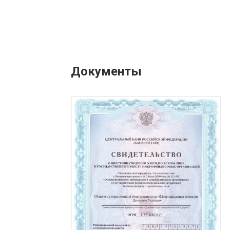
Документы