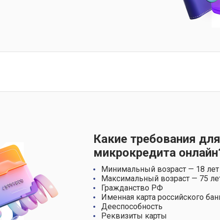
Какие требования для
микрокредита онлайн
Минимальный возраст — 18 лет
Максимальный возраст — 75 ле
Гражданство РФ
Именная карта российского бан
Дееспособность
Реквизиты карты