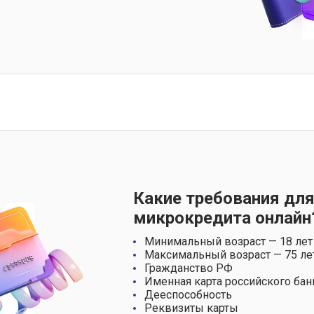
Какие требования для
микрокредита онлайн
Минимальный возраст — 18 лет
Максимальный возраст — 75 ле
Гражданство РФ
Именная карта российского бан
Дееспособность
Реквизиты карты