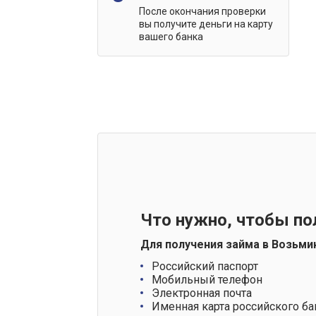
После окончания проверки
вы получите деньги на карту
вашего банка
Что нужно, чтобы по
Для получения займа в Возьми
Российский паспорт
Мобильный телефон
Электронная почта
Именная карта российского ба