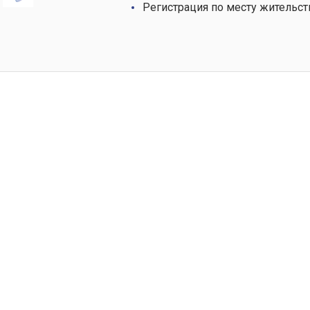
Регистрация по месту жительст