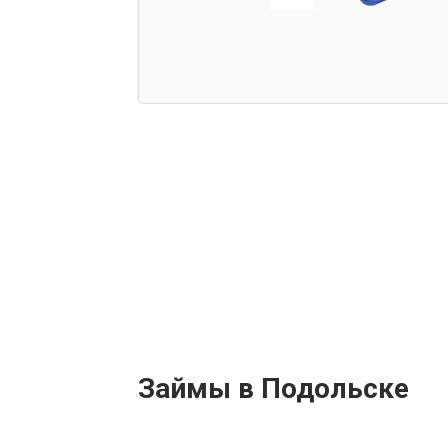
Займы в Подольске