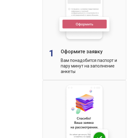
1
Оформите заявку
Вам понадобится паспорт и
пару минут на заполнение
анкеты