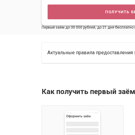
получить б
Первый заём до 30 000 рублей, до 21 дня бесплатно 
Актуальные правила предоставления 
Как получить первый заём