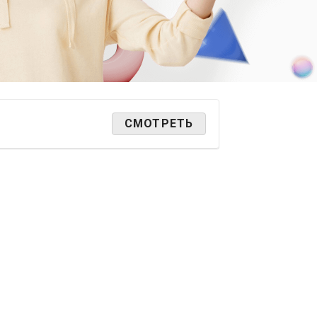
СМОТРЕТЬ