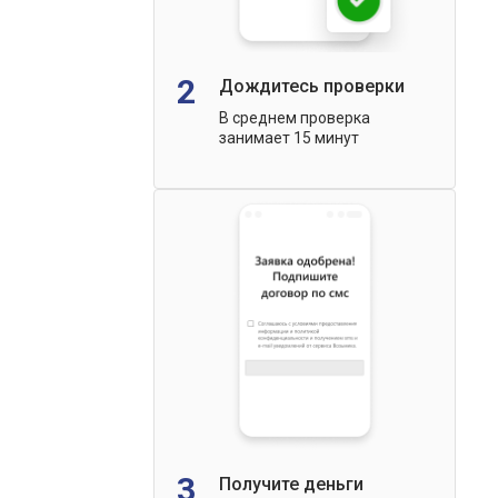
2
Дождитесь проверки
В среднем проверка
занимает 15 минут
3
Получите деньги