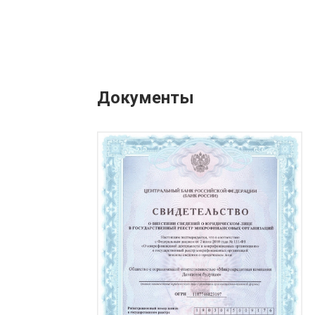
Документы