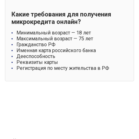
Какие требования для получения
микрокредита онлайн?
Минимальный возраст — 18 лет
Максимальный возраст — 75 лет
Гражданство РФ
Именная карта российского банка
Дееспособность
Реквизиты карты
Регистрация по месту жительства в РФ