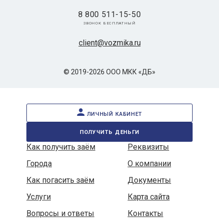
8 800 511-15-50
звонок бесплатный
client@vozmika.ru
© 2019-2026 ООО МКК «ДБ»
личный кабинет
получить деньги
Как получить заём
Реквизиты
Города
О компании
Как погасить заём
Документы
Услуги
Карта сайта
Вопросы и ответы
Контакты