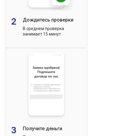
2
Дождитесь проверки
В среднем проверка
занимает 15 минут
3
Получите деньги