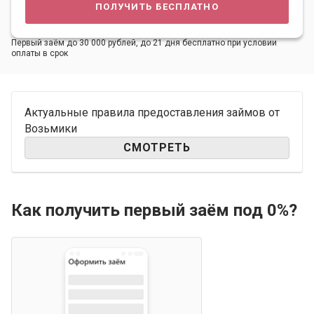
получить бесплатно
Первый заём до 30 000 рублей, до 21 дня бесплатно при условии
оплаты в срок
Актуальные правила предоставления займов от
Возьмики
СМОТРЕТЬ
Как получить первый заём под 0%?