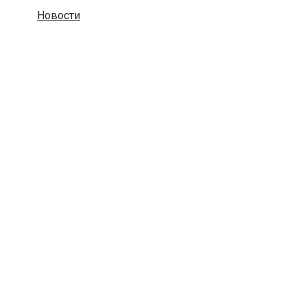
Новости