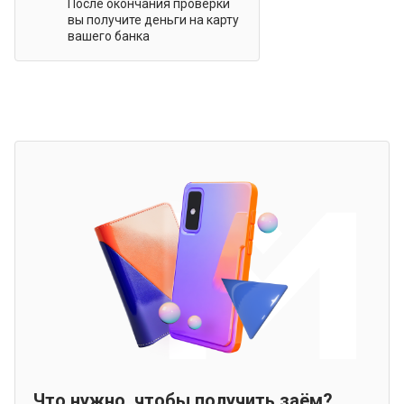
После окончания проверки
вы получите деньги на карту
вашего банка
Что нужно, чтобы получить заём?