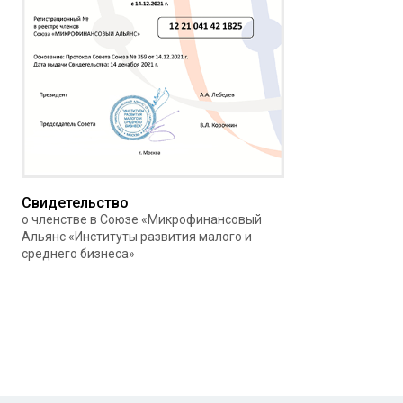
Свидетельство
о членстве в Союзе «Микрофинансовый
Альянс «Институты развития малого и
среднего бизнеса»