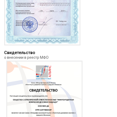
Свидетельство
о внесении в реестр МФО