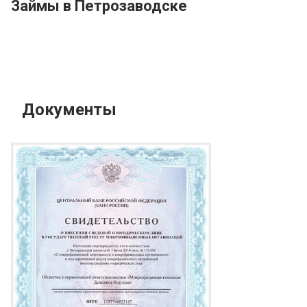
Займы в Петрозаводске
Документы