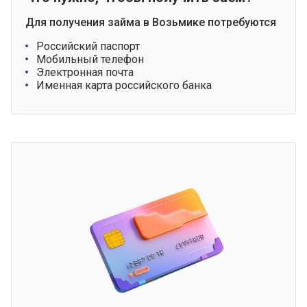
Для получения займа в Возьмике потребуются
Российский паспорт
Мобильный телефон
Электронная почта
Именная карта российского банка