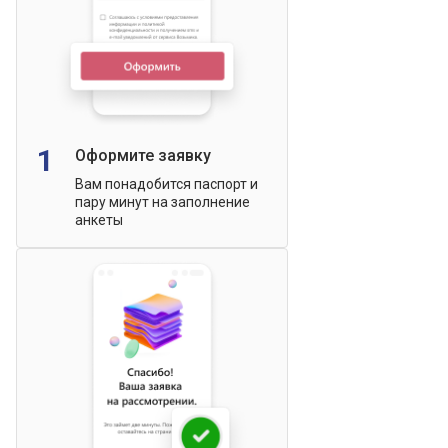
1
Оформите заявку
Вам понадобится паспорт и
пару минут на заполнение
анкеты