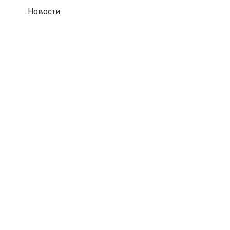
Новости