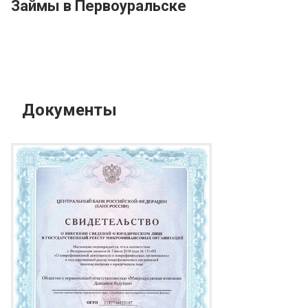
Займы в Первоуральске
Документы