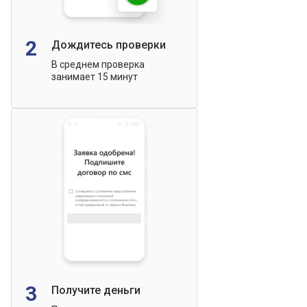
2
Дождитесь проверки
В среднем проверка
занимает 15 минут
3
Получите деньги