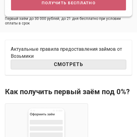
получить бесплатно
Первый заём до 30 000 рублей, до 21 дня бесплатно при условии
оплаты в срок
Актуальные правила предоставления займов от
Возьмики
СМОТРЕТЬ
Как получить первый заём под 0%?