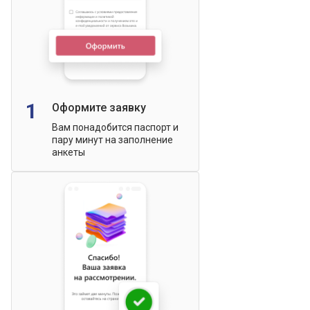
1
Оформите заявку
Вам понадобится паспорт и
пару минут на заполнение
анкеты