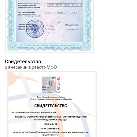
Свидетельство
о внесении в реестр МФО