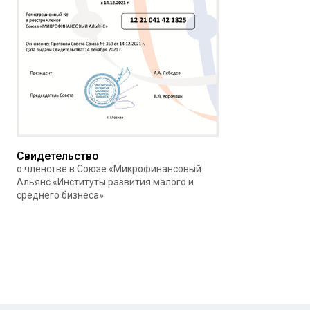
Свидетельство
о членстве в Союзе «Микрофинансовый
Альянс «Институты развития малого и
среднего бизнеса»