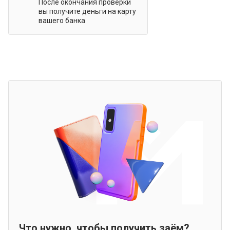
После окончания проверки
вы получите деньги на карту
вашего банка
Что нужно, чтобы получить заём?