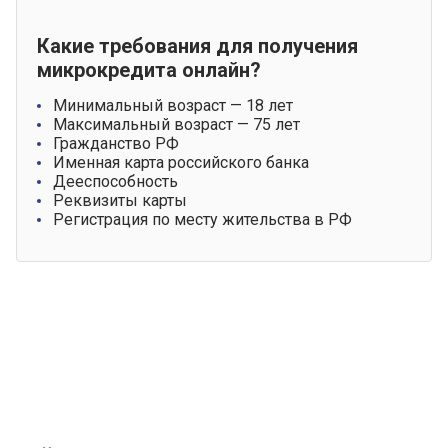
Какие требования для получения
микрокредита онлайн?
Минимальный возраст — 18 лет
Максимальный возраст — 75 лет
Гражданство РФ
Именная карта российского банка
Дееспособность
Реквизиты карты
Регистрация по месту жительства в РФ