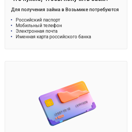
Для получения займа в Возьмике потребуются
Российский паспорт
Мобильный телефон
Электронная почта
Именная карта российского банка