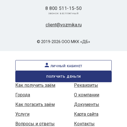
8 800 511-15-50
звонок бесплатный
client@vozmika.ru
© 2019-2026 ООО МКК «ДБ»
личный кабинет
получить деньги
Как получить заём
Реквизиты
Города
О компании
Как погасить заём
Документы
Услуги
Карта сайта
Вопросы и ответы
Контакты