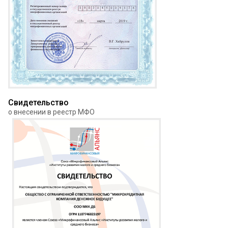
Свидетельство
о внесении в реестр МФО