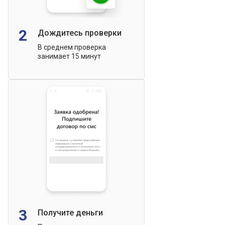
2
Дождитесь проверки
В среднем проверка
занимает 15 минут
3
Получите деньги