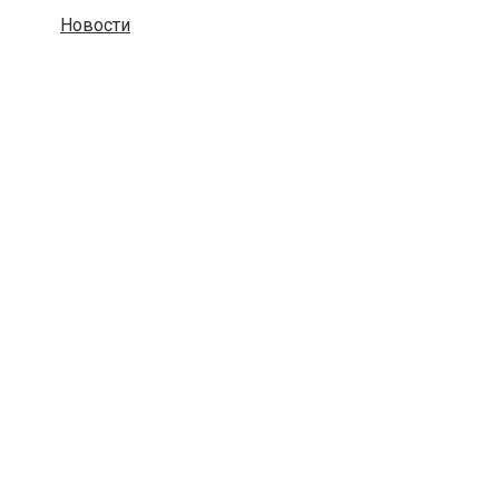
Новости