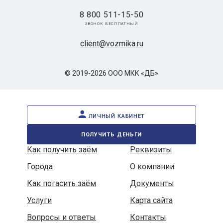
8 800 511-15-50
звонок бесплатный
client@vozmika.ru
© 2019-2026 ООО МКК «ДБ»
личный кабинет
получить деньги
Как получить заём
Реквизиты
Города
О компании
Как погасить заём
Документы
Услуги
Карта сайта
Вопросы и ответы
Контакты