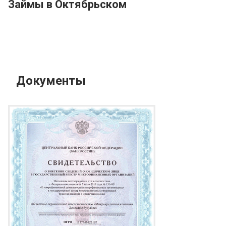
Займы в Октябрьском
Документы