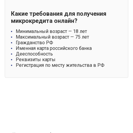
Какие требования для получения
микрокредита онлайн?
Минимальный возраст — 18 лет
Максимальный возраст — 75 лет
Гражданство РФ
Именная карта российского банка
Дееспособность
Реквизиты карты
Регистрация по месту жительства в РФ