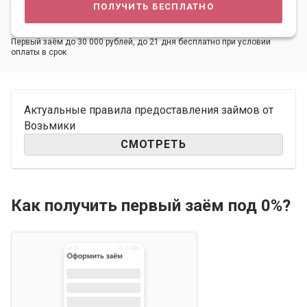
получить бесплатно
Первый заём до 30 000 рублей, до 21 дня бесплатно при условии
оплаты в срок
Актуальные правила предоставления займов от
Возьмики
СМОТРЕТЬ
Как получить первый заём под 0%?