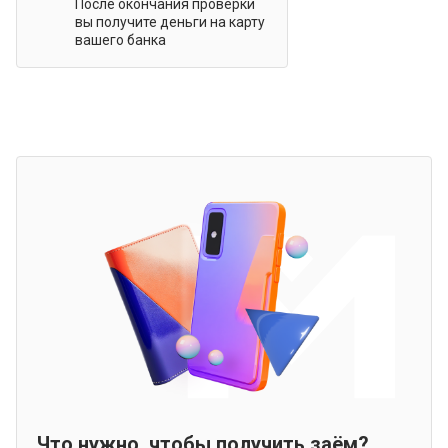
После окончания проверки
вы получите деньги на карту
вашего банка
Что нужно, чтобы получить заём?