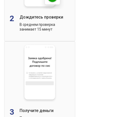
2
Дождитесь проверки
В среднем проверка
занимает 15 минут
3
Получите деньги