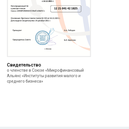
Свидетельство
о членстве в Союзе «Микрофинансовый
Альянс «Институты развития малого и
среднего бизнеса»