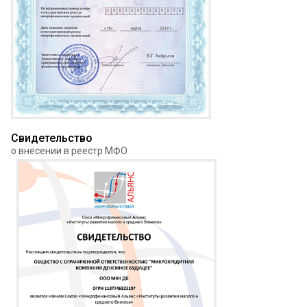
Свидетельство
о внесении в реестр МФО