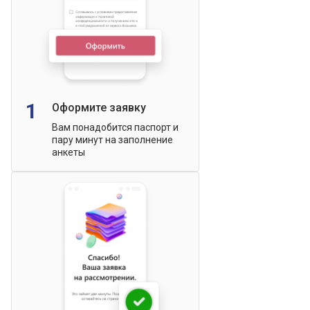
1
Оформите заявку
Вам понадобится паспорт и
пару минут на заполнение
анкеты