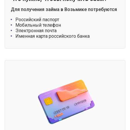
Для получения займа в Возьмике потребуются
Российский паспорт
Мобильный телефон
Электронная почта
Именная карта российского банка