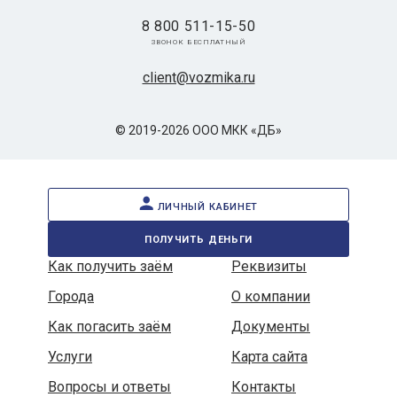
8 800 511-15-50
звонок бесплатный
client@vozmika.ru
© 2019-2026 ООО МКК «ДБ»
личный кабинет
получить деньги
Как получить заём
Реквизиты
Города
О компании
Как погасить заём
Документы
Услуги
Карта сайта
Вопросы и ответы
Контакты