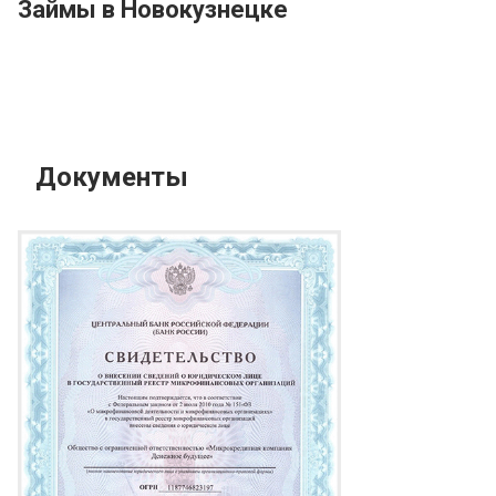
Займы в Новокузнецке
Документы