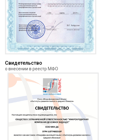
Свидетельство
о внесении в реестр МФО