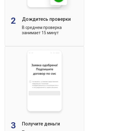
2
Дождитесь проверки
В среднем проверка
занимает 15 минут
3
Получите деньги