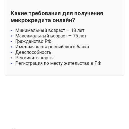
Какие требования для получения
микрокредита онлайн?
Минимальный возраст — 18 лет
Максимальный возраст — 75 лет
Гражданство РФ
Именная карта российского банка
Дееспособность
Реквизиты карты
Регистрация по месту жительства в РФ