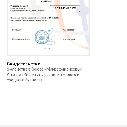
Свидетельство
о членстве в Союзе «Микрофинансовый
Альянс «Институты развития малого и
среднего бизнеса»