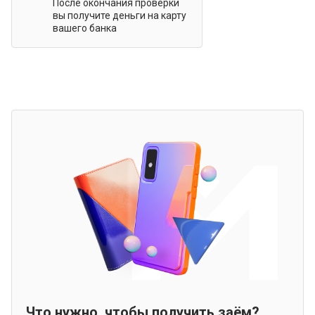
После окончания проверки
вы получите деньги на карту
вашего банка
Что нужно, чтобы получить заём?