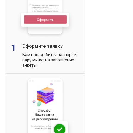
1
Оформите заявку
Вам понадобится паспорт и
пару минут на заполнение
анкеты