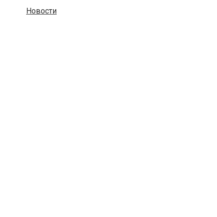
Новости