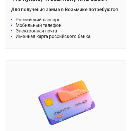
Для получения займа в Возьмике потребуются
Российский паспорт
Мобильный телефон
Электронная почта
Именная карта российского банка