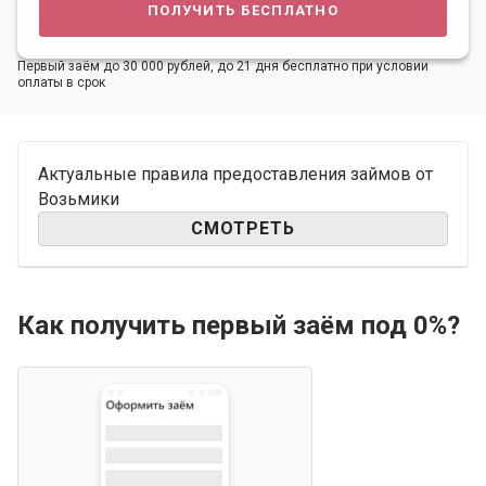
получить бесплатно
Первый заём до 30 000 рублей, до 21 дня бесплатно при условии
оплаты в срок
Актуальные правила предоставления займов от
Возьмики
СМОТРЕТЬ
Как получить первый заём под 0%?