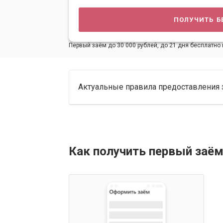
получить б
Первый заём до 30 000 рублей, до 21 дня бесплатно 
Актуальные правила предоставления 
Как получить первый заём