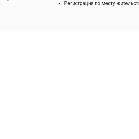
Регистрация по месту жительст