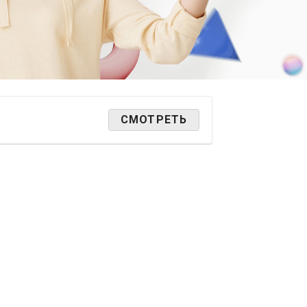
СМОТРЕТЬ