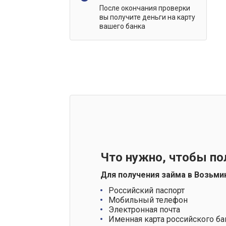
После окончания проверки
вы получите деньги на карту
вашего банка
Что нужно, чтобы по
Для получения займа в Возьми
Российский паспорт
Мобильный телефон
Электронная почта
Именная карта российского ба