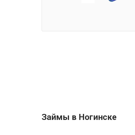
Займы в Ногинске