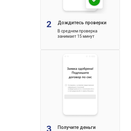
2
Дождитесь проверки
В среднем проверка
занимает 15 минут
3
Получите деньги