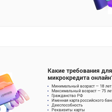
Какие требования для
микрокредита онлайн
Минимальный возраст — 18 лет
Максимальный возраст — 75 ле
Гражданство РФ
Именная карта российского бан
Дееспособность
Реквизиты карты