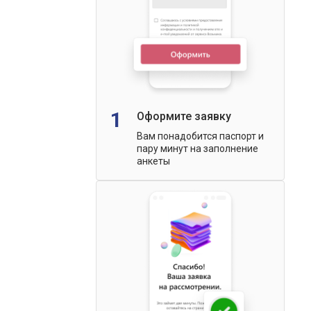
1
Оформите заявку
Вам понадобится паспорт и
пару минут на заполнение
анкеты