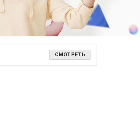
СМОТРЕТЬ