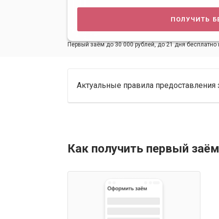
получить б
Первый заём до 30 000 рублей, до 21 дня бесплатно 
Актуальные правила предоставления 
Как получить первый заём