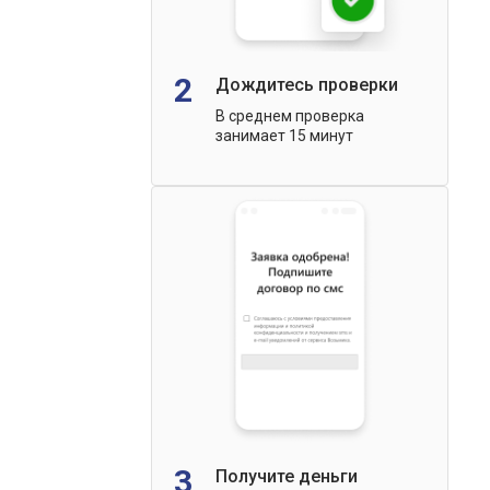
2
Дождитесь проверки
В среднем проверка
занимает 15 минут
3
Получите деньги