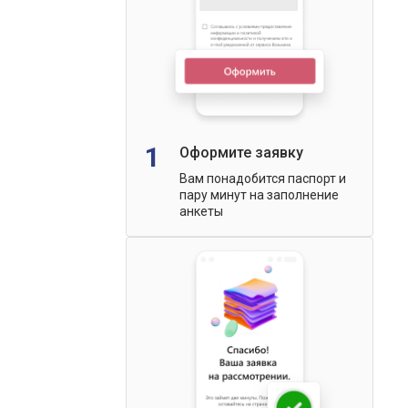
1
Оформите заявку
Вам понадобится паспорт и
пару минут на заполнение
анкеты