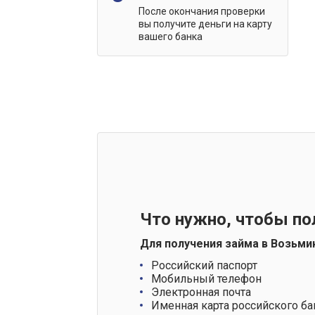
После окончания проверки
вы получите деньги на карту
вашего банка
Что нужно, чтобы по
Для получения займа в Возьми
Российский паспорт
Мобильный телефон
Электронная почта
Именная карта российского ба