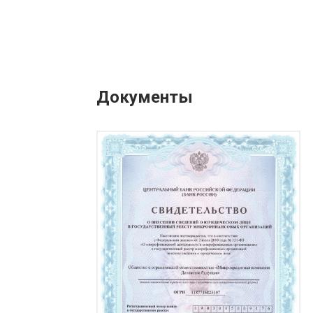
Документы