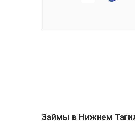
Займы в Нижнем Таги