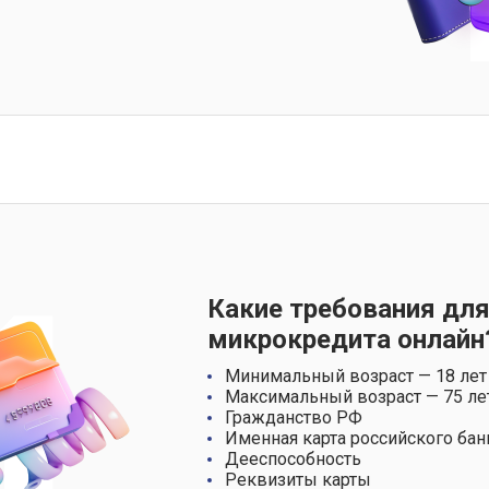
Какие требования для
микрокредита онлайн
Минимальный возраст — 18 лет
Максимальный возраст — 75 ле
Гражданство РФ
Именная карта российского бан
Дееспособность
Реквизиты карты