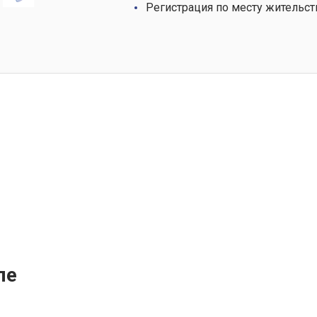
Регистрация по месту жительст
ле